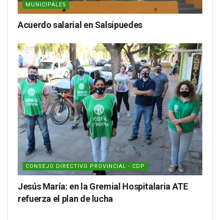
MUNICIPALES
Acuerdo salarial en Salsipuedes
CONSEJO DIRECTIVO PROVINCIAL - CDP
Jesús María: en la Gremial Hospitalaria ATE
refuerza el plan de lucha