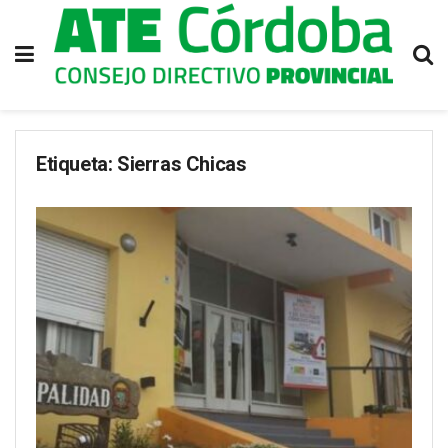
Etiqueta:
Sierras Chicas