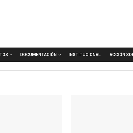
TOS
DOCUMENTACIÓN
INSTITUCIONAL
ACCIÓN SO