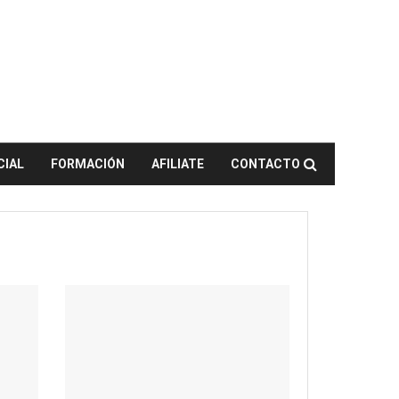
CIAL
FORMACIÓN
AFILIATE
CONTACTO