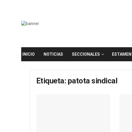
INICIO
NOTICIAS
SECCIONALES
ESTAMEN
Etiqueta:
patota sindical