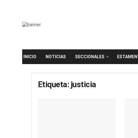
INICIO
NOTICIAS
SECCIONALES
ESTAMEN
Etiqueta:
justicia