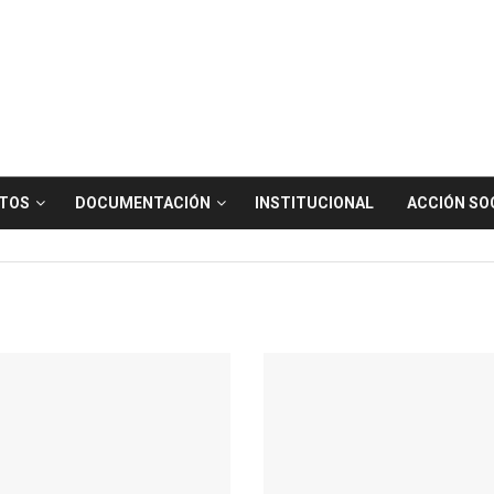
TOS
DOCUMENTACIÓN
INSTITUCIONAL
ACCIÓN SO