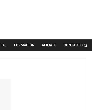
CIAL
FORMACIÓN
AFILIATE
CONTACTO