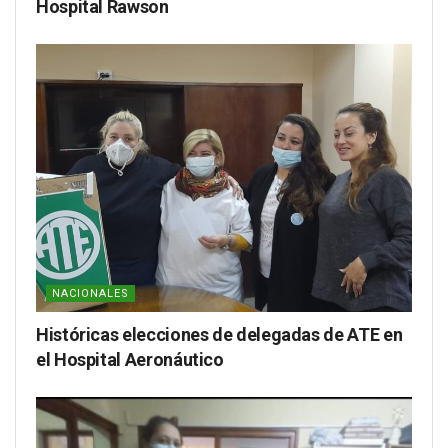
Hospital Rawson
NACIONALES
Históricas elecciones de delegadas de ATE en
el Hospital Aeronáutico