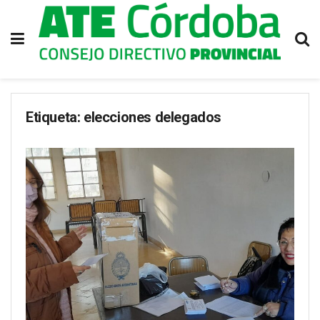
Etiqueta:
elecciones delegados