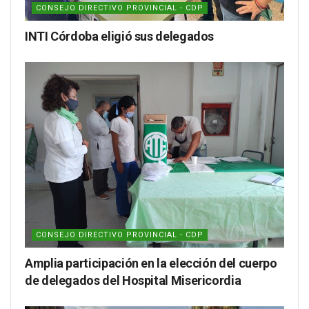
CONSEJO DIRECTIVO PROVINCIAL - CDP
INTI Córdoba eligió sus delegados
CONSEJO DIRECTIVO PROVINCIAL - CDP
Amplia participación en la elección del cuerpo
de delegados del Hospital Misericordia