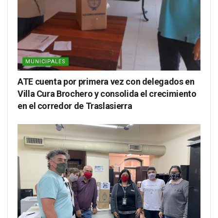
MUNICIPALES
ATE cuenta por primera vez con delegados en
Villa Cura Brochero y consolida el crecimiento
en el corredor de Traslasierra