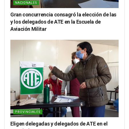
NACIONALES
Gran concurrencia consagró la elección de las
y los delegados de ATE en la Escuela de
Aviación Militar
PROVINCIALES
Eligen delegadas y delegados de ATE en el