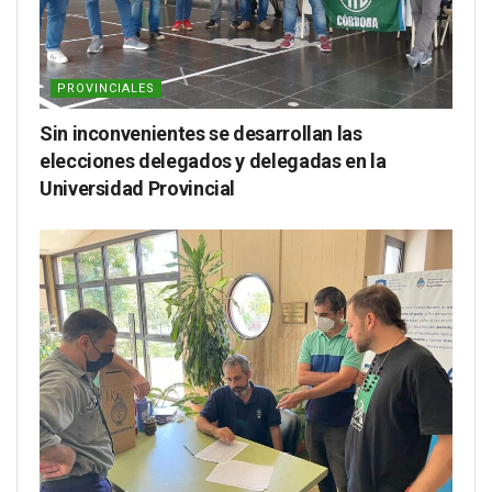
PROVINCIALES
Sin inconvenientes se desarrollan las
elecciones delegados y delegadas en la
Universidad Provincial