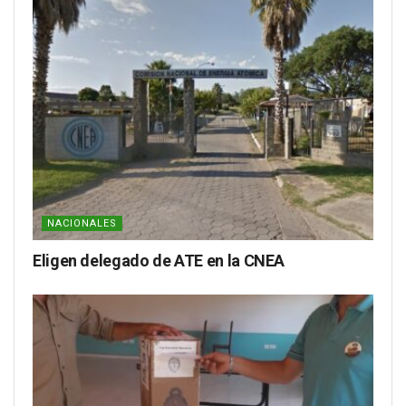
NACIONALES
Eligen delegado de ATE en la CNEA