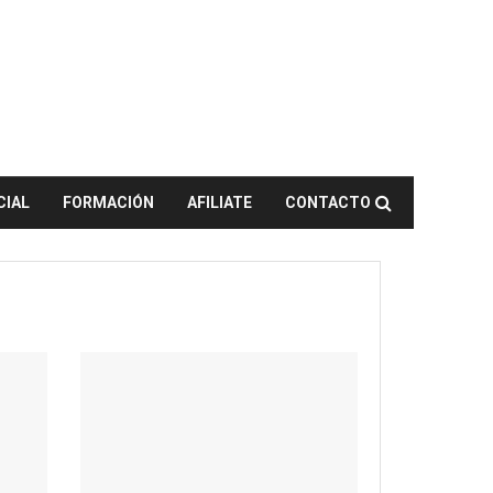
CIAL
FORMACIÓN
AFILIATE
CONTACTO