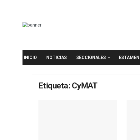
INICIO
NOTICIAS
SECCIONALES
ESTAMEN
Etiqueta:
CyMAT