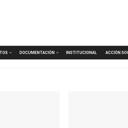
TOS
DOCUMENTACIÓN
INSTITUCIONAL
ACCIÓN SO