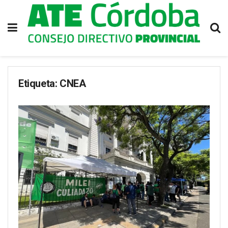
Etiqueta:
CNEA