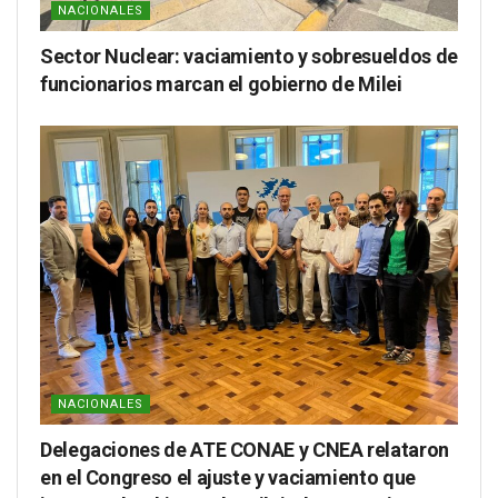
NACIONALES
Sector Nuclear: vaciamiento y sobresueldos de
funcionarios marcan el gobierno de Milei
NACIONALES
Delegaciones de ATE CONAE y CNEA relataron
en el Congreso el ajuste y vaciamiento que