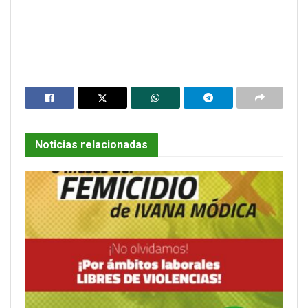
Noticias relacionadas