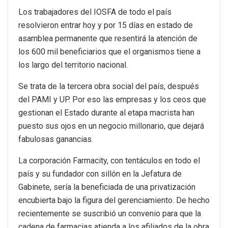
Los trabajadores del IOSFA de todo el país
resolvieron entrar hoy y por 15 días en estado de
asamblea permanente que resentirá la atención de
los 600 mil beneficiarios que el organismos tiene a
los largo del territorio nacional.
Se trata de la tercera obra social del país, después
del PAMI y UP. Por eso las empresas y los ceos que
gestionan el Estado durante al etapa macrista han
puesto sus ojos en un negocio millonario, que dejará
fabulosas ganancias.
La corporación Farmacity, con tentáculos en todo el
país y su fundador con sillón en la Jefatura de
Gabinete, sería la beneficiada de una privatización
encubierta bajo la figura del gerenciamiento. De hecho
recientemente se suscribió un convenio para que la
cadena de farmacias atienda a los afiliados de la obra