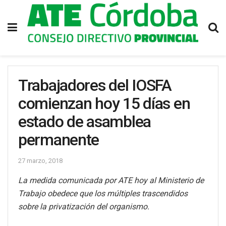
Trabajadores del IOSFA
comienzan hoy 15 días en
estado de asamblea
permanente
27 marzo, 2018
La medida comunicada por ATE hoy al Ministerio de
Trabajo obedece que los múltiples trascendidos
sobre la privatización del organismo.