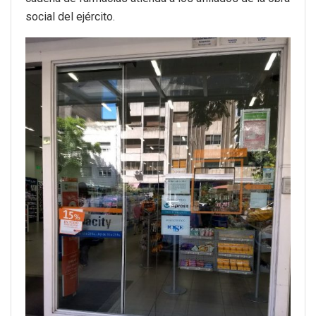
social del ejército.