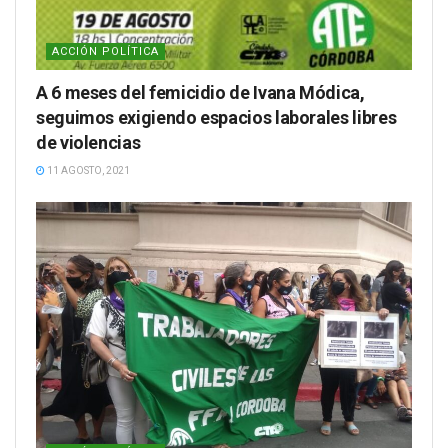
ACCIÓN POLÍTICA
A 6 meses del femicidio de Ivana Módica,
seguimos exigiendo espacios laborales libres
de violencias
11 AGOSTO, 2021