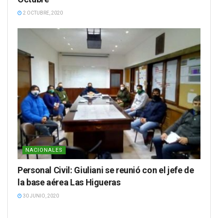
2 OCTUBRE, 2020
NACIONALES
Personal Civil: Giuliani se reunió con el jefe de
la base aérea Las Higueras
30 JUNIO, 2020