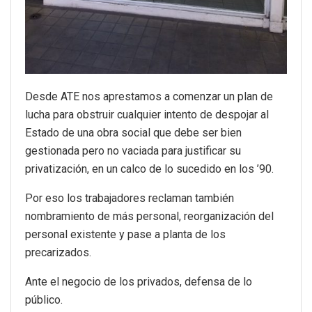
Desde ATE nos aprestamos a comenzar un plan de
lucha para obstruir cualquier intento de despojar al
Estado de una obra social que debe ser bien
gestionada pero no vaciada para justificar su
privatización, en un calco de lo sucedido en los ’90.
Por eso los trabajadores reclaman también
nombramiento de más personal, reorganización del
personal existente y pase a planta de los
precarizados.
Ante el negocio de los privados, defensa de lo
público.