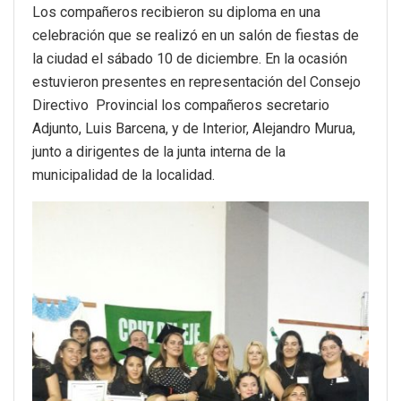
Los compañeros recibieron su diploma en una
celebración que se realizó en un salón de fiestas de
la ciudad el sábado 10 de diciembre. En la ocasión
estuvieron presentes en representación del Consejo
Directivo Provincial los compañeros secretario
Adjunto, Luis Barcena, y de Interior, Alejandro Murua,
junto a dirigentes de la junta interna de la
municipalidad de la localidad.