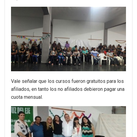
Vale señalar que los cursos fueron gratuitos para los
afiliados, en tanto los no afiliados debieron pagar una
cuota mensual.