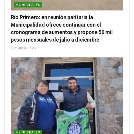
MUNICIPALES
Río Primero: en reunión paritaria la
Municipalidad ofrece continuar con el
cronograma de aumentos y propone 50 mil
pesos mensuales de julio a diciembre
28 JULIO, 2026
MUNICIPALES