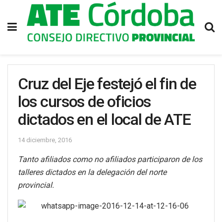
Cruz del Eje festejó el fin de
los cursos de oficios
dictados en el local de ATE
14 diciembre, 2016
Tanto afiliados como no afiliados participaron de los
talleres dictados en la delegación del norte
provincial.