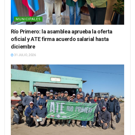
MUNICIPALES
Río Primero: la asamblea aprueba la oferta
oficial y ATE firma acuerdo salarial hasta
diciembre
31 JULIO, 2026