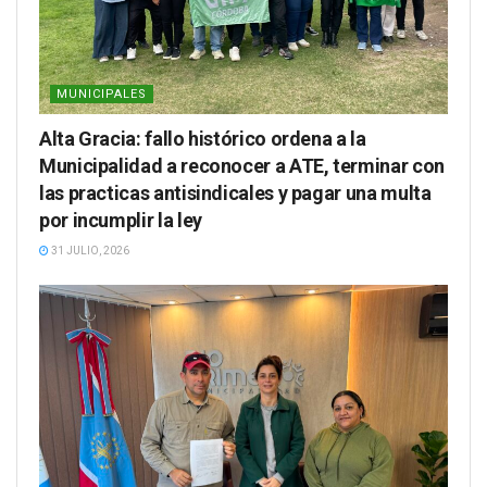
MUNICIPALES
Alta Gracia: fallo histórico ordena a la
Municipalidad a reconocer a ATE, terminar con
las practicas antisindicales y pagar una multa
por incumplir la ley
31 JULIO, 2026