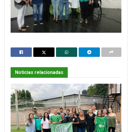
Noticias relacionadas