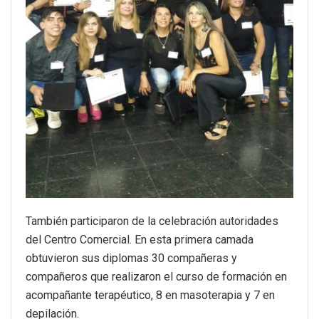
También participaron de la celebración autoridades
del Centro Comercial. En esta primera camada
obtuvieron sus diplomas 30 compañeras y
compañeros que realizaron el curso de formación en
acompañante terapéutico, 8 en masoterapia y 7 en
depilación.