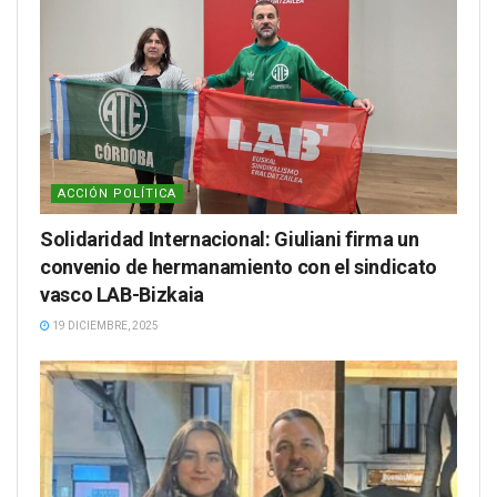
ACCIÓN POLÍTICA
Solidaridad Internacional: Giuliani firma un
convenio de hermanamiento con el sindicato
vasco LAB-Bizkaia
19 DICIEMBRE, 2025