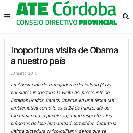
Inoportuna visita de Obama
a nuestro país
23 marzo, 2016
La Asociación de Trabajadores del Estado (ATE)
considera inoportuna la visita del presidente de
Estados Unidos, Barack Obama, en una fecha tan
emblemática como lo es el 24 de marzo, día de
memoria para el pueblo argentino respecto a los
crímenes de lesa humanidad cometidos durante la
última dictadura cívico-militar, y de los que se