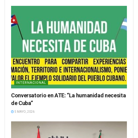
INTERNACIONAL
Conversatorio en ATE: “La humanidad necesita
de Cuba”
5 MAYO, 2026