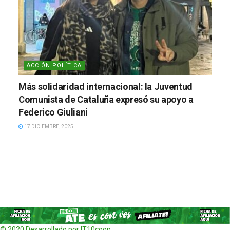
ACCIÓN POLÍTICA
Más solidaridad internacional: la Juventud
Comunista de Cataluña expresó su apoyo a
Federico Giuliani
17 DICIEMBRE, 2025
© 2020 Desarrollado por IT10coop