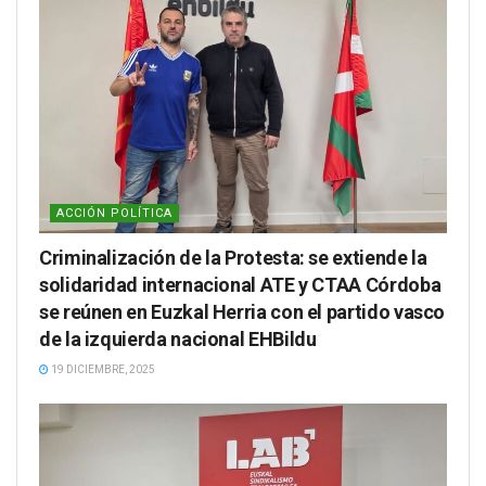
ACCIÓN POLÍTICA
Criminalización de la Protesta: se extiende la
solidaridad internacional ATE y CTAA Córdoba
se reúnen en Euzkal Herria con el partido vasco
de la izquierda nacional EHBildu
19 DICIEMBRE, 2025