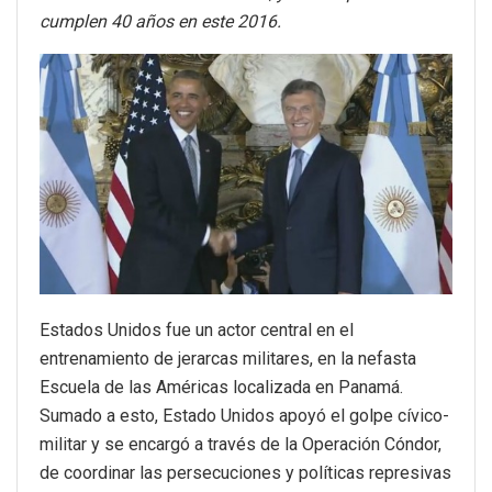
cumplen 40 años en este 2016.
Estados Unidos fue un actor central en el
entrenamiento de jerarcas militares, en la nefasta
Escuela de las Américas localizada en Panamá.
Sumado a esto, Estado Unidos apoyó el golpe cívico-
militar y se encargó a través de la Operación Cóndor,
de coordinar las persecuciones y políticas represivas