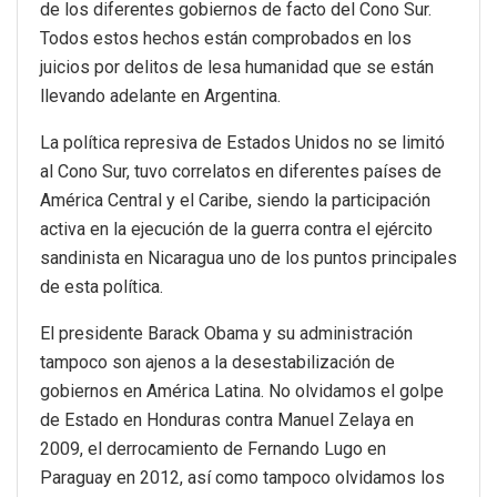
de los diferentes gobiernos de facto del Cono Sur.
Todos estos hechos están comprobados en los
juicios por delitos de lesa humanidad que se están
llevando adelante en Argentina.
La política represiva de Estados Unidos no se limitó
al Cono Sur, tuvo correlatos en diferentes países de
América Central y el Caribe, siendo la participación
activa en la ejecución de la guerra contra el ejército
sandinista en Nicaragua uno de los puntos principales
de esta política.
El presidente Barack Obama y su administración
tampoco son ajenos a la desestabilización de
gobiernos en América Latina. No olvidamos el golpe
de Estado en Honduras contra Manuel Zelaya en
2009, el derrocamiento de Fernando Lugo en
Paraguay en 2012, así como tampoco olvidamos los