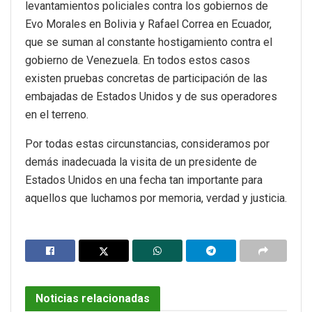
levantamientos policiales contra los gobiernos de
Evo Morales en Bolivia y Rafael Correa en Ecuador,
que se suman al constante hostigamiento contra el
gobierno de Venezuela. En todos estos casos
existen pruebas concretas de participación de las
embajadas de Estados Unidos y de sus operadores
en el terreno.
Por todas estas circunstancias, consideramos por
demás inadecuada la visita de un presidente de
Estados Unidos en una fecha tan importante para
aquellos que luchamos por memoria, verdad y justicia.
Noticias relacionadas