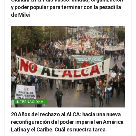
y poder popular para terminar con la pesadilla
de Milei
INTERNACIONAL
20 Años del rechazo al ALCA: hacia una nueva
reconfiguración del poder imperial en América
Latina y el Caribe. Cuál es nuestra tarea.