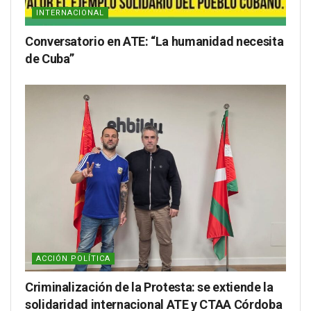
INTERNACIONAL
Conversatorio en ATE: “La humanidad necesita
de Cuba”
ACCIÓN POLÍTICA
Criminalización de la Protesta: se extiende la
solidaridad internacional ATE y CTAA Córdoba