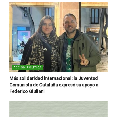
ACCIÓN POLÍTICA
Más solidaridad internacional: la Juventud
Comunista de Cataluña expresó su apoyo a
Federico Giuliani