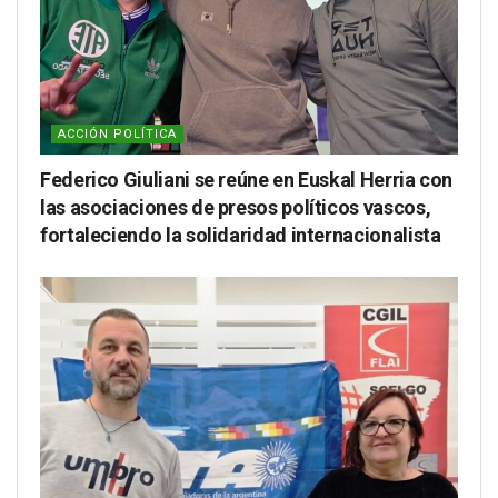
ACCIÓN POLÍTICA
Federico Giuliani se reúne en Euskal Herria con
las asociaciones de presos políticos vascos,
fortaleciendo la solidaridad internacionalista