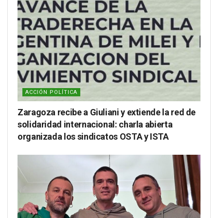
ACCIÓN POLÍTICA
Zaragoza recibe a Giuliani y extiende la red de
solidaridad internacional: charla abierta
organizada los sindicatos OSTA y ISTA