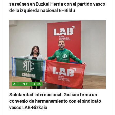
se reúnen en Euzkal Herria con el partido vasco
de la izquierda nacional EHBildu
ACCIÓN POLÍTICA
Solidaridad Internacional: Giuliani firma un
convenio de hermanamiento con el sindicato
vasco LAB-Bizkaia