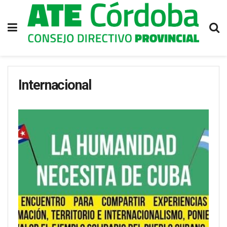
Internacional