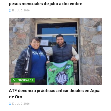
pesos mensuales de julio a diciembre
28 JULIO, 2026
MUNICIPALES
ATE denuncia prácticas antisindicales en Agua
de Oro
27 JULIO, 2026