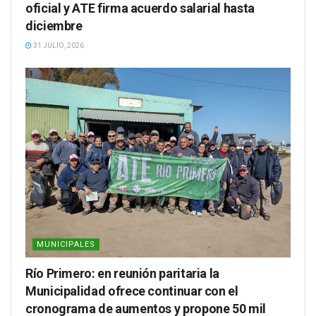
oficial y ATE firma acuerdo salarial hasta
diciembre
31 JULIO, 2026
MUNICIPALES
Río Primero: en reunión paritaria la
Municipalidad ofrece continuar con el
cronograma de aumentos y propone 50 mil