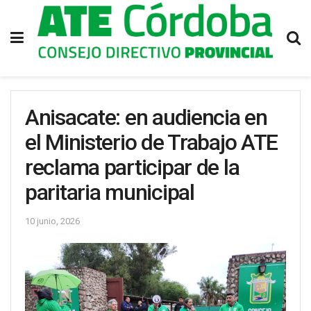
Anisacate: en audiencia en
el Ministerio de Trabajo ATE
reclama participar de la
paritaria municipal
10 junio, 2026