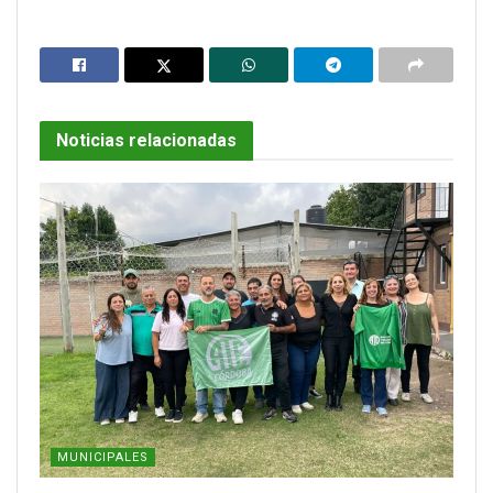
Noticias relacionadas
MUNICIPALES