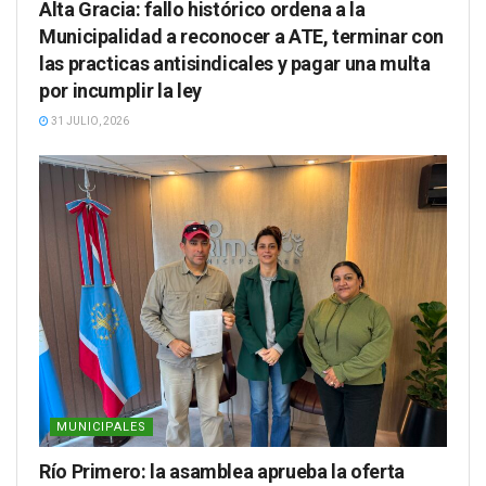
Alta Gracia: fallo histórico ordena a la
Municipalidad a reconocer a ATE, terminar con
las practicas antisindicales y pagar una multa
por incumplir la ley
31 JULIO, 2026
MUNICIPALES
Río Primero: la asamblea aprueba la oferta