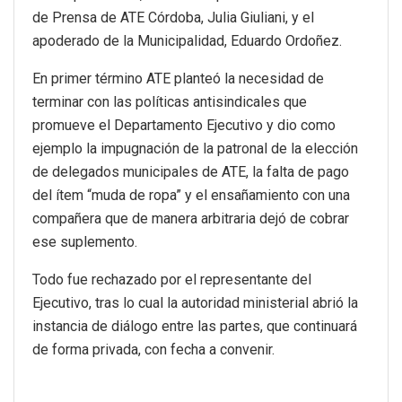
de Prensa de ATE Córdoba, Julia Giuliani, y el
apoderado de la Municipalidad, Eduardo Ordoñez.
En primer término ATE planteó la necesidad de
terminar con las políticas antisindicales que
promueve el Departamento Ejecutivo y dio como
ejemplo la impugnación de la patronal de la elección
de delegados municipales de ATE, la falta de pago
del ítem “muda de ropa” y el ensañamiento con una
compañera que de manera arbitraria dejó de cobrar
ese suplemento.
Todo fue rechazado por el representante del
Ejecutivo, tras lo cual la autoridad ministerial abrió la
instancia de diálogo entre las partes, que continuará
de forma privada, con fecha a convenir.