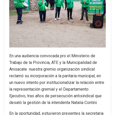
En una audiencia convocada pro el Ministerio de
Trabajo de la Provincia, ATE y la Municipalidad de
Anisacate nuestra gremio organización sindical
reclamó su incorporación a la paritaria municipal, en
un nuevo intento por institucionalizar la relación entre
la representación gremial y el Departamento
Ejecutivo, tras años de persecución antisindical que
desató la gestión de la intendenta Natalia Contini.
En la oportunidad, estuvieron presentes la secretaria