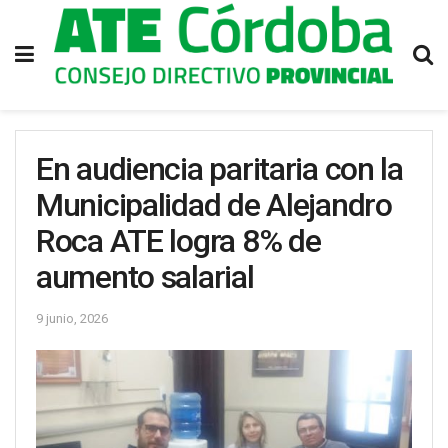
En audiencia paritaria con la
Municipalidad de Alejandro
Roca ATE logra 8% de
aumento salarial
9 junio, 2026