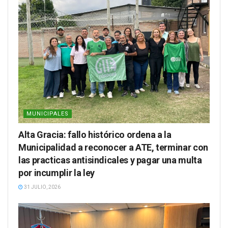
MUNICIPALES
Alta Gracia: fallo histórico ordena a la
Municipalidad a reconocer a ATE, terminar con
las practicas antisindicales y pagar una multa
por incumplir la ley
31 JULIO, 2026