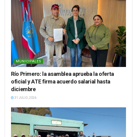
MUNICIPALES
Río Primero: la asamblea aprueba la oferta
oficial y ATE firma acuerdo salarial hasta
diciembre
31 JULIO, 2026