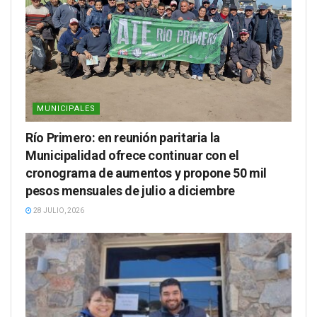
MUNICIPALES
Río Primero: en reunión paritaria la
Municipalidad ofrece continuar con el
cronograma de aumentos y propone 50 mil
pesos mensuales de julio a diciembre
28 JULIO, 2026