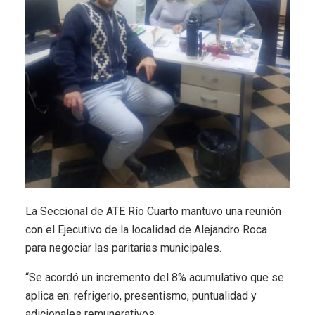
La Seccional de ATE Río Cuarto mantuvo una reunión
con el Ejecutivo de la localidad de Alejandro Roca
para negociar las paritarias municipales.
“Se acordó un incremento del 8% acumulativo que se
aplica en: refrigerio, presentismo, puntualidad y
adicionales remunerativos.