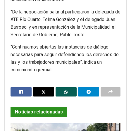
“De la negociación salarial participaron la delegada de
ATE Río Cuarto, Telma González y el delegado Juan
Barroso, y en representación de la Municipalidad, el
Secretario de Gobierno, Pablo Tosto.
“Continuamos abiertas las instancias de diálogo
necesarias para seguir defendiendo los derechos de
las y los trabajadores municipales”, indica un
comunicado gremial.
Noticias relacionadas