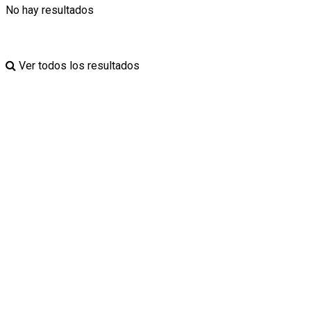
No hay resultados
Ver todos los resultados