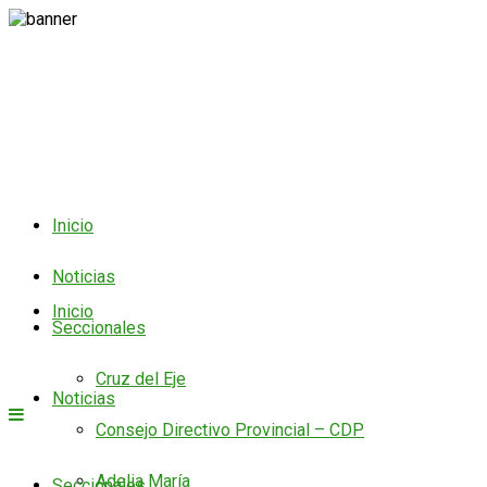
Inicio
Noticias
Inicio
Seccionales
Cruz del Eje
Noticias
Consejo Directivo Provincial – CDP
Adelia María
Seccionales