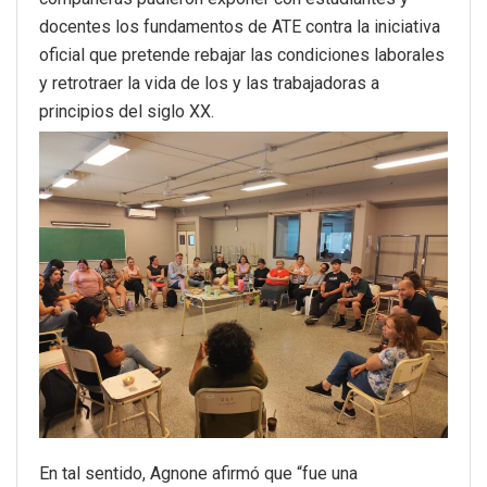
docentes los fundamentos de ATE contra la iniciativa
oficial que pretende rebajar las condiciones laborales
y retrotraer la vida de los y las trabajadoras a
principios del siglo XX.
En tal sentido, Agnone afirmó que “fue una