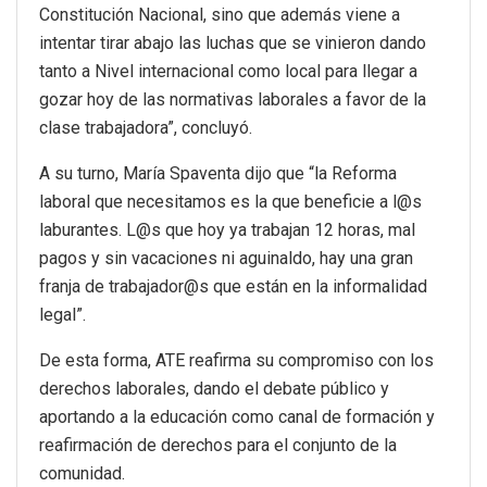
Constitución Nacional, sino que además viene a
intentar tirar abajo las luchas que se vinieron dando
tanto a Nivel internacional como local para llegar a
gozar hoy de las normativas laborales a favor de la
clase trabajadora”, concluyó.
A su turno, María Spaventa dijo que “la Reforma
laboral que necesitamos es la que beneficie a l@s
laburantes. L@s que hoy ya trabajan 12 horas, mal
pagos y sin vacaciones ni aguinaldo, hay una gran
franja de trabajador@s que están en la informalidad
legal”.
De esta forma, ATE reafirma su compromiso con los
derechos laborales, dando el debate público y
aportando a la educación como canal de formación y
reafirmación de derechos para el conjunto de la
comunidad.