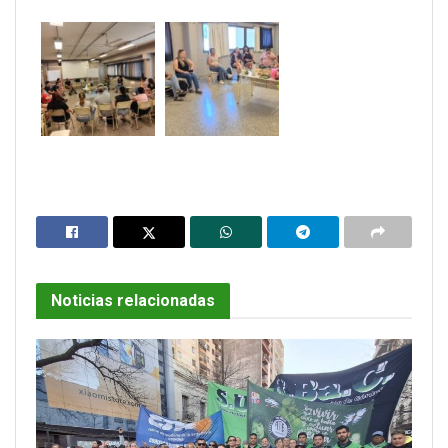
Noticias relacionadas