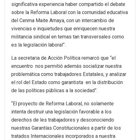
significativa experiencia haber compartido el debate
sobre la Reforma Laboral con la comunidad educativa
del Cenma Maite Amaya, con un intercambio de
vivencias e inquietudes que enriquecen nuestra
militancia sindical en temas tan transversales como
es la legislación laboral”.
La secretaria de Acción Política remarcó que “el
encuentro nos permitió además socializar nuestra
problemática como trabajadores Estatales, y analizar
el rol del Estado como garantista en la distribución
de las políticas públicas a la sociedad”.
“El proyecto de Reforma Laboral, no solamente
intenta destruir una legislación favorable a los
derechos de les trabajadores y desconociendo
nuestras Garantías Constitucionales a partir de los
tratados Internacionales incorporados a nuestra