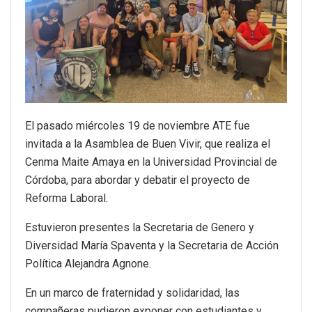
El pasado miércoles 19 de noviembre ATE fue
invitada a la Asamblea de Buen Vivir, que realiza el
Cenma Maite Amaya en la Universidad Provincial de
Córdoba, para abordar y debatir el proyecto de
Reforma Laboral.
Estuvieron presentes la Secretaria de Genero y
Diversidad María Spaventa y la Secretaria de Acción
Política Alejandra Agnone.
En un marco de fraternidad y solidaridad, las
compañeras pudieron exponer con estudiantes y