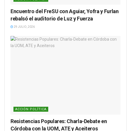
Encuentro del FreSU con Aguiar, Yofra y Furlan
rebalsó el auditorio de Luz y Fuerza
29 JULIO, 2026
ACCIÓN POLÍTICA
Resistencias Populares: Charla-Debate en
Córdoba con la UOM, ATE y Aceiteros