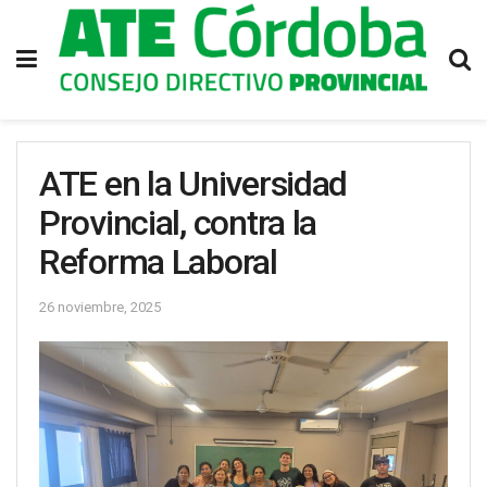
ATE en la Universidad
Provincial, contra la
Reforma Laboral
26 noviembre, 2025