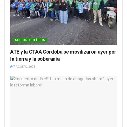
ACCIÓN POLÍTICA
ATE y la CTAA Córdoba se movilizaron ayer por
la tierra y la soberanía
7 AGOSTO, 2026