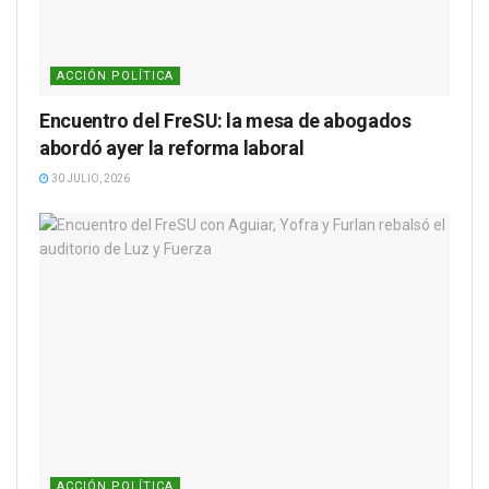
ACCIÓN POLÍTICA
Encuentro del FreSU: la mesa de abogados
abordó ayer la reforma laboral
30 JULIO, 2026
ACCIÓN POLÍTICA