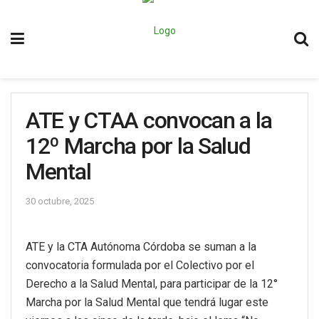
ATE y CTAA convocan a la
12º Marcha por la Salud
Mental
30 octubre, 2025
ATE y la CTA Autónoma Córdoba se suman a la
convocatoria formulada por el Colectivo por el
Derecho a la Salud Mental, para participar de la 12°
Marcha por la Salud Mental que tendrá lugar este