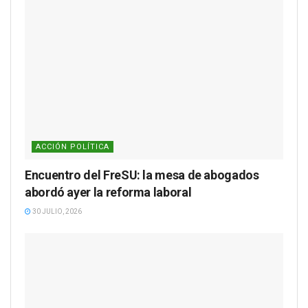
ACCIÓN POLÍTICA
Encuentro del FreSU: la mesa de abogados
abordó ayer la reforma laboral
30 JULIO, 2026