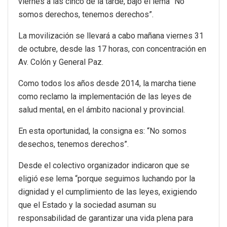
viernes a las cinco de la tarde, bajo el lema “No
somos derechos, tenemos derechos”.
La movilización se llevará a cabo mañana viernes 31
de octubre, desde las 17 horas, con concentración en
Av. Colón y General Paz.
Como todos los años desde 2014, la marcha tiene
como reclamo la implementación de las leyes de
salud mental, en el ámbito nacional y provincial.
En esta oportunidad, la consigna es: “No somos
desechos, tenemos derechos”.
Desde el colectivo organizador indicaron que se
eligió ese lema “porque seguimos luchando por la
dignidad y el cumplimiento de las leyes, exigiendo
que el Estado y la sociedad asuman su
responsabilidad de garantizar una vida plena para