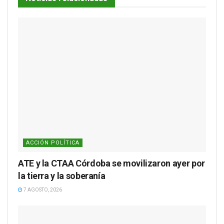
ACCIÓN POLÍTICA
ATE y la CTAA Córdoba se movilizaron ayer por
la tierra y la soberanía
7 AGOSTO, 2026