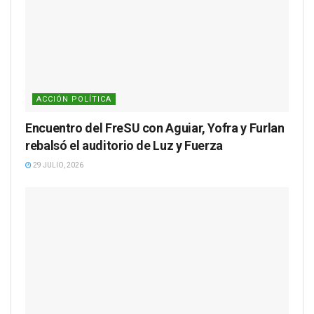
ACCIÓN POLÍTICA
Encuentro del FreSU con Aguiar, Yofra y Furlan
rebalsó el auditorio de Luz y Fuerza
29 JULIO, 2026