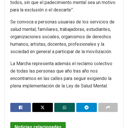
todos, sin que el padecimiento mental sea un motivo
para la exclusión o el descarte”.
Se convoca a personas usuarias de los servicios de
salud mental, familiares, trabajadoras, estudiantes,
organizaciones sociales, organismos de derechos
humanos, artistas, docentes, profesionales y la
sociedad en general a participar de la movilización.
La Marcha representa además el reclamo colectivo
de todas las personas que año tras año nos
encontramos en las calles para seguir exigiendo la
plena implementación de la Ley de Salud Mental.
Noticias relacionadas