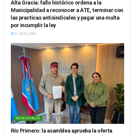
Alta Gracia: fallo histórico ordena a la
Municipalidad a reconocer a ATE, terminar con
las practicas antisindicales y pagar una multa
por incumplir la ley
31 JULIO, 2026
MUNICIPALES
Río Primero: la asamblea aprueba la oferta