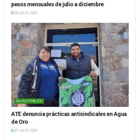
pesos mensuales de julio a diciembre
28 JULIO, 2026
MUNICIPALES
ATE denuncia prácticas antisindicales en Agua
de Oro
27 JULIO, 2026