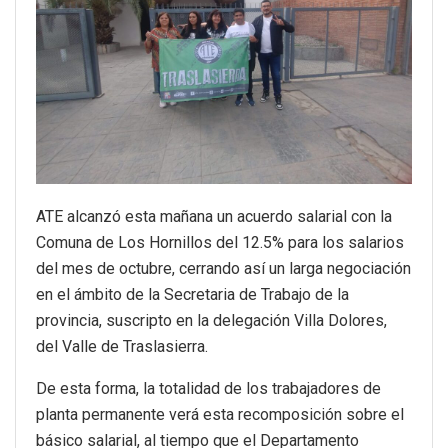
ATE alcanzó esta mañana un acuerdo salarial con la
Comuna de Los Hornillos del 12.5% para los salarios
del mes de octubre, cerrando así un larga negociación
en el ámbito de la Secretaria de Trabajo de la
provincia, suscripto en la delegación Villa Dolores,
del Valle de Traslasierra.
De esta forma, la totalidad de los trabajadores de
planta permanente verá esta recomposición sobre el
básico salarial, al tiempo que el Departamento