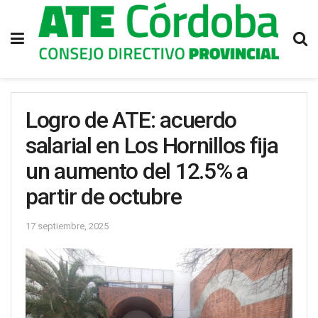
Logro de ATE: acuerdo
salarial en Los Hornillos fija
un aumento del 12.5% a
partir de octubre
17 septiembre, 2025