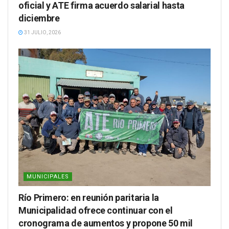
oficial y ATE firma acuerdo salarial hasta
diciembre
31 JULIO, 2026
MUNICIPALES
Río Primero: en reunión paritaria la
Municipalidad ofrece continuar con el
cronograma de aumentos y propone 50 mil