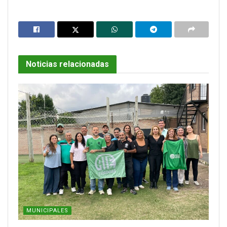
Noticias relacionadas
MUNICIPALES