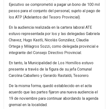
Ejecutivo se comprometió a pagar un bono de 100 mil
pesos para el conjunto del personal, sujeto al pago de
los ATP (Adelantos del Tesoro Provincial).
En la audiencia realizada en la cartera laboral ATE
estuvo representada por los y las delegadas Gabriela
Chavez, Hugo Kastli, Nicolás González, Claudia
Ortega y Milagros Sozzi, como delegada provincial e
integrante del Consejo Directivo Provincial.
En tanto, la Municipalidad de Los Hornillos estuvo
presente a través de la figura de su jefa Comunal
Carolina Caballero y Gerardo Rastaldi, Tesorero.
De la misma forma, quedó establecido en el acta
acuerdo que las partes fijaron una nueva audiencia el
19 de noviembre para continuar abordando la agenda
gremial en la localidad.