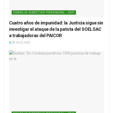
CONSEJO DIRECTIVO PROVINCIAL - CDP
Cuatro años de impunidad: la Justicia sigue sin
investigar el ataque de la patota del SOELSAC
a trabajadoras del PAICOR
28 JULIO, 2026