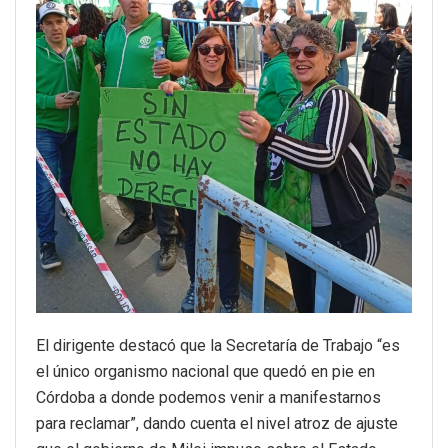
El dirigente destacó que la Secretaría de Trabajo “es
el único organismo nacional que quedó en pie en
Córdoba a donde podemos venir a manifestarnos
para reclamar”, dando cuenta el nivel atroz de ajuste