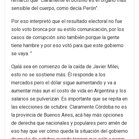
remarcó que “claramente el bolsillo es el órgano más
sensible del cuerpo, como decía Perón”.
Por eso interpretó que el resultado electoral no fue
solo voto bronca por su estilo comunicación, por los
casos de corrupción sino también porque la gente
tiene hambre y por eso votó para que este gobierno
se vaya. ”
Ojalá sea en comienzo de la caída de Javier Milei,
esto no se sostiene más. Él responde a los
mercados pero el dólar sigue aumentando y va a
aumentar más aun el costo de vida en Argentina y los
salarios se pulverizan. Es importante que se repita en
las elecciones de octubre. Claramente Córdoba no es
la provincia de Buenos Aires, acá hay más opciones
de derecha que nacionales y populares pero amén de
eso hay que ver cómo queda la situación del gobierno