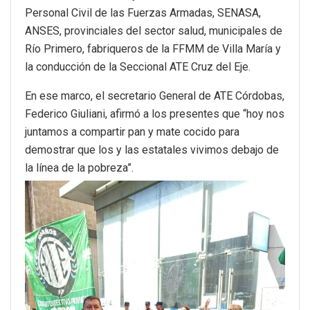
Personal Civil de las Fuerzas Armadas, SENASA,
ANSES, provinciales del sector salud, municipales de
Río Primero, fabriqueros de la FFMM de Villa María y
la conducción de la Seccional ATE Cruz del Eje.
En ese marco, el secretario General de ATE Córdobas,
Federico Giuliani, afirmó a los presentes que “hoy nos
juntamos a compartir pan y mate cocido para
demostrar que los y las estatales vivimos debajo de
la línea de la pobreza”.