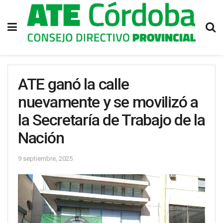
ATE ganó la calle
nuevamente y se movilizó a
la Secretaría de Trabajo de la
Nación
9 septiembre, 2025