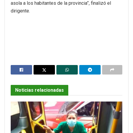
asola a los habitantes de la provincia”, finalizó el
dirigente.
Noticias relacionadas