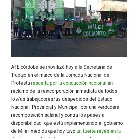
ATE córdoba se movilizó hoy a la Secretaria de
Trabajo en el marco de la Jornada Nacional de
Protesta
resuelta por la conducción nacional
en
reclamo de la reincorporación inmediata de todos
los/as trabajadores/as despedidos del Estado
Nacional, Provincial y Municipal, por una verdadera
recomposición salarial y contra los pases a
disponibilidad que está implementando el gobierno
de Milei, medida que hoy tuvo
un fuerte revés en la