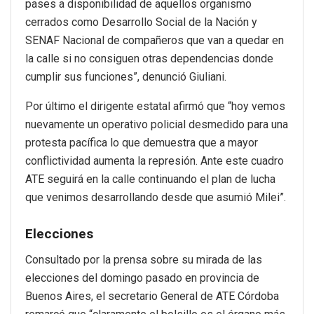
pases a disponibilidad de aquellos organismo
cerrados como Desarrollo Social de la Nación y
SENAF Nacional de compañeros que van a quedar en
la calle si no consiguen otras dependencias donde
cumplir sus funciones”, denunció Giuliani.
Por último el dirigente estatal afirmó que “hoy vemos
nuevamente un operativo policial desmedido para una
protesta pacífica lo que demuestra que a mayor
conflictividad aumenta la represión. Ante este cuadro
ATE seguirá en la calle continuando el plan de lucha
que venimos desarrollando desde que asumió Milei”.
Elecciones
Consultado por la prensa sobre su mirada de las
elecciones del domingo pasado en provincia de
Buenos Aires, el secretario General de ATE Córdoba