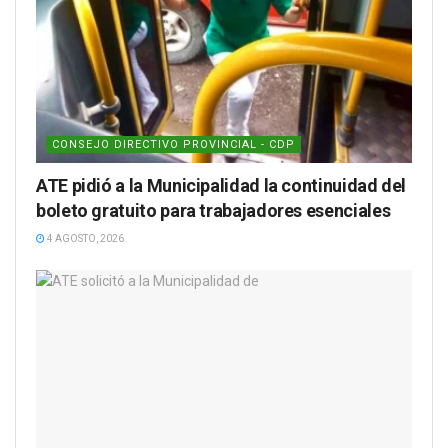
CONSEJO DIRECTIVO PROVINCIAL - CDP
ATE pidió a la Municipalidad la continuidad del
boleto gratuito para trabajadores esenciales
4 AGOSTO, 2026