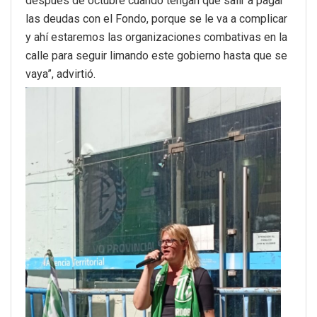
después de octubre cuando tengan que salir a pagar
las deudas con el Fondo, porque se le va a complicar
y ahí estaremos las organizaciones combativas en la
calle para seguir limando este gobierno hasta que se
vaya”, advirtió.