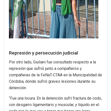
Represión y persecución judicial
Por otro lado, Giuliani fue consultado respecto a la
represión que sufrió junto a compañeros y
compañeras de la FeNaT-CTAA en la Municipalidad de
Córdoba, donde sufrió graves lesiones durante su
detención.
“Fue una locura. En la detención sufrí fractura de codo,
con desgarro ligamentario y muscular, y líquido en el