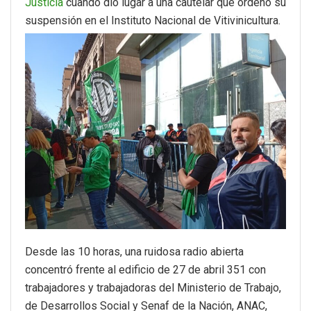
Justicia
cuando dio lugar a una cautelar que ordenó su
suspensión en el Instituto Nacional de Vitivinicultura.
Desde las 10 horas, una ruidosa radio abierta
concentró frente al edificio de 27 de abril 351 con
trabajadores y trabajadoras del Ministerio de Trabajo,
de Desarrollos Social y Senaf de la Nación, ANAC,