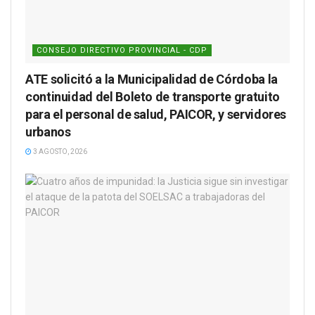
CONSEJO DIRECTIVO PROVINCIAL - CDP
ATE solicitó a la Municipalidad de Córdoba la
continuidad del Boleto de transporte gratuito
para el personal de salud, PAICOR, y servidores
urbanos
3 AGOSTO, 2026