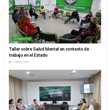
FORMACION
Taller sobre Salud Mental en contexto de
trabajo en el Estado
11 MAYO, 2026