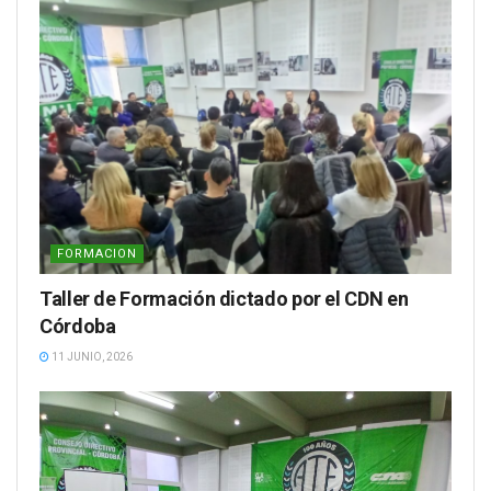
FORMACION
Taller de Formación dictado por el CDN en
Córdoba
11 JUNIO, 2026