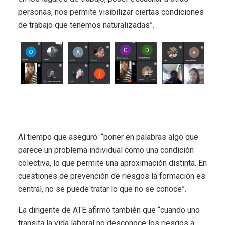
personas, nos permite visibilizar ciertas condiciones
de trabajo que tenemos naturalizadas”.
Al tiempo que aseguró: “poner en palabras algo que
parece un problema individual como una condición
colectiva, lo que permite una aproximación distinta. En
cuestiones de prevención de riesgos la formación es
central, no se puede tratar lo que no se conoce”.
La dirigente de ATE afirmó también que “cuando uno
transita la vida laboral no desconoce los riesgos a