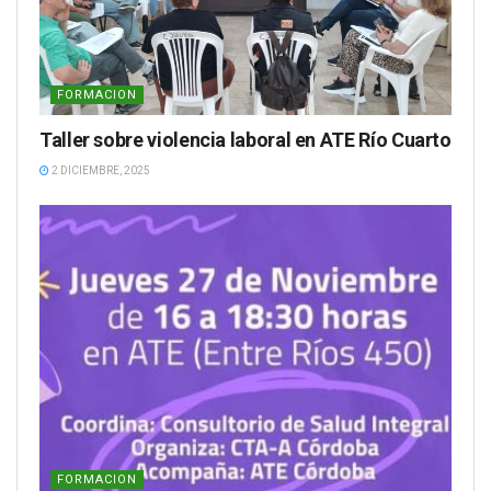
FORMACION
Taller sobre violencia laboral en ATE Río Cuarto
2 DICIEMBRE, 2025
FORMACION