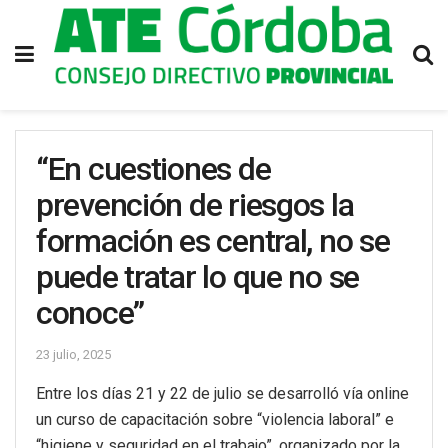
“En cuestiones de
prevención de riesgos la
formación es central, no se
puede tratar lo que no se
conoce”
23 julio, 2025
Entre los días 21 y 22 de julio se desarrolló vía online
un curso de capacitación sobre “violencia laboral” e
“higiene y seguridad en el trabajo”, organizado por la