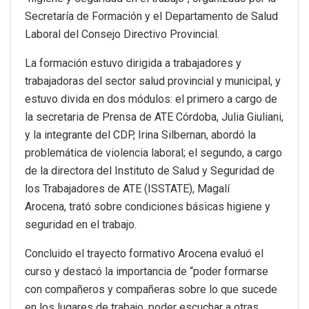
Secretaría de Formación y el Departamento de Salud
Laboral del Consejo Directivo Provincial.
La formación estuvo dirigida a trabajadores y
trabajadoras del sector salud provincial y municipal, y
estuvo divida en dos módulos: el primero a cargo de
la secretaria de Prensa de ATE Córdoba, Julia Giuliani,
y la integrante del CDP, Irina Silbernan, abordó la
problemática de violencia laboral; el segundo, a cargo
de la directora del Instituto de Salud y Seguridad de
los Trabajadores de ATE (ISSTATE), Magalí
Arocena, trató sobre condiciones básicas higiene y
seguridad en el trabajo.
Concluido el trayecto formativo Arocena evaluó el
curso y destacó la importancia de “poder formarse
con compañeros y compañeras sobre lo que sucede
en los lugares de trabajo, poder escuchar a otras