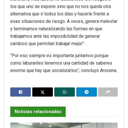
los que uno se expone sino que no nos queda otra
alternativa que ir todos los días y hacerle frente a
esas situaciones de riesgo. A veces, genera malestar
y terminamos naturalizando las formas en que
trabajamos ante las imposibilidad de generar
cambios que permitan trabajar mejor”.
“Por eso siempre es importante juntarnos porque
como laburantes tenemos una cantidad de saberes
enorme que hay que socializarlos”, concluyó Arocena.
Noticias relacionadas