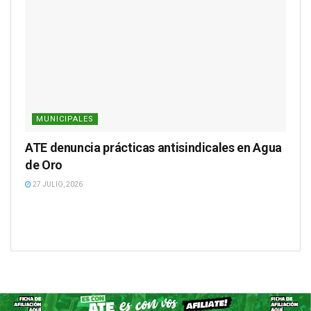
MUNICIPALES
ATE denuncia prácticas antisindicales en Agua
de Oro
27 JULIO, 2026