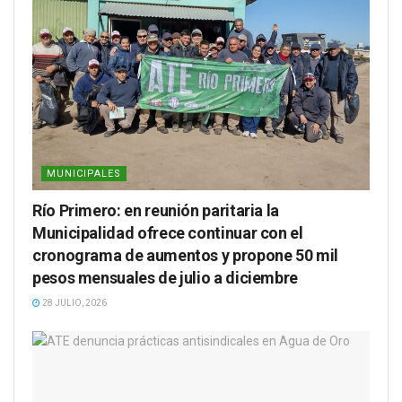
MUNICIPALES
Río Primero: en reunión paritaria la
Municipalidad ofrece continuar con el
cronograma de aumentos y propone 50 mil
pesos mensuales de julio a diciembre
28 JULIO, 2026