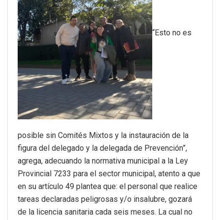
“Esto no es
posible sin Comités Mixtos y la instauración de la
figura del delegado y la delegada de Prevención”,
agrega, adecuando la normativa municipal a la Ley
Provincial 7233 para el sector municipal, atento a que
en su artículo 49 plantea que: el personal que realice
tareas declaradas peligrosas y/o insalubre, gozará
de la licencia sanitaria cada seis meses. La cual no