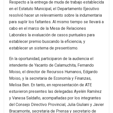
Respecto a la entrega de muda de trabajo establecida
en el Estatuto Municipal, el Departamento Ejecutivo
resolvió hacer un relevamiento sobre la indumentaria
para suplir los faltantes. Al mismo tiempo se llevará a
cabo en el marco de la Mesa de Relaciones
Laborales la evaluación de casos puntuales para
establecer premio buscando la eficiencia, y
establecer un sistema de presentismo.
En la oportunidad, participaron de la audiencia el
intendente de Yacanto de Calamuchita, Fernando
Moiso, el director de Recursos Humanos, Edgardo
Moiso, y la secretaria de Economía y Finanzas,
Melisa Ben. En tanto, en representación de ATE
estuvieron presentes las delegadas Ayelén Ramírez
y Vanesa Saldaño, acompañadas por los integrantes
del Consejo Directivo Provincial, Julia Giuliani y Javier
Bracamonte, secretaria de Prensa y secretario de