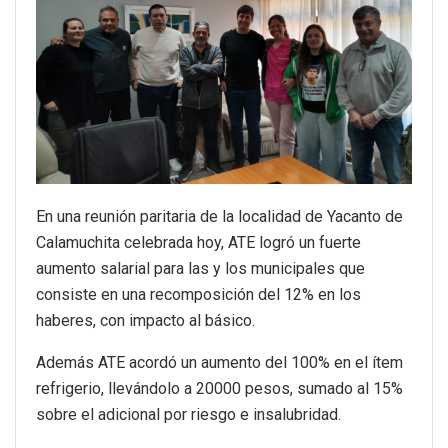
En una reunión paritaria de la localidad de Yacanto de
Calamuchita celebrada hoy, ATE logró un fuerte
aumento salarial para las y los municipales que
consiste en una recomposición del 12% en los
haberes, con impacto al básico.
Además ATE acordó un aumento del 100% en el ítem
refrigerio, llevándolo a 20000 pesos, sumado al 15%
sobre el adicional por riesgo e insalubridad.