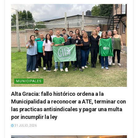
MUNICIPALES
Alta Gracia: fallo histórico ordena a la
Municipalidad a reconocer a ATE, terminar con
las practicas antisindicales y pagar una multa
por incumplir la ley
31 JULIO, 2026