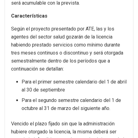
será acumulable con la prevista.
Características
Según el proyecto presentado por ATE, las y los
agentes del sector salud gozarán de la licencia
habiendo prestado servicios como mínimo durante
tres meses continuos o discontinuo y será otorgada
semestralmente dentro de los períodos que a
continuación se detallan:
Para el primer semestre calendario del 1 de abril
al 30 de septiembre
Para el segundo semestre calendario del 1 de
octubre al 31 de marzo del siguiente año.
Vencido el plazo fijado sin que la administración
hubiere otorgado la licencia, la misma deberá ser