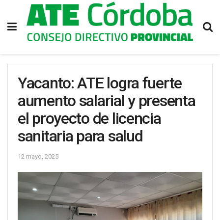
Yacanto: ATE logra fuerte
aumento salarial y presenta
el proyecto de licencia
sanitaria para salud
12 mayo, 2025