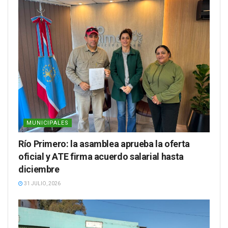
MUNICIPALES
Río Primero: la asamblea aprueba la oferta
oficial y ATE firma acuerdo salarial hasta
diciembre
31 JULIO, 2026