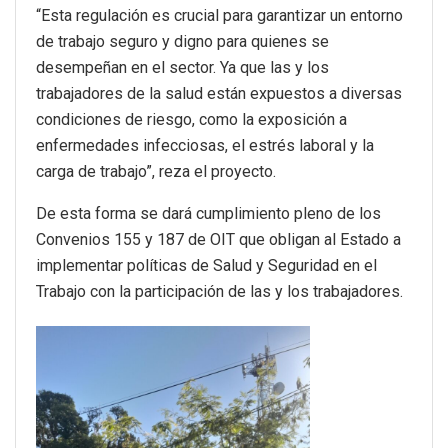
“Esta regulación es crucial para garantizar un entorno
de trabajo seguro y digno para quienes se
desempeñan en el sector. Ya que las y los
trabajadores de la salud están expuestos a diversas
condiciones de riesgo, como la exposición a
enfermedades infecciosas, el estrés laboral y la
carga de trabajo”, reza el proyecto.
De esta forma se dará cumplimiento pleno de los
Convenios 155 y 187 de OIT que obligan al Estado a
implementar políticas de Salud y Seguridad en el
Trabajo con la participación de las y los trabajadores.