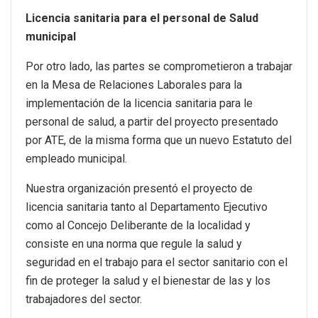
Licencia sanitaria para el personal de Salud
municipal
Por otro lado, las partes se comprometieron a trabajar
en la Mesa de Relaciones Laborales para la
implementación de la licencia sanitaria para le
personal de salud, a partir del proyecto presentado
por ATE, de la misma forma que un nuevo Estatuto del
empleado municipal.
Nuestra organización presentó el proyecto de
licencia sanitaria tanto al Departamento Ejecutivo
como al Concejo Deliberante de la localidad y
consiste en una norma que regule la salud y
seguridad en el trabajo para el sector sanitario con el
fin de proteger la salud y el bienestar de las y los
trabajadores del sector.