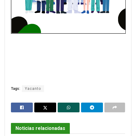
Tags:
Yacanto
Noticias relacionadas