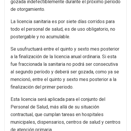
gozada indefectiblemente durante el próximo período
de otorgamiento.
La licencia sanitaria es por siete días corridos para
todo el personal de salud, es de uso obligatorio, no
postergable y no acumulable.
Se usufructuará entre el quinto y sexto mes posterior
a la finalización de la licencia anual ordinaria. Si esta
fue fraccionada la sanitaria no podrá ser consecutiva
al segundo período y deberá ser gozada, como ya se
mencionó, entre el quinto y sexto mes posterior a la
finalización del primer periodo.
Esta licencia será aplicada para el conjunto del
Personal de Salud, más allá de su situación
contractual, que cumplan tareas en hospitales
municipales, dispensarios, centros de salud y centros
de atención primaria.