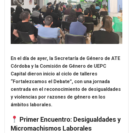
En el día de ayer, la Secretaría de Género de ATE
Córdoba y la Comisión de Género de UEPC
Capital dieron inicio al ciclo de talleres
“Fortalezcamos el Debate”, con una jornada
centrada en el reconocimiento de desigualdades
y violencias por razones de género en los
ámbitos laborales.
Primer Encuentro: Desigualdades y
Micromachismos Laborales