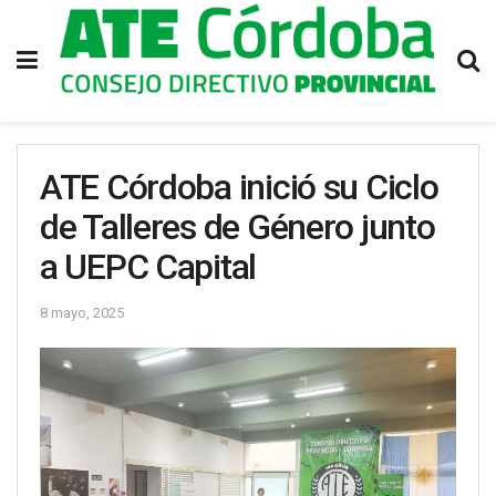
ATE Córdoba inició su Ciclo
de Talleres de Género junto
a UEPC Capital
8 mayo, 2025