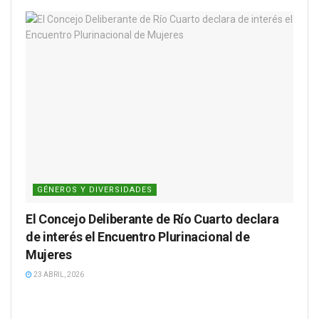
GÉNEROS Y DIVERSIDADES
El Concejo Deliberante de Río Cuarto declara
de interés el Encuentro Plurinacional de
Mujeres
23 ABRIL, 2026