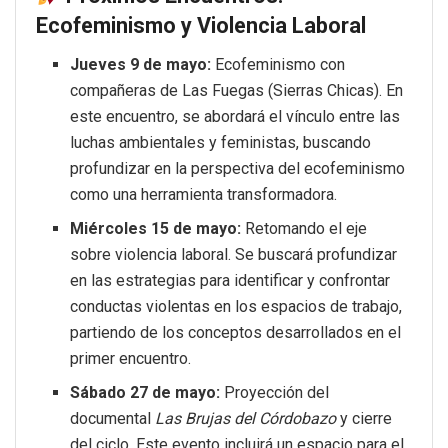
Ecofeminismo y Violencia Laboral
Jueves 9 de mayo:
Ecofeminismo con
compañeras de Las Fuegas (Sierras Chicas). En
este encuentro, se abordará el vínculo entre las
luchas ambientales y feministas, buscando
profundizar en la perspectiva del ecofeminismo
como una herramienta transformadora.
Miércoles 15 de mayo:
Retomando el eje
sobre violencia laboral. Se buscará profundizar
en las estrategias para identificar y confrontar
conductas violentas en los espacios de trabajo,
partiendo de los conceptos desarrollados en el
primer encuentro.
Sábado 27 de mayo:
Proyección del
documental
Las Brujas del Córdobazo
y cierre
del ciclo. Este evento incluirá un espacio para el