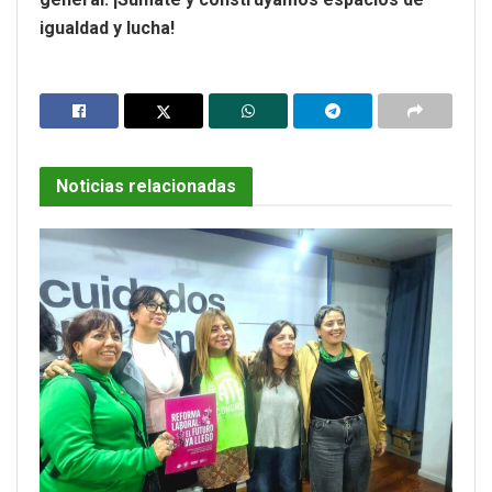
igualdad y lucha!
Noticias relacionadas