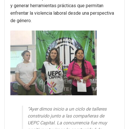
y generar herramientas prácticas que permitan
enfrentar la violencia laboral desde una perspectiva
de género.
“Ayer dimos inicio a un ciclo de talleres
construido junto a las compañeras de
UEPC Capital. La concurrencia fue muy