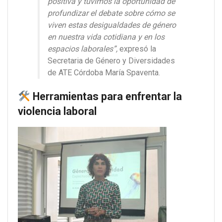
positiva y tuvimos la oportunidad de
profundizar el debate sobre cómo se
viven estas desigualdades de género
en nuestra vida cotidiana y en los
espacios laborales”,
expresó la
Secretaria de Género y Diversidades
de ATE Córdoba María Spaventa.
Herramientas para enfrentar la
violencia laboral