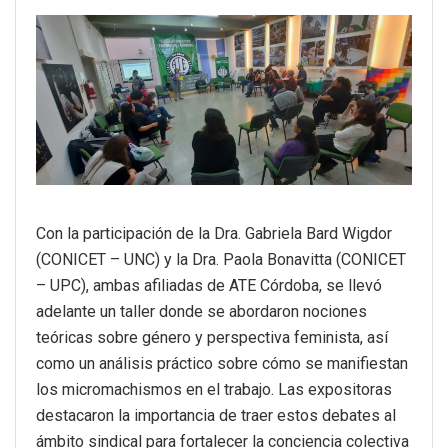
Con la participación de la Dra. Gabriela Bard Wigdor
(CONICET – UNC) y la Dra. Paola Bonavitta (CONICET
– UPC), ambas afiliadas de ATE Córdoba, se llevó
adelante un taller donde se abordaron nociones
teóricas sobre género y perspectiva feminista, así
como un análisis práctico sobre cómo se manifiestan
los micromachismos en el trabajo. Las expositoras
destacaron la importancia de traer estos debates al
ámbito sindical para fortalecer la conciencia colectiva