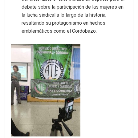
debate sobre la participación de las mujeres en
la lucha sindical a lo largo de la historia,
resaltando su protagonismo en hechos
emblemáticos como el Cordobazo.