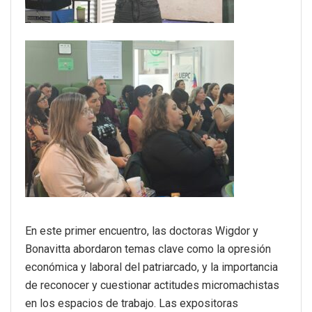
En este primer encuentro, las doctoras Wigdor y
Bonavitta abordaron temas clave como la opresión
económica y laboral del patriarcado, y la importancia
de reconocer y cuestionar actitudes micromachistas
en los espacios de trabajo. Las expositoras