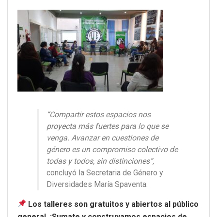
“Compartir estos espacios nos
proyecta más fuertes para lo que se
venga. Avanzar en cuestiones de
género es un compromiso colectivo de
todas y todos, sin distinciones”,
concluyó la Secretaria de Género y
Diversidades María Spaventa.
Los talleres son gratuitos y abiertos al público
general. ¡Sumate y construyamos espacios de