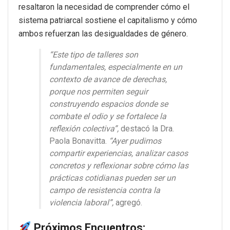
resaltaron la necesidad de comprender cómo el
sistema patriarcal sostiene el capitalismo y cómo
ambos refuerzan las desigualdades de género.
“Este tipo de talleres son
fundamentales, especialmente en un
contexto de avance de derechas,
porque nos permiten seguir
construyendo espacios donde se
combate el odio y se fortalece la
reflexión colectiva”,
destacó la Dra.
Paola Bonavitta.
“Ayer pudimos
compartir experiencias, analizar casos
concretos y reflexionar sobre cómo las
prácticas cotidianas pueden ser un
campo de resistencia contra la
violencia laboral”,
agregó.
Próximos Encuentros: