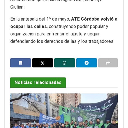
Giuliani.
En la antesala del 1º de mayo,
ATE Córdoba volvió a
ocupar las calles
, construyendo poder popular y
organización para enfrentar el ajuste y seguir
defendiendo los derechos de las y los trabajadores.
Noticias relacionadas