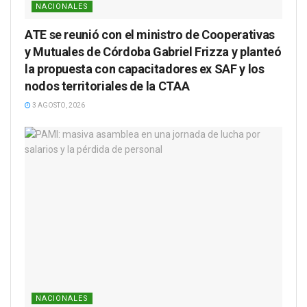
NACIONALES
ATE se reunió con el ministro de Cooperativas
y Mutuales de Córdoba Gabriel Frizza y planteó
la propuesta con capacitadores ex SAF y los
nodos territoriales de la CTAA
3 AGOSTO, 2026
NACIONALES