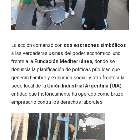
La acción comenzó con
dos escraches simbólicos
a las verdaderas usinas del poder económico: uno
frente a la
Fundación Mediterránea
, donde se
denuncia la planificación de políticas públicas que
generan hambre y exclusión social; y otro frente a la
sede local de la
Unión Industrial Argentina (UIA)
,
entidad que históricamente ha operado como brazo
empresario contra los derechos laborales.