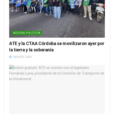
ACCIÓN POLÍTICA
ATE y la CTAA Córdoba se movilizaron ayer por
la tierra y la soberanía
7 AGOSTO, 2026