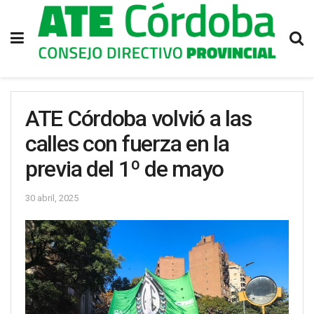
ATE Córdoba volvió a las
calles con fuerza en la
previa del 1º de mayo
30 abril, 2025