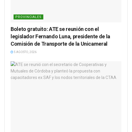
PROVINCIALES
Boleto gratuito: ATE se reunión con el
legislador Fernando Luna, presidente de la
Comisión de Transporte de la Unicameral
5 AGOSTO, 2026