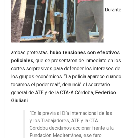
Durante
ambas protestas,
hubo tensiones con efectivos
policiales
, que se presentaron de inmediato en los
cortes sorpresivos para defender los intereses de
los grupos económicos. “La policía aparece cuando
tocamos el poder real”, denunció el secretario
general de ATE y de la CTA-A Córdoba,
Federico
Giuliani
.
“En la previa al Día Internacional de las
y los Trabajadores, ATE y la CTA
Córdoba decidimos accionar frente a la
Fundación Mediterránea, ese faro