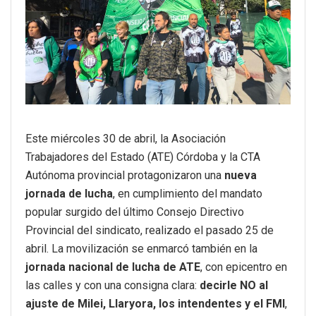
Este miércoles 30 de abril, la Asociación
Trabajadores del Estado (ATE) Córdoba y la CTA
Autónoma provincial protagonizaron una
nueva
jornada de lucha
, en cumplimiento del mandato
popular surgido del último Consejo Directivo
Provincial del sindicato, realizado el pasado 25 de
abril. La movilización se enmarcó también en la
jornada nacional de lucha de ATE
, con epicentro en
las calles y con una consigna clara:
decirle NO al
ajuste de Milei, Llaryora, los intendentes y el FMI
,