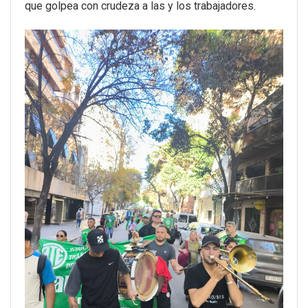
que golpea con crudeza a las y los trabajadores.