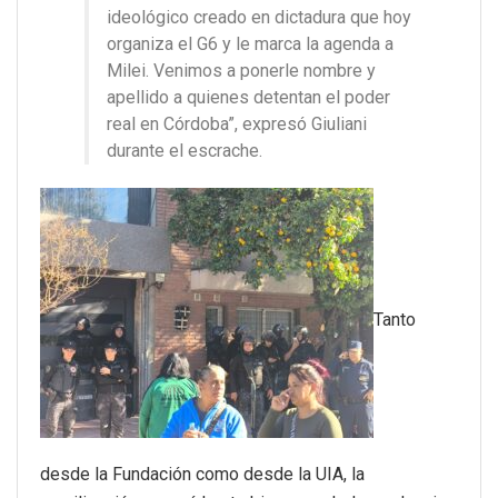
ideológico creado en dictadura que hoy
organiza el G6 y le marca la agenda a
Milei. Venimos a ponerle nombre y
apellido a quienes detentan el poder
real en Córdoba”, expresó Giuliani
durante el escrache.
Tanto
desde la Fundación como desde la UIA, la