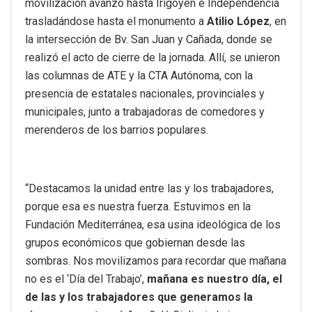
movilización avanzó hasta Irigoyen e Independencia
trasladándose hasta el monumento a
Atilio López
, en
la intersección de Bv. San Juan y Cañada, donde se
realizó el acto de cierre de la jornada. Allí, se unieron
las columnas de ATE y la CTA Autónoma, con la
presencia de estatales nacionales, provinciales y
municipales, junto a trabajadoras de comedores y
merenderos de los barrios populares.
“Destacamos la unidad entre las y los trabajadores,
porque esa es nuestra fuerza. Estuvimos en la
Fundación Mediterránea, esa usina ideológica de los
grupos económicos que gobiernan desde las
sombras. Nos movilizamos para recordar que mañana
no es el ‘Día del Trabajo’,
mañana es nuestro día, el
de las y los trabajadores que generamos la