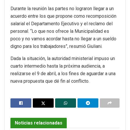
Durante la reunión las partes no lograron llegar a un
acuerdo entre los que propone como recomposición
salarial el Departamento Ejecutivo y el reclamo del
personal. “Lo que nos ofrece la Municipalidad es
poco y no vamos acordar hasta no llegar a un sueldo
digno para los trabajadores”, resumió Giuliani.
Dada la situación, la autoridad ministerial impuso un
cuarto intermedio hasta la próxima audiencia, a
realizarse el 9 de abril, a los fines de aguardar a una
nueva propuesta que dé fin al conflicto.
Noticias relacionadas