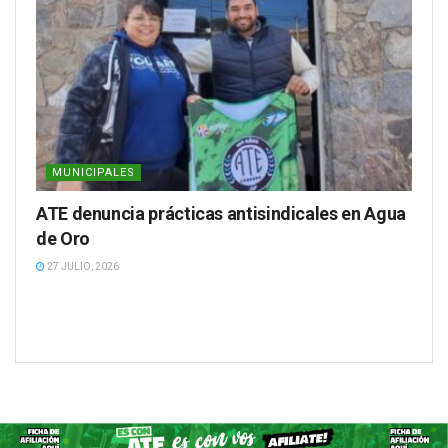
MUNICIPALES
ATE denuncia prácticas antisindicales en Agua
de Oro
27 JULIO, 2026