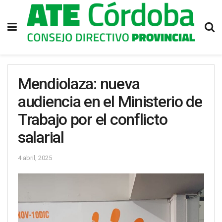
Mendiolaza: nueva
audiencia en el Ministerio de
Trabajo por el conflicto
salarial
4 abril, 2025