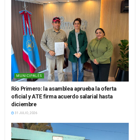
MUNICIPALES
Río Primero: la asamblea aprueba la oferta
oficial y ATE firma acuerdo salarial hasta
diciembre
31 JULIO, 2026