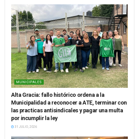
MUNICIPALES
Alta Gracia: fallo histórico ordena a la
Municipalidad a reconocer a ATE, terminar con
las practicas antisindicales y pagar una multa
por incumplir la ley
31 JULIO, 2026