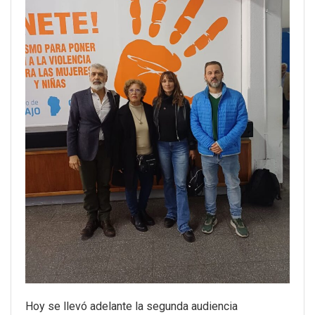
Hoy se llevó adelante la segunda audiencia