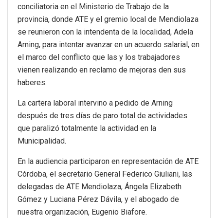
conciliatoria en el Ministerio de Trabajo de la
provincia, donde ATE y el gremio local de Mendiolaza
se reunieron con la intendenta de la localidad, Adela
Arning, para intentar avanzar en un acuerdo salarial, en
el marco del conflicto que las y los trabajadores
vienen realizando en reclamo de mejoras den sus
haberes.
La cartera laboral intervino a pedido de Arning
después de tres días de paro total de actividades
que paralizó totalmente la actividad en la
Municipalidad.
En la audiencia participaron en representación de ATE
Córdoba, el secretario General Federico Giuliani, las
delegadas de ATE Mendiolaza, Ángela Elizabeth
Gómez y Luciana Pérez Dávila, y el abogado de
nuestra organización, Eugenio Biafore.