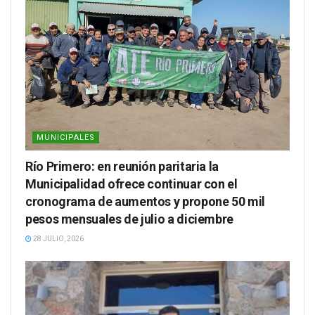
MUNICIPALES
Río Primero: en reunión paritaria la
Municipalidad ofrece continuar con el
cronograma de aumentos y propone 50 mil
pesos mensuales de julio a diciembre
28 JULIO, 2026