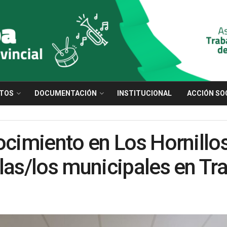
TOS
DOCUMENTACIÓN
INSTITUCIONAL
ACCIÓN SO
ocimiento en Los Hornillos
las/los municipales en Tra