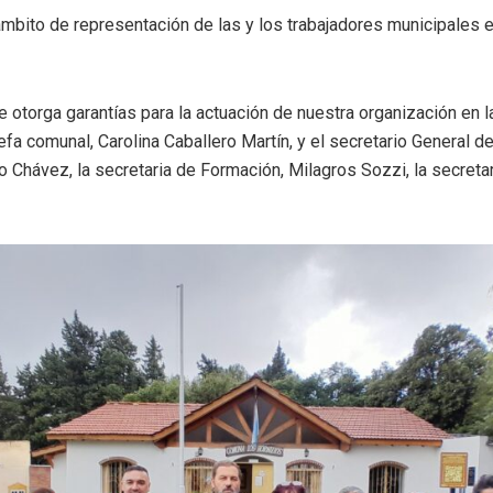
mbito de representación de las y los trabajadores municipales e
e otorga garantías para la actuación de nuestra organización en l
jefa comunal, Carolina Caballero Martín, y el secretario General 
 Chávez, la secretaria de Formación, Milagros Sozzi, la secretari