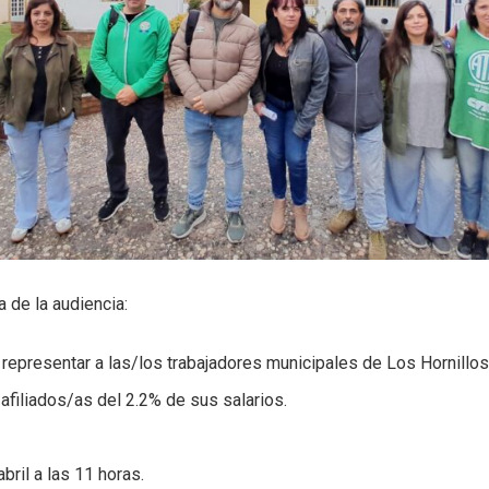
 de la audiencia:
representar a las/los trabajadores municipales de Los Hornillos
afiliados/as del 2.2% de sus salarios.
bril a las 11 horas.