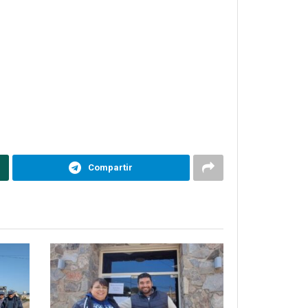
Compartir