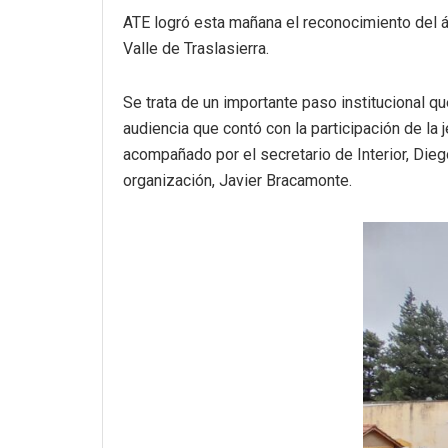
ATE logró esta mañana el reconocimiento del á
Valle de Traslasierra.
Se trata de un importante paso institucional qu
audiencia que contó con la participación de la 
acompañado por el secretario de Interior, Diego
organización, Javier Bracamonte.