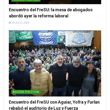
Encuentro del FreSU: la mesa de abogados
abordó ayer la reforma laboral
30 JULIO, 2026
ACCIÓN POLÍTICA
Encuentro del FreSU con Aguiar, Yofra y Furlan
rebalsó el auditorio de Luz y Fuerza