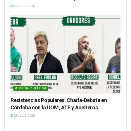
29 JULIO, 2026
ACCIÓN POLÍTICA
Resistencias Populares: Charla-Debate en
Córdoba con la UOM, ATE y Aceiteros
28 JULIO, 2026