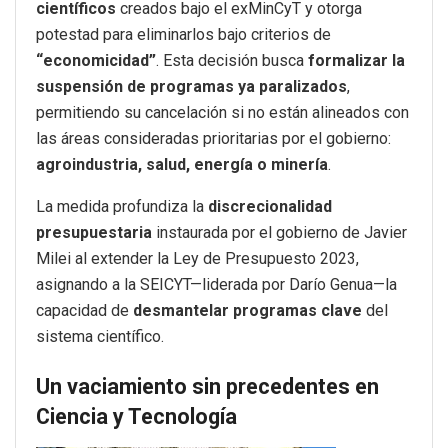
científicos
creados bajo el exMinCyT y otorga
potestad para eliminarlos bajo criterios de
“economicidad”
. Esta decisión busca
formalizar la
suspensión de programas ya paralizados
,
permitiendo su cancelación si no están alineados con
las áreas consideradas prioritarias por el gobierno:
agroindustria, salud, energía o minería
.
La medida profundiza la
discrecionalidad
presupuestaria
instaurada por el gobierno de Javier
Milei al extender la Ley de Presupuesto 2023,
asignando a la SEICYT—liderada por Darío Genua—la
capacidad de
desmantelar programas clave
del
sistema científico.
Un vaciamiento sin precedentes en
Ciencia y Tecnología