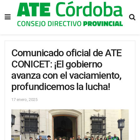
Comunicado oficial de ATE
CONICET: ¡El gobierno
avanza con el vaciamiento,
profundicemos la lucha!
17 enero, 2025