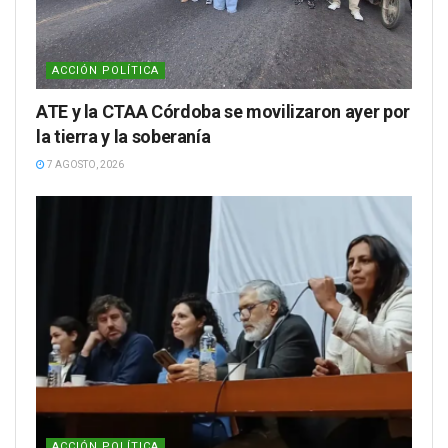
ACCIÓN POLÍTICA
ATE y la CTAA Córdoba se movilizaron ayer por
la tierra y la soberanía
7 AGOSTO, 2026
ACCIÓN POLÍTICA