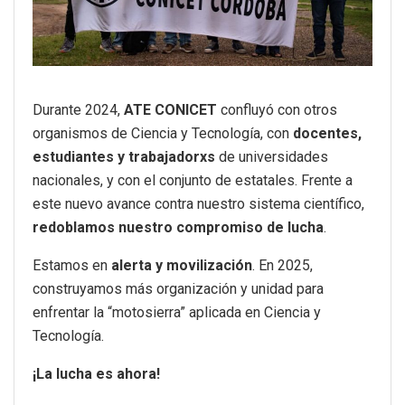
Durante 2024,
ATE CONICET
confluyó con otros
organismos de Ciencia y Tecnología, con
docentes,
estudiantes y trabajadorxs
de universidades
nacionales, y con el conjunto de estatales. Frente a
este nuevo avance contra nuestro sistema científico,
redoblamos nuestro compromiso de lucha
.
Estamos en
alerta y movilización
. En 2025,
construyamos más organización y unidad para
enfrentar la “motosierra” aplicada en Ciencia y
Tecnología.
¡La lucha es ahora!