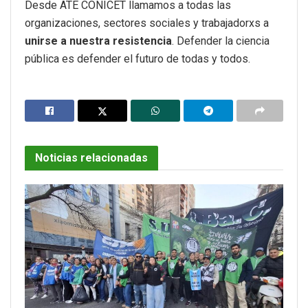
Desde ATE CONICET llamamos a todas las
organizaciones, sectores sociales y trabajadorxs a
unirse a nuestra resistencia
. Defender la ciencia
pública es defender el futuro de todas y todos.
Noticias relacionadas