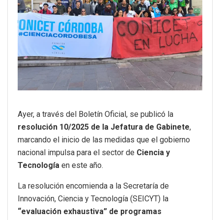
Ayer, a través del Boletín Oficial, se publicó la
resolución 10/2025 de la Jefatura de Gabinete
,
marcando el inicio de las medidas que el gobierno
nacional impulsa para el sector de
Ciencia y
Tecnología
en este año.
La resolución encomienda a la Secretaría de
Innovación, Ciencia y Tecnología (SEICYT) la
“evaluación exhaustiva” de programas