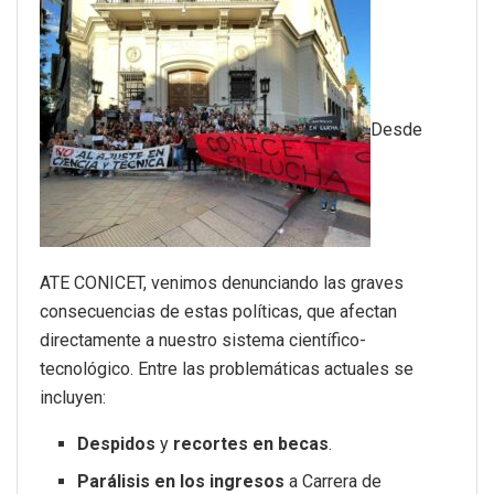
Desde
ATE CONICET, venimos denunciando las graves
consecuencias de estas políticas, que afectan
directamente a nuestro sistema científico-
tecnológico. Entre las problemáticas actuales se
incluyen:
Despidos
y
recortes en becas
.
Parálisis en los ingresos
a Carrera de