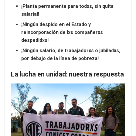
¡Planta permanente para todxs, sin quita
salarial!
¡Ningún despido en el Estado y
reincorporación de lxs compañerxs
despedidxs!
¡Ningún salario, de trabajadorxs o jubiladxs,
por debajo de la línea de pobreza!
La lucha en unidad: nuestra respuesta