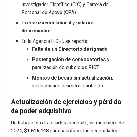
Investigador Científico (CIC) y Carrera de
Personal de Apoyo (CPA).
Precarización laboral
y
salarios
depreciados
.
En la Agencia I+D+I, se reporta:
Falta de un Directorio designado
.
Postergación de convocatorias
y
paralización de subsidios PICT.
Montos de becas sin actualización
,
incumpliendo acuerdos paritarios.
Actualización de ejercicios y pérdida
de poder adquisitivo
Un trabajador o trabajadora necesitó, en diciembre de
2024,
$1.616.148
para satisfacer las necesidades