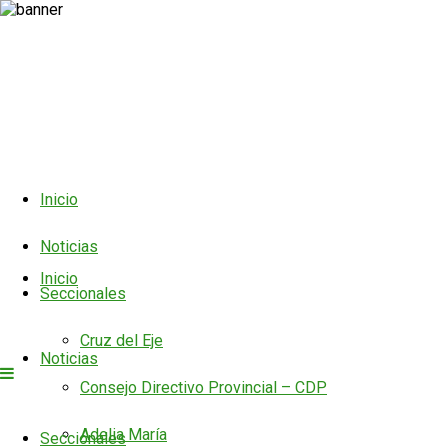
Inicio
Noticias
Inicio
Seccionales
Cruz del Eje
Noticias
Consejo Directivo Provincial – CDP
Adelia María
Seccionales