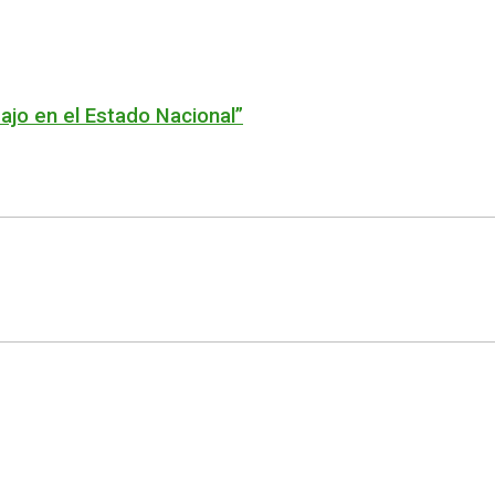
ajo en el Estado Nacional”