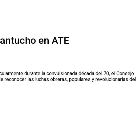
Santucho en ATE
ticularmente durante la convulsionada década del 70, el Consejo
e reconocer las luchas obreras, populares y revolucionarias del