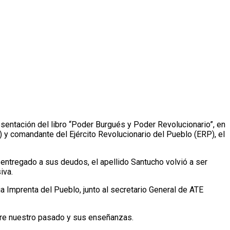
esentación del libro “Poder Burgués y Poder Revolucionario”, en
) y comandante del Ejército Revolucionario del Pueblo (ERP), el
entregado a sus deudos, el apellido Santucho volvió a ser
iva.
 Imprenta del Pueblo, junto al secretario General de ATE
obre nuestro pasado y sus enseñanzas.