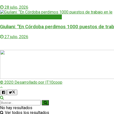
28 julio, 2026
Consejo Directivo Provincial - CDP
Giuliani: “En Córdoba perdimos 1000 puestos de trab
27 julio, 2026
© 2020 Desarrollado por IT10coop
No hay resultados
Ver todos los resultados