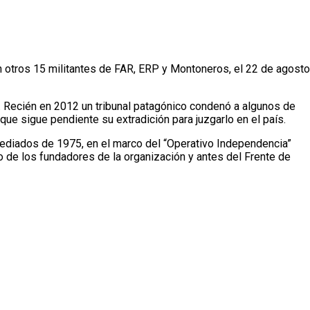
con otros 15 militantes de FAR, ERP y Montoneros, el 22 de agosto
o. Recién en 2012 un tribunal patagónico condenó a algunos de
que sigue pendiente su extradición para juzgarlo en el país.
ediados de 1975, en el marco del “Operativo Independencia”
 de los fundadores de la organización y antes del Frente de