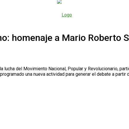
rno: homenaje a Mario Roberto 
y la lucha del Movimiento Nacional, Popular y Revolucionario, par
programado una nueva actividad para generar el debate a partir d