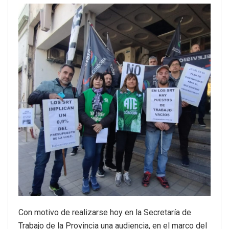
Con motivo de realizarse hoy en la Secretaría de
Trabajo de la Provincia una audiencia, en el marco del