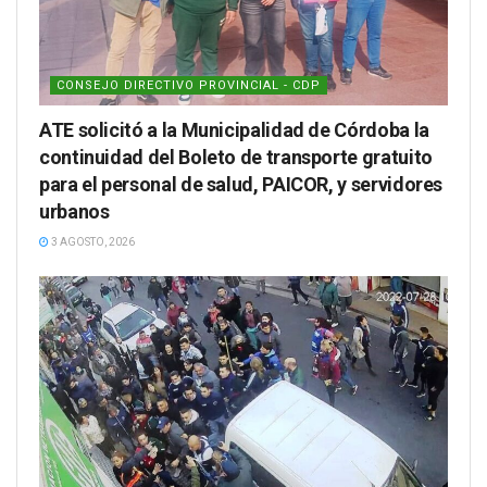
CONSEJO DIRECTIVO PROVINCIAL - CDP
ATE solicitó a la Municipalidad de Córdoba la
continuidad del Boleto de transporte gratuito
para el personal de salud, PAICOR, y servidores
urbanos
3 AGOSTO, 2026