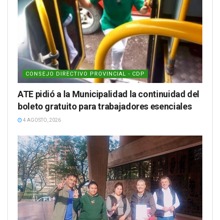
CONSEJO DIRECTIVO PROVINCIAL - CDP
ATE pidió a la Municipalidad la continuidad del
boleto gratuito para trabajadores esenciales
4 AGOSTO, 2026