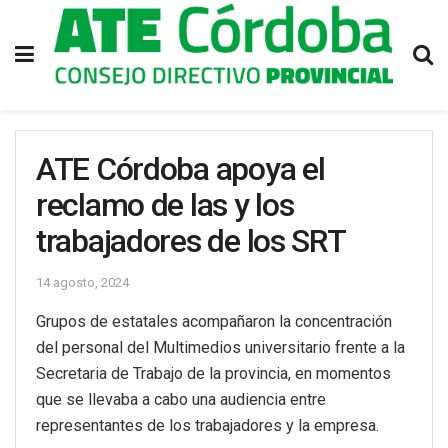
ATE Córdoba apoya el
reclamo de las y los
trabajadores de los SRT
14 agosto, 2024
Grupos de estatales acompañaron la concentración
del personal del Multimedios universitario frente a la
Secretaria de Trabajo de la provincia, en momentos
que se llevaba a cabo una audiencia entre
representantes de los trabajadores y la empresa.