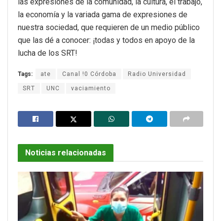
las expresiones de la comunidad, la cultura, el trabajo,
la economía y la variada gama de expresiones de
nuestra sociedad, que requieren de un medio público
que las dé a conocer: ¡todas y todos en apoyo de la
lucha de los SRT!
Tags:
ate
Canal !0 Córdoba
Radio Universidad
SRT
UNC
vaciamiento
Noticias relacionadas