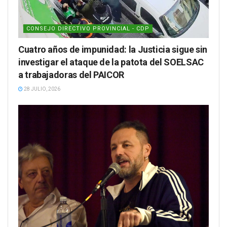
CONSEJO DIRECTIVO PROVINCIAL - CDP
Cuatro años de impunidad: la Justicia sigue sin
investigar el ataque de la patota del SOELSAC
a trabajadoras del PAICOR
28 JULIO, 2026