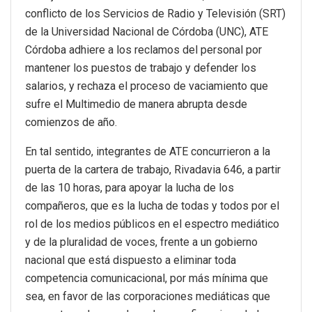
conflicto de los Servicios de Radio y Televisión (SRT)
de la Universidad Nacional de Córdoba (UNC), ATE
Córdoba adhiere a los reclamos del personal por
mantener los puestos de trabajo y defender los
salarios, y rechaza el proceso de vaciamiento que
sufre el Multimedio de manera abrupta desde
comienzos de año.
En tal sentido, integrantes de ATE concurrieron a la
puerta de la cartera de trabajo, Rivadavia 646, a partir
de las 10 horas, para apoyar la lucha de los
compañeros, que es la lucha de todas y todos por el
rol de los medios públicos en el espectro mediático
y de la pluralidad de voces, frente a un gobierno
nacional que está dispuesto a eliminar toda
competencia comunicacional, por más mínima que
sea, en favor de las corporaciones mediáticas que