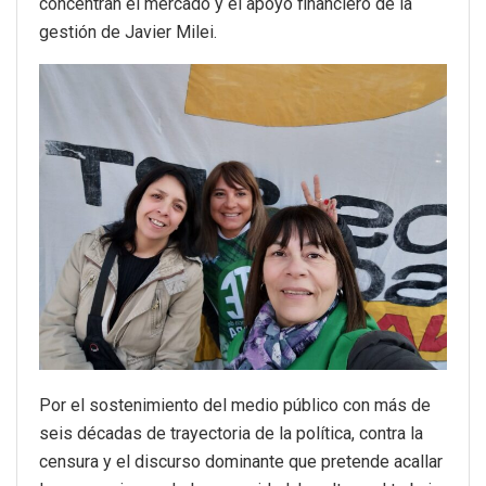
concentran el mercado y el apoyo financiero de la
gestión de Javier Milei.
Por el sostenimiento del medio público con más de
seis décadas de trayectoria de la política, contra la
censura y el discurso dominante que pretende acallar