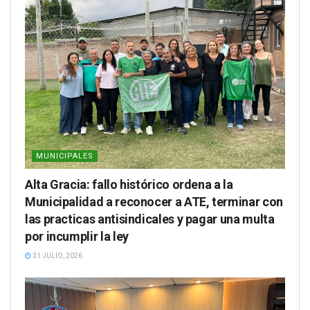
MUNICIPALES
Alta Gracia: fallo histórico ordena a la
Municipalidad a reconocer a ATE, terminar con
las practicas antisindicales y pagar una multa
por incumplir la ley
31 JULIO, 2026