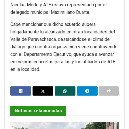
Nicolás Merlo y ATE estuvo representada por el
delegado municipal Maximiliano Duarte.
Cabe mencionar que dicho acuerdo supera
holgadamente lo alcanzado en otras localidades del
Valle de Paravachasca, destacándose el clima de
diálogo que nuestra organización viene construyendo
con el Departamento Ejecutivo, que ayuda a avanzar
en mejoras concretas para las y los afiliados de ATE
en la localidad.
Noticias relacionadas