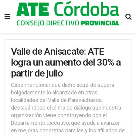
Valle de Anisacate: ATE
logra un aumento del 30% a
partir de julio
Cabe mencionar que dicho acuerdo supera
holgadamente lo alcanzado en otras
localidades del Valle de Paravachasca,
destacándose el clima de diálogo que nuestra
organización viene construyendo con el
Departamento Ejecutivo, que ayuda a avanzar
en mejoras concretas para las y los afiliados de