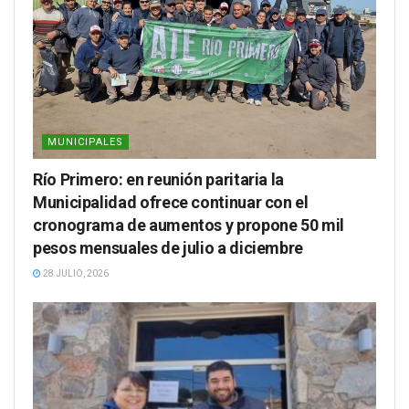
MUNICIPALES
Río Primero: en reunión paritaria la
Municipalidad ofrece continuar con el
cronograma de aumentos y propone 50 mil
pesos mensuales de julio a diciembre
28 JULIO, 2026