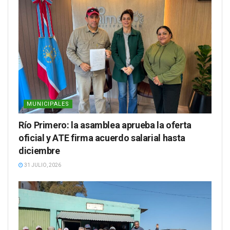
MUNICIPALES
Río Primero: la asamblea aprueba la oferta
oficial y ATE firma acuerdo salarial hasta
diciembre
31 JULIO, 2026