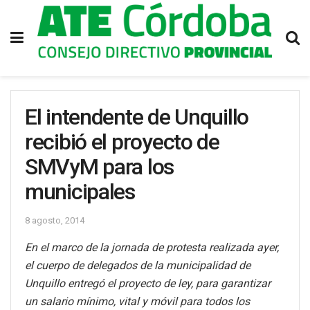
El intendente de Unquillo
recibió el proyecto de
SMVyM para los
municipales
8 agosto, 2014
En el marco de la jornada de protesta realizada ayer,
el cuerpo de delegados de la municipalidad de
Unquillo entregó el proyecto de ley, para garantizar
un salario mínimo, vital y móvil para todos los