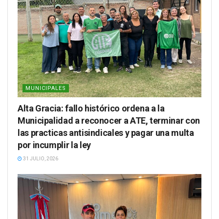
MUNICIPALES
Alta Gracia: fallo histórico ordena a la
Municipalidad a reconocer a ATE, terminar con
las practicas antisindicales y pagar una multa
por incumplir la ley
31 JULIO, 2026