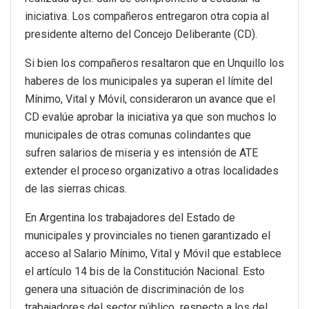
iniciativa. Los compañeros entregaron otra copia al
presidente alterno del Concejo Deliberante (CD).
Si bien los compañeros resaltaron que en Unquillo los
haberes de los municipales ya superan el límite del
Mínimo, Vital y Móvil, consideraron un avance que el
CD evalúe aprobar la iniciativa ya que son muchos lo
municipales de otras comunas colindantes que
sufren salarios de miseria y es intensión de ATE
extender el proceso organizativo a otras localidades
de las sierras chicas.
En Argentina los trabajadores del Estado de
municipales y provinciales no tienen garantizado el
acceso al Salario Mínimo, Vital y Móvil que establece
el artículo 14 bis de la Constitución Nacional. Esto
genera una situación de discriminación de los
trabajadores del sector público respecto a los del