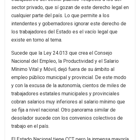
sector privado, que sí gozan de este derecho legal en
cualquier parte del país. Lo que permite a los
intendentes y gobernadores ignorar este derecho de
los trabajadores del Estado es el vacío legal que
existe en torno al tema.
Sucede que la Ley 24.013 que crea el Consejo
Nacional del Empleo, la Productividad y el Salario
Mínimo Vital y Móvil, dejó fuera de su ámbito al
empleo público municipal y provincial. De este modo
y con la excusa de la autonomía, cientos de miles de
trabajadores estatales municipales y provinciales
cobran salarios muy inferiores al salario mínimo que
se fija a nivel nacional. Otro panorama similar de
desolador sucede con los convenios colectivos de
trabajo en el país.
El Estado Nacional tiene CCT pero la inmensa mayoría