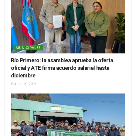
MUNICIPALES
Río Primero: la asamblea aprueba la oferta
oficial y ATE firma acuerdo salarial hasta
diciembre
31 JULIO, 2026