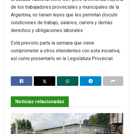
de los trabajadores provinciales y municipales de la
Argentina, no tienen leyes que les permitan discutir
condiciones de trabajo, salarios, carrera y demás
derechos y obligaciones laborales.
Está previsto parta la semana que viene
comprometer a otros intendentes con esta iniciativa,
así como presentarlo en la Legislatura Provincial.
Noticias relacionadas