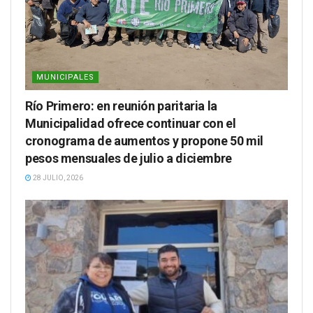
MUNICIPALES
Río Primero: en reunión paritaria la
Municipalidad ofrece continuar con el
cronograma de aumentos y propone 50 mil
pesos mensuales de julio a diciembre
28 JULIO, 2026