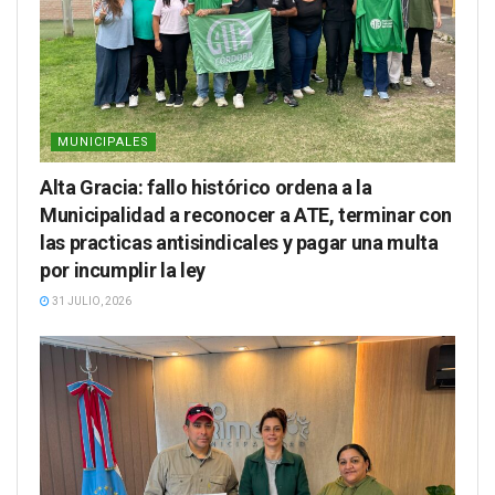
MUNICIPALES
Alta Gracia: fallo histórico ordena a la
Municipalidad a reconocer a ATE, terminar con
las practicas antisindicales y pagar una multa
por incumplir la ley
31 JULIO, 2026