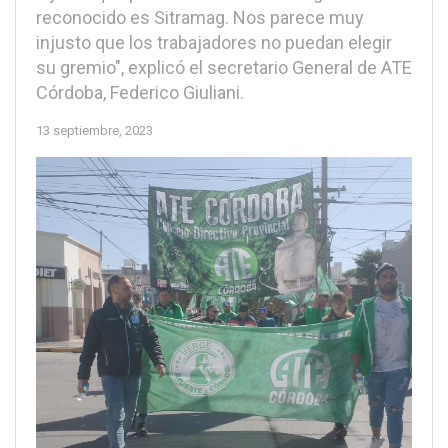
reconocido es Sitramag. Nos parece muy
injusto que los trabajadores no puedan elegir
su gremio", explicó el secretario General de ATE
Córdoba, Federico Giuliani.
13 septiembre, 2023