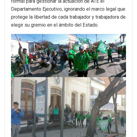
formal para gestionar la actuación de ATE el
Departamento Ejecutivo, ignorando el marco legal que
protege la libertad de cada trabajador y trabajadora de
elegir su gremio en el ámbito del Estado.