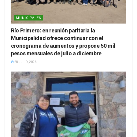
MUNICIPALES
Río Primero: en reunión paritaria la
Municipalidad ofrece continuar con el
cronograma de aumentos y propone 50 mil
pesos mensuales de julio a diciembre
28 JULIO, 2026