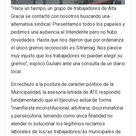
“Hace un tiempo, un grupo de trabajadores de Alta
Gracia se contactó con nosotros buscando una
alternativa sindical. Presentamos todos los papeles y
pedimos una audiencia al Intendente pero no hubo
novedades. Hasta que nos dijeron que por ordenanza
el único gremio reconocido es Sitramag. Nos parece
muy injusto que los trabajadores no puedan elegir su
gremio”, explicó Giuliani ante una consulta de un diario
local.
En rechazo a la postura de carácter político de la
Municipalidad, la asesoría letrada de ATE respondió
fundamentando que el Ejecutivo actúa de forma
“manifiesta inconstitucional, arbitraria, discriminatoria
y persecutoria, teniendo como única finalidad no
atender ni solucionar los legítimos reclamos
laborales de los/as trabajadores/as municipales de