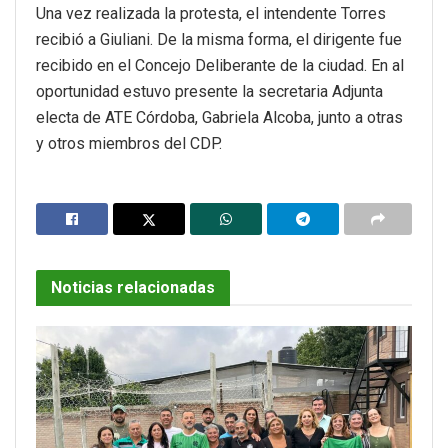
Una vez realizada la protesta, el intendente Torres
recibió a Giuliani. De la misma forma, el dirigente fue
recibido en el Concejo Deliberante de la ciudad. En al
oportunidad estuvo presente la secretaria Adjunta
electa de ATE Córdoba, Gabriela Alcoba, junto a otras
y otros miembros del CDP.
Noticias relacionadas