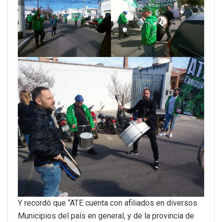
Y recordó que “ATE cuenta con afiliados en diversos
Municipios del país en general, y de la provincia de