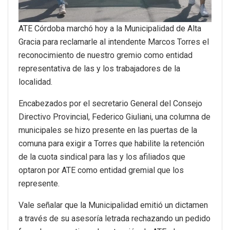
ATE Córdoba marchó hoy a la Municipalidad de Alta
Gracia para reclamarle al intendente Marcos Torres el
reconocimiento de nuestro gremio como entidad
representativa de las y los trabajadores de la
localidad.
Encabezados por el secretario General del Consejo
Directivo Provincial, Federico Giuliani, una columna de
municipales se hizo presente en las puertas de la
comuna para exigir a Torres que habilite la retención
de la cuota sindical para las y los afiliados que
optaron por ATE como entidad gremial que los
represente.
Vale señalar que la Municipalidad emitió un dictamen
a través de su asesoría letrada rechazando un pedido