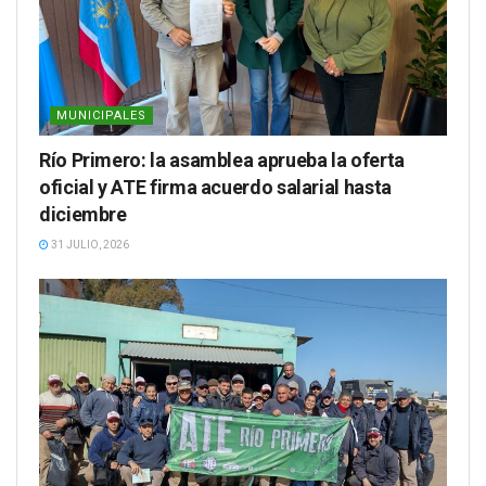
MUNICIPALES
Río Primero: la asamblea aprueba la oferta
oficial y ATE firma acuerdo salarial hasta
diciembre
31 JULIO, 2026