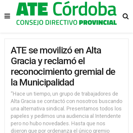
ATE se movilizó en Alta
Gracia y reclamó el
reconocimiento gremial de
la Municipalidad
“Hace un tiempo, un grupo de trabajadores de
Alta Gracia se contactó con nosotros buscando
una alternativa sindical. Presentamos todos los
papeles y pedimos una audiencia al Intendente
pero no hubo novedades. Hasta que nos
dijeron que por ordenanza el único gremio