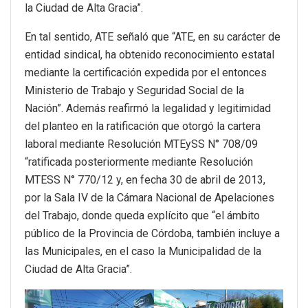
la Ciudad de Alta Gracia”.
En tal sentido, ATE señaló que “ATE, en su carácter de
entidad sindical, ha obtenido reconocimiento estatal
mediante la certificación expedida por el entonces
Ministerio de Trabajo y Seguridad Social de la
Nación”. Además reafirmó la legalidad y legitimidad
del planteo en la ratificación que otorgó la cartera
laboral mediante Resolución MTEySS N° 708/09
“ratificada posteriormente mediante Resolución
MTESS N° 770/12 y, en fecha 30 de abril de 2013,
por la Sala IV de la Cámara Nacional de Apelaciones
del Trabajo, donde queda explícito que “el ámbito
público de la Provincia de Córdoba, también incluye a
las Municipales, en el caso la Municipalidad de la
Ciudad de Alta Gracia”.