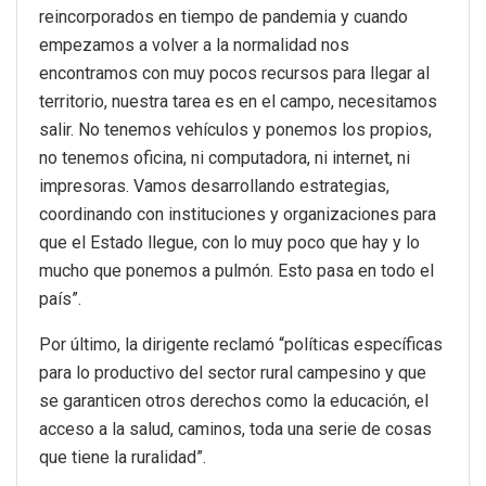
reincorporados en tiempo de pandemia y cuando
empezamos a volver a la normalidad nos
encontramos con muy pocos recursos para llegar al
territorio, nuestra tarea es en el campo, necesitamos
salir. No tenemos vehículos y ponemos los propios,
no tenemos oficina, ni computadora, ni internet, ni
impresoras. Vamos desarrollando estrategias,
coordinando con instituciones y organizaciones para
que el Estado llegue, con lo muy poco que hay y lo
mucho que ponemos a pulmón. Esto pasa en todo el
país”.
Por último, la dirigente reclamó “políticas específicas
para lo productivo del sector rural campesino y que
se garanticen otros derechos como la educación, el
acceso a la salud, caminos, toda una serie de cosas
que tiene la ruralidad”.