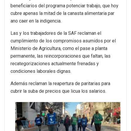
beneficiarios del programa potenciar trabajo, que hoy
cubre apenas la mitad de la canasta alimentaria par
ano caer en la indigencia.
Las y los trabajadores de la SAF reclaman el
cumplimiento de los compromisos asumidos por el
Ministerio de Agricultura, como el pase a planta
permanente, las reincorporaciones que faltan, las
recategorizaciones actualmente frenadas y
condiciones laborales dignas.
Además reclaman la reapertura de paritarias para
cubrir la suba de precios que licua los salarios.