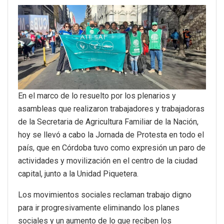
En el marco de lo resuelto por los plenarios y
asambleas que realizaron trabajadores y trabajadoras
de la Secretaria de Agricultura Familiar de la Nación,
hoy se llevó a cabo la Jornada de Protesta en todo el
país, que en Córdoba tuvo como expresión un paro de
actividades y movilización en el centro de la ciudad
capital, junto a la Unidad Piquetera.
Los movimientos sociales reclaman trabajo digno
para ir progresivamente eliminando los planes
sociales y un aumento de lo que reciben los