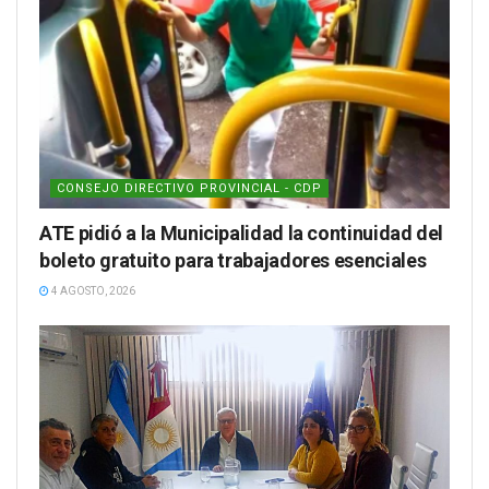
CONSEJO DIRECTIVO PROVINCIAL - CDP
ATE pidió a la Municipalidad la continuidad del
boleto gratuito para trabajadores esenciales
4 AGOSTO, 2026