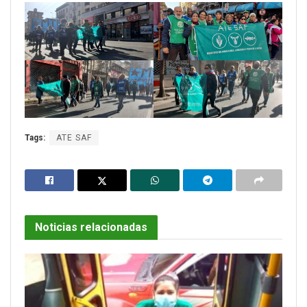
Tags:
ATE SAF
Noticias relacionadas