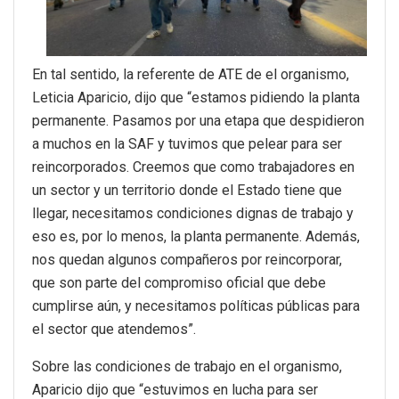
En tal sentido, la referente de ATE de el organismo,
Leticia Aparicio, dijo que “estamos pidiendo la planta
permanente. Pasamos por una etapa que despidieron
a muchos en la SAF y tuvimos que pelear para ser
reincorporados. Creemos que como trabajadores en
un sector y un territorio donde el Estado tiene que
llegar, necesitamos condiciones dignas de trabajo y
eso es, por lo menos, la planta permanente. Además,
nos quedan algunos compañeros por reincorporar,
que son parte del compromiso oficial que debe
cumplirse aún, y necesitamos políticas públicas para
el sector que atendemos”.
Sobre las condiciones de trabajo en el organismo,
Aparicio dijo que “estuvimos en lucha para ser