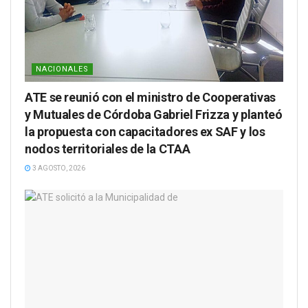
NACIONALES
ATE se reunió con el ministro de Cooperativas
y Mutuales de Córdoba Gabriel Frizza y planteó
la propuesta con capacitadores ex SAF y los
nodos territoriales de la CTAA
3 AGOSTO, 2026