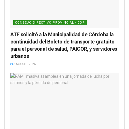
CONSEJO DIRECTIVO PROVINCIAL - CDP
ATE solicitó a la Municipalidad de Córdoba la
continuidad del Boleto de transporte gratuito
para el personal de salud, PAICOR, y servidores
urbanos
3 AGOSTO, 2026