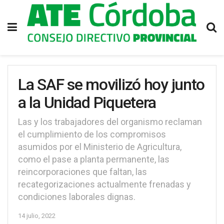
La SAF se movilizó hoy junto
a la Unidad Piquetera
Las y los trabajadores del organismo reclaman
el cumplimiento de los compromisos
asumidos por el Ministerio de Agricultura,
como el pase a planta permanente, las
reincorporaciones que faltan, las
recategorizaciones actualmente frenadas y
condiciones laborales dignas.
14 julio, 2022