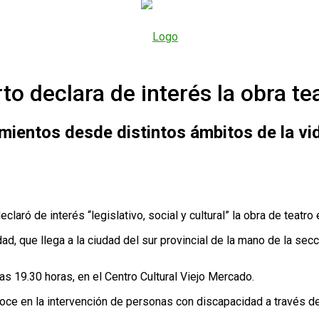
to declara de interés la obra te
mientos desde distintos ámbitos de la vida
laró de interés “legislativo, social y cultural” la obra de teatr
d, que llega a la ciudad del sur provincial de la mano de la secc
as 19.30 horas, en el Centro Cultural Viejo Mercado.
oce en la intervención de personas con discapacidad a través de