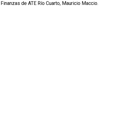
 Finanzas de ATE Río Cuarto, Mauricio Maccio.