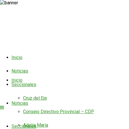
Inicio
Noticias
Inicio
Seccionales
Cruz del Eje
Noticias
Consejo Directivo Provincial – CDP
Adelia María
Seccionales