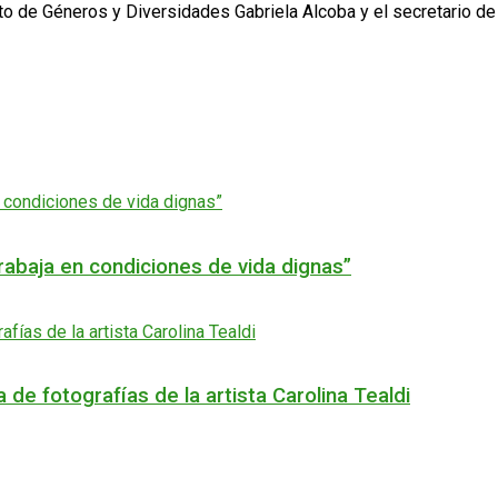
to de Géneros y Diversidades Gabriela Alcoba y el secretario de
trabaja en condiciones de vida dignas”
de fotografías de la artista Carolina Tealdi