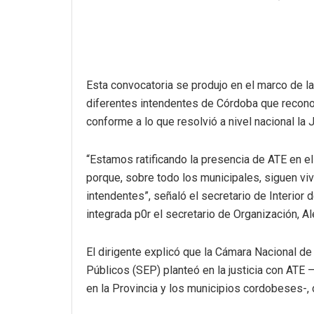
Esta convocatoria se produjo en el marco de la
diferentes intendentes de Córdoba que reconoz
conforme a lo que resolvió a nivel nacional la J
“Estamos ratificando la presencia de ATE en el
porque, sobre todo los municipales, siguen vi
intendentes”, señaló el secretario de Interior
integrada p0r el secretario de Organización, Al
El dirigente explicó que la Cámara Nacional de 
Públicos (SEP) planteó en la justicia con ATE
en la Provincia y los municipios cordobeses-, 