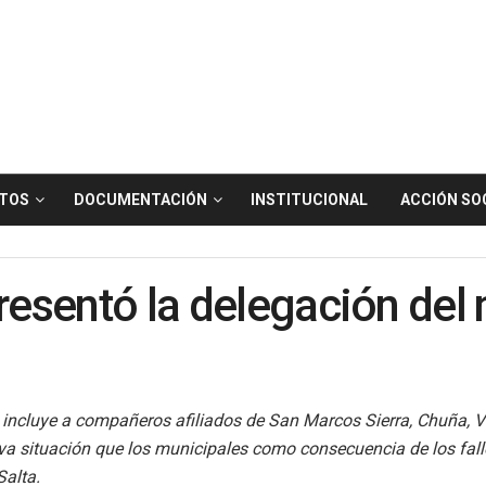
TOS
DOCUMENTACIÓN
INSTITUCIONAL
ACCIÓN SO
resentó la delegación del 
 incluye a compañeros afiliados de San Marcos Sierra, Chuña, Vi
eva situación que los municipales como consecuencia de los fall
Salta.