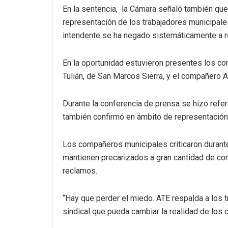
En la sentencia, la Cámara señaló también que 
representación de los trabajadores municipales
intendente se ha negado sistemáticamente a r
En la oportunidad estuvieron presentes los co
Tulián, de San Marcos Sierra, y el compañero 
Durante la conferencia de prensa se hizo refere
también confirmó en ámbito de representación
Los compañeros municipales criticaron durante 
mantienen precarizados a gran cantidad de co
reclamos.
“Hay que perder el miedo. ATE respalda a los 
sindical que pueda cambiar la realidad de los 