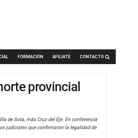
CIAL
FORMACIÓN
AFILIATE
CONTACTO
norte provincial
lla de Sota, más Cruz del Eje. En conferencia
os judiciales que confirmaron la legalidad de