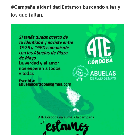
#Campaña #Identidad Estamos buscando a las y
los que faltan.