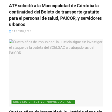
ATE solicitó a la Municipalidad de Córdoba la
continuidad del Boleto de transporte gratuito
para el personal de salud, PAICOR, y servidores
urbanos
3 AGOSTO, 2026
CONSEJO DIRECTIVO PROVINCIAL - CDP