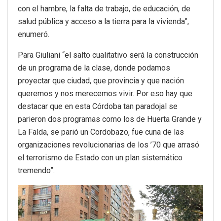
con el hambre, la falta de trabajo, de educación, de
salud pública y acceso a la tierra para la vivienda”,
enumeró.
Para Giuliani “el salto cualitativo será la construcción
de un programa de la clase, donde podamos
proyectar que ciudad, que provincia y que nación
queremos y nos merecemos vivir. Por eso hay que
destacar que en esta Córdoba tan paradojal se
parieron dos programas como los de Huerta Grande y
La Falda, se parió un Cordobazo, fue cuna de las
organizaciones revolucionarias de los ’70 que arrasó
el terrorismo de Estado con un plan sistemático
tremendo”.