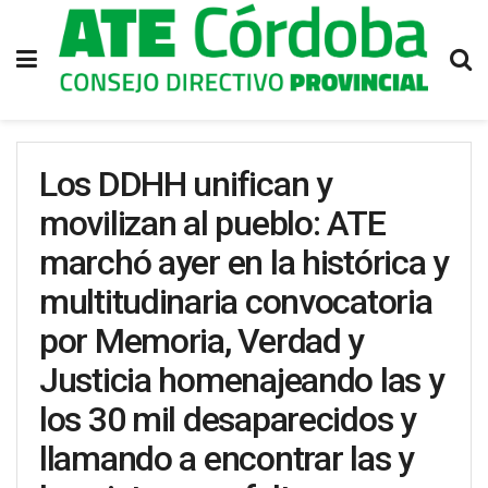
Los DDHH unifican y
movilizan al pueblo: ATE
marchó ayer en la histórica y
multitudinaria convocatoria
por Memoria, Verdad y
Justicia homenajeando las y
los 30 mil desaparecidos y
llamando a encontrar las y