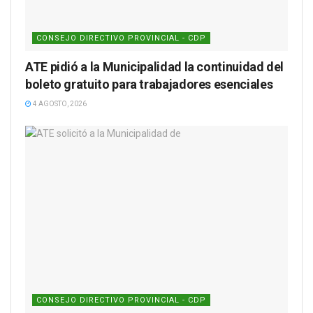
CONSEJO DIRECTIVO PROVINCIAL - CDP
ATE pidió a la Municipalidad la continuidad del
boleto gratuito para trabajadores esenciales
4 AGOSTO, 2026
CONSEJO DIRECTIVO PROVINCIAL - CDP