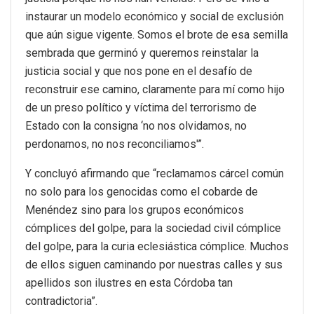
instaurar un modelo económico y social de exclusión
que aún sigue vigente. Somos el brote de esa semilla
sembrada que germinó y queremos reinstalar la
justicia social y que nos pone en el desafío de
reconstruir ese camino, claramente para mí como hijo
de un preso político y víctima del terrorismo de
Estado con la consigna ‘no nos olvidamos, no
perdonamos, no nos reconciliamos'”.
Y concluyó afirmando que “reclamamos cárcel común
no solo para los genocidas como el cobarde de
Menéndez sino para los grupos económicos
cómplices del golpe, para la sociedad civil cómplice
del golpe, para la curia eclesiástica cómplice. Muchos
de ellos siguen caminando por nuestras calles y sus
apellidos son ilustres en esta Córdoba tan
contradictoria”.