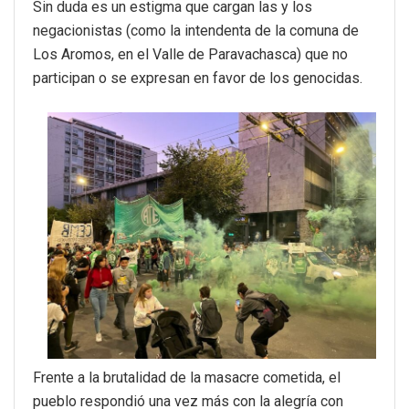
Sin duda es un estigma que cargan las y los
negacionistas (como la intendenta de la comuna de
Los Aromos, en el Valle de Paravachasca) que no
participan o se expresan en favor de los genocidas.
Frente a la brutalidad de la masacre cometida, el
pueblo respondió una vez más con la alegría con