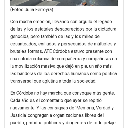
(Fotos Julia Ferreyra)
Con mucha emoción, llevando con orgullo el legado
de las y los estatales desaparecidos por la dictadura
genocida, pero también de las y los miles de
cesanteados, exiliados y perseguidos de múltiples y
brutales formas, ATE Córdoba estuvo presente con
una nutrida columna de compañeros y compañeras en
la movilización masiva que dejó en pie, un año más,
las banderas de los derechos humanos como política
transversal que aglutina a toda la sociedad.
En Córdoba no hay marcha que convoque más gente.
Cada año es el comentario que ayer se repitió
nuevamente. Y las consignas de ‘Memoria, Verdad y
Justicia’ congregan a organizaciones libres del
pueblo, partidos políticos y dirigentes de todo pelaje.