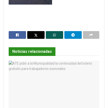
Noticias relacionadas