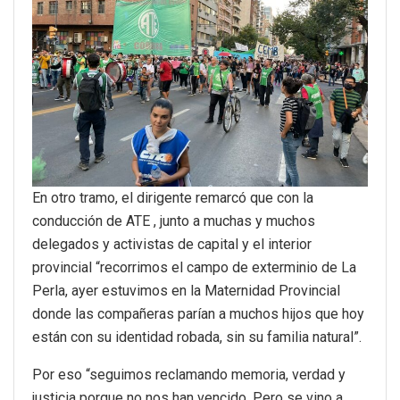
En otro tramo, el dirigente remarcó que con la
conducción de ATE , junto a muchas y muchos
delegados y activistas de capital y el interior
provincial “recorrimos el campo de exterminio de La
Perla, ayer estuvimos en la Maternidad Provincial
donde las compañeras parían a muchos hijos que hoy
están con su identidad robada, sin su familia natural”.
Por eso “seguimos reclamando memoria, verdad y
justicia porque no nos han vencido. Pero se vino a