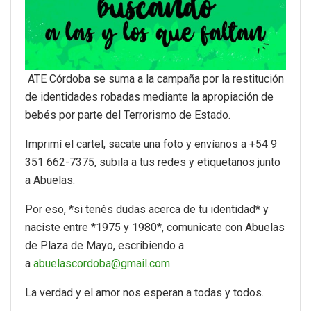
ATE Córdoba se suma a la campaña por la restitución
de identidades robadas mediante la apropiación de
bebés por parte del Terrorismo de Estado.
Imprimí el cartel, sacate una foto y envíanos a +54 9
351 662-7375, subila a tus redes y etiquetanos junto
a Abuelas.
Por eso, *si tenés dudas acerca de tu identidad* y
naciste entre *1975 y 1980*, comunicate con Abuelas
de Plaza de Mayo, escribiendo a
a
abuelascordoba@gmail.com
La verdad y el amor nos esperan a todas y todos.