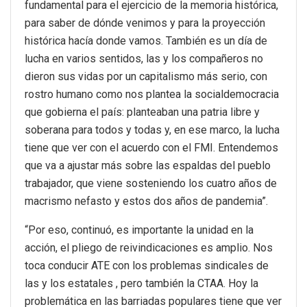
fundamental para el ejercicio de la memoria histórica,
para saber de dónde venimos y para la proyección
histórica hacía donde vamos. También es un día de
lucha en varios sentidos, las y los compañeros no
dieron sus vidas por un capitalismo más serio, con
rostro humano como nos plantea la socialdemocracia
que gobierna el país: planteaban una patria libre y
soberana para todos y todas y, en ese marco, la lucha
tiene que ver con el acuerdo con el FMI. Entendemos
que va a ajustar más sobre las espaldas del pueblo
trabajador, que viene sosteniendo los cuatro años de
macrismo nefasto y estos dos años de pandemia”.
“Por eso, continuó, es importante la unidad en la
acción, el pliego de reivindicaciones es amplio. Nos
toca conducir ATE con los problemas sindicales de
las y los estatales , pero también la CTAA. Hoy la
problemática en las barriadas populares tiene que ver