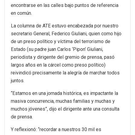
encontrarse en las calles bajo puntos de referencia
en común.
La columna de ATE estuvo encabezada por nuestro
secretario General, Federico Giuliani, quien como hijo
de un preso político y víctima del terrorismo de
Estado (su padre juan Carlos ‘Pipon’ Giuliani,
periodista y dirigente del gremio de prensa, pasó
largos años en la cárcel como preso político)
reivindicó precisamente la alegría de marchar todos
juntos.
“Estamos en una jornada histórica, es impactante la
masiva concurrencia, muchas familias y muchas y
muchos jóvenes”, dijo el dirigente ante una consulta
de prensa.
Y reflexionó: “recordar a nuestros 30 mil es