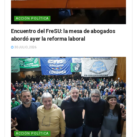
ACCIÓN POLÍTICA
Encuentro del FreSU: la mesa de abogados
abordó ayer la reforma laboral
30 JULIO, 2026
ACCIÓN POLÍTICA