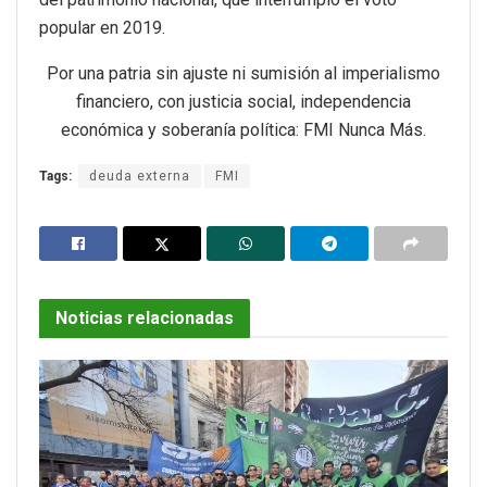
popular en 2019.
Por una patria sin ajuste ni sumisión al imperialismo
financiero, con justicia social, independencia
económica y soberanía política: FMI Nunca Más.
Tags:
deuda externa
FMI
Noticias relacionadas