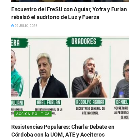
Encuentro del FreSU con Aguiar, Yofra y Furlan
rebalsó el auditorio de Luz y Fuerza
29 JULIO, 2026
ACCIÓN POLÍTICA
Resistencias Populares: Charla-Debate en
Córdoba con la UOM, ATE y Aceiteros