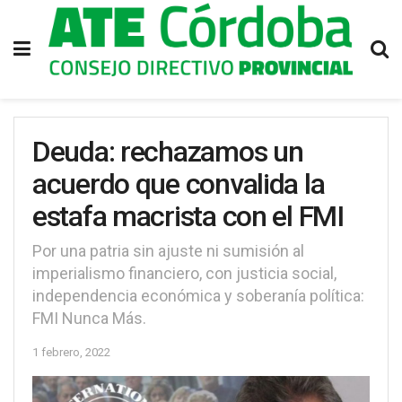
Deuda: rechazamos un
acuerdo que convalida la
estafa macrista con el FMI
Por una patria sin ajuste ni sumisión al
imperialismo financiero, con justicia social,
independencia económica y soberanía política:
FMI Nunca Más.
1 febrero, 2022