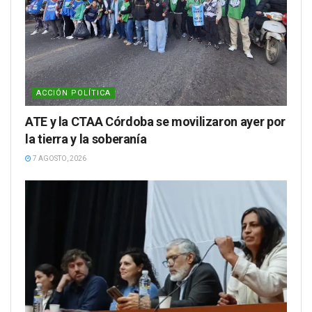
ACCIÓN POLÍTICA
ATE y la CTAA Córdoba se movilizaron ayer por
la tierra y la soberanía
7 AGOSTO, 2026