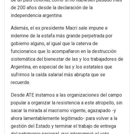
de 200 años desde la declaración de la
independencia argentina.
Además, el ex presidente Macri sale impune e
indemne de la estafa más grande perpetrada por
gobierno alguno, al igual que la caterva de
funcionarios que lo acompañaron en la destrucción
sistemática del bienestar de las y los trabajadores de
Argentina, en especial de las y los estatales que
sufrimos la caída salarial más abrupta que se
recuerde.
Desde ATE instamos a las organizaciones del campo
popular a organizar la resistencia a este atropello, sin
sacar la mirada al macrismo vigente, agazapado -y
ahora lamentablemente legitimado- para volver a la
gestión del Estado y terminar el trabajo de entrega
del patrimonio nacional, que interrumpió el voto