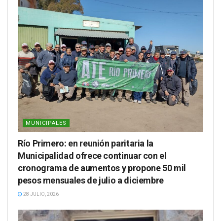
MUNICIPALES
Río Primero: en reunión paritaria la
Municipalidad ofrece continuar con el
cronograma de aumentos y propone 50 mil
pesos mensuales de julio a diciembre
28 JULIO, 2026