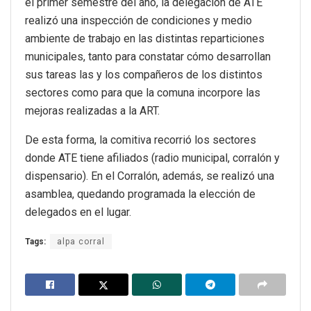
el primer semestre del año, la delegación de ATE
realizó una inspección de condiciones y medio
ambiente de trabajo en las distintas reparticiones
municipales, tanto para constatar cómo desarrollan
sus tareas las y los compañeros de los distintos
sectores como para que la comuna incorpore las
mejoras realizadas a la ART.
De esta forma, la comitiva recorrió los sectores
donde ATE tiene afiliados (radio municipal, corralón y
dispensario). En el Corralón, además, se realizó una
asamblea, quedando programada la elección de
delegados en el lugar.
Tags:
alpa corral