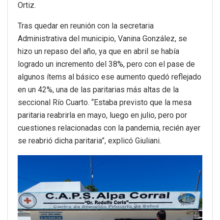
Ortiz.
Tras quedar en reunión con la secretaria
Administrativa del municipio, Vanina González, se
hizo un repaso del año, ya que en abril se había
logrado un incremento del 38%, pero con el pase de
algunos ítems al básico ese aumento quedó reflejado
en un 42%, una de las paritarias más altas de la
seccional Río Cuarto. “Estaba previsto que la mesa
paritaria reabrirla en mayo, luego en julio, pero por
cuestiones relacionadas con la pandemia, recién ayer
se reabrió dicha paritaria”, explicó Giuliani.