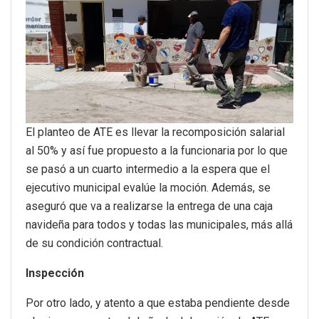
El planteo de ATE es llevar la recomposición salarial
al 50% y así fue propuesto a la funcionaria por lo que
se pasó a un cuarto intermedio a la espera que el
ejecutivo municipal evalúe la moción. Además, se
aseguró que va a realizarse la entrega de una caja
navideña para todos y todas las municipales, más allá
de su condición contractual.
Inspección
Por otro lado, y atento a que estaba pendiente desde