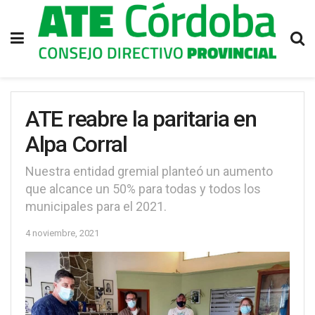
ATE reabre la paritaria en
Alpa Corral
Nuestra entidad gremial planteó un aumento
que alcance un 50% para todas y todos los
municipales para el 2021.
4 noviembre, 2021