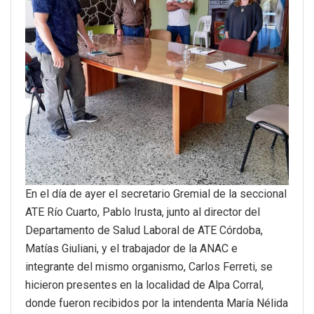
En el día de ayer el secretario Gremial de la seccional
ATE Río Cuarto, Pablo Irusta, junto al director del
Departamento de Salud Laboral de ATE Córdoba,
Matías Giuliani, y el trabajador de la ANAC e
integrante del mismo organismo, Carlos Ferreti, se
hicieron presentes en la localidad de Alpa Corral,
donde fueron recibidos por la intendenta María Nélida