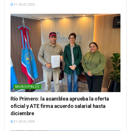
31 JULIO, 2026
MUNICIPALES
Río Primero: la asamblea aprueba la oferta
oficial y ATE firma acuerdo salarial hasta
diciembre
31 JULIO, 2026