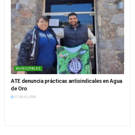
MUNICIPALES
ATE denuncia prácticas antisindicales en Agua
de Oro
27 JULIO, 2026