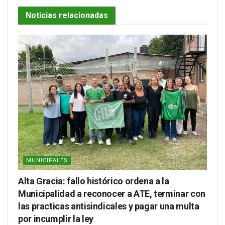
Noticias relacionadas
MUNICIPALES
Alta Gracia: fallo histórico ordena a la
Municipalidad a reconocer a ATE, terminar con
las practicas antisindicales y pagar una multa
por incumplir la ley