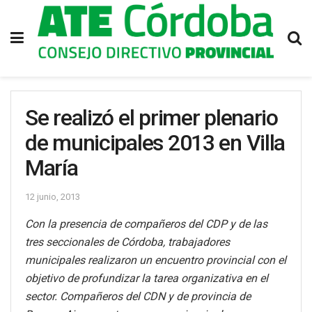
Se realizó el primer plenario
de municipales 2013 en Villa
María
12 junio, 2013
Con la presencia de compañeros del CDP y de las
tres seccionales de Córdoba, trabajadores
municipales realizaron un encuentro provincial con el
objetivo de profundizar la tarea organizativa en el
sector. Compañeros del CDN y de provincia de