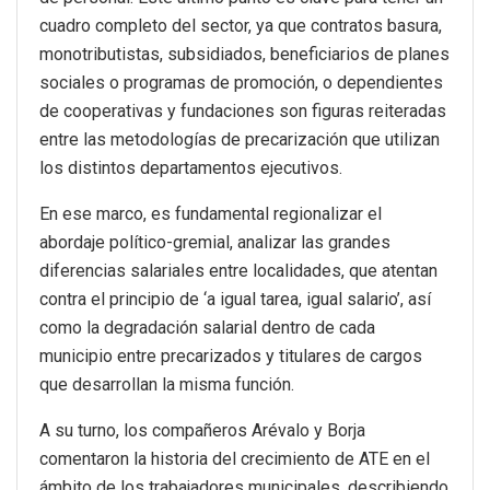
cuadro completo del sector, ya que contratos basura,
monotributistas, subsidiados, beneficiarios de planes
sociales o programas de promoción, o dependientes
de cooperativas y fundaciones son figuras reiteradas
entre las metodologías de precarización que utilizan
los distintos departamentos ejecutivos.
En ese marco, es fundamental regionalizar el
abordaje político-gremial, analizar las grandes
diferencias salariales entre localidades, que atentan
contra el principio de ‘a igual tarea, igual salario’, así
como la degradación salarial dentro de cada
municipio entre precarizados y titulares de cargos
que desarrollan la misma función.
A su turno, los compañeros Arévalo y Borja
comentaron la historia del crecimiento de ATE en el
ámbito de los trabajadores municipales, describiendo