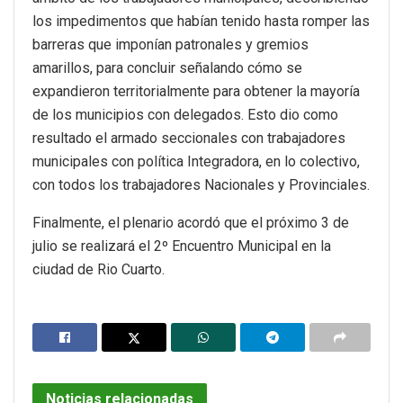
los impedimentos que habían tenido hasta romper las
barreras que imponían patronales y gremios
amarillos, para concluir señalando cómo se
expandieron territorialmente para obtener la mayoría
de los municipios con delegados. Esto dio como
resultado el armado seccionales con trabajadores
municipales con política Integradora, en lo colectivo,
con todos los trabajadores Nacionales y Provinciales.
Finalmente, el plenario acordó que el próximo 3 de
julio se realizará el 2º Encuentro Municipal en la
ciudad de Rio Cuarto.
Noticias relacionadas