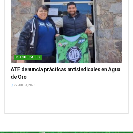
MUNICIPALES
ATE denuncia prácticas antisindicales en Agua
de Oro
27 JULIO, 2026