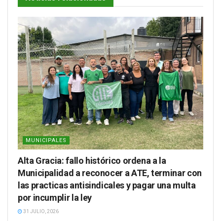
MUNICIPALES
Alta Gracia: fallo histórico ordena a la
Municipalidad a reconocer a ATE, terminar con
las practicas antisindicales y pagar una multa
por incumplir la ley
31 JULIO, 2026