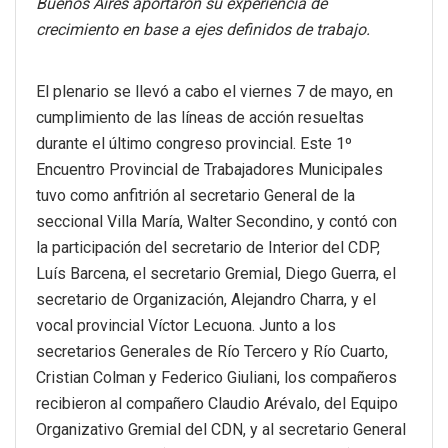
Buenos Aires aportaron su experiencia de
crecimiento en base a ejes definidos de trabajo.
El plenario se llevó a cabo el viernes 7 de mayo, en
cumplimiento de las líneas de acción resueltas
durante el último congreso provincial. Este 1º
Encuentro Provincial de Trabajadores Municipales
tuvo como anfitrión al secretario General de la
seccional Villa María, Walter Secondino, y contó con
la participación del secretario de Interior del CDP,
Luís Barcena, el secretario Gremial, Diego Guerra, el
secretario de Organización, Alejandro Charra, y el
vocal provincial Víctor Lecuona. Junto a los
secretarios Generales de Río Tercero y Río Cuarto,
Cristian Colman y Federico Giuliani, los compañeros
recibieron al compañero Claudio Arévalo, del Equipo
Organizativo Gremial del CDN, y al secretario General