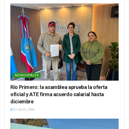
MUNICIPALES
Río Primero: la asamblea aprueba la oferta
oficial y ATE firma acuerdo salarial hasta
diciembre
31 JULIO, 2026