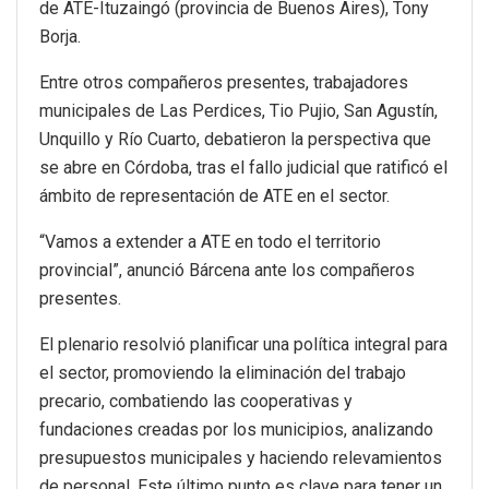
de ATE-Ituzaingó (provincia de Buenos Aires), Tony
Borja.
Entre otros compañeros presentes, trabajadores
municipales de Las Perdices, Tio Pujio, San Agustín,
Unquillo y Río Cuarto, debatieron la perspectiva que
se abre en Córdoba, tras el fallo judicial que ratificó el
ámbito de representación de ATE en el sector.
“Vamos a extender a ATE en todo el territorio
provincial”, anunció Bárcena ante los compañeros
presentes.
El plenario resolvió planificar una política integral para
el sector, promoviendo la eliminación del trabajo
precario, combatiendo las cooperativas y
fundaciones creadas por los municipios, analizando
presupuestos municipales y haciendo relevamientos
de personal. Este último punto es clave para tener un