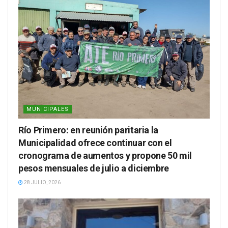
MUNICIPALES
Río Primero: en reunión paritaria la
Municipalidad ofrece continuar con el
cronograma de aumentos y propone 50 mil
pesos mensuales de julio a diciembre
28 JULIO, 2026