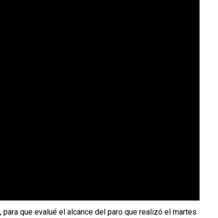
para que evalué el alcance del paro que realizó el martes