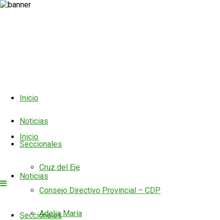
Inicio
Noticias
Inicio
Seccionales
Cruz del Eje
Noticias
Consejo Directivo Provincial – CDP
Adelia María
Seccionales