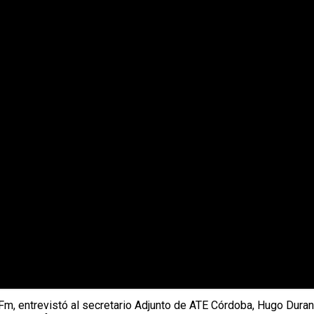
, entrevistó al secretario Adjunto de ATE Córdoba, Hugo Duran, 