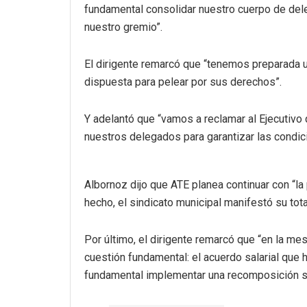
fundamental consolidar nuestro cuerpo de dele
nuestro gremio”.
El dirigente remarcó que “tenemos preparada
dispuesta para pelear por sus derechos”.
Y adelantó que “vamos a reclamar al Ejecutivo
nuestros delegados para garantizar las condi
Albornoz dijo que ATE planea continuar con “la
hecho, el sindicato municipal manifestó su tota
Por último, el dirigente remarcó que “en la m
cuestión fundamental: el acuerdo salarial que 
fundamental implementar una recomposición sal