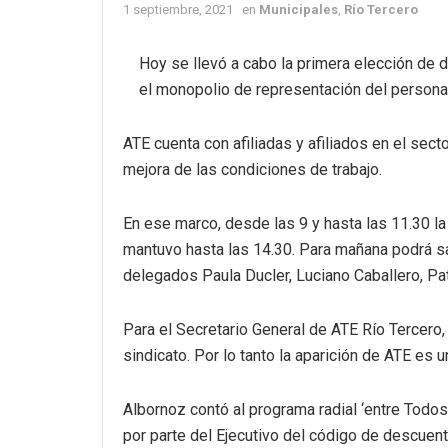
1 septiembre, 2021
en
Municipales
,
Río Tercero
Hoy se llevó a cabo la primera elección de 
el monopolio de representación del persona
ATE cuenta con afiliadas y afiliados en el sect
mejora de las condiciones de trabajo.
En ese marco, desde las 9 y hasta las 11.30 la
mantuvo hasta las 14.30. Para mañana podrá sa
delegados Paula Ducler, Luciano Caballero, Pa
Para el Secretario General de ATE Río Tercero,
sindicato. Por lo tanto la aparición de ATE es
Albornoz contó al programa radial ‘entre Todos
por parte del Ejecutivo del código de descuent