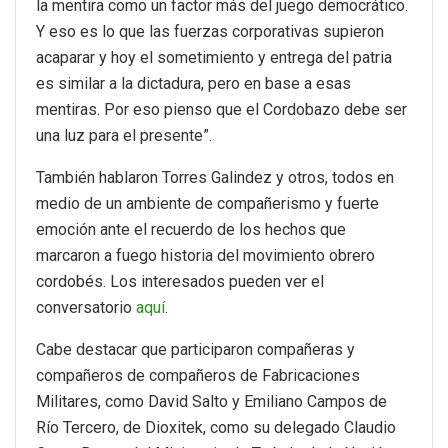
la mentira como un factor más del juego democrático.
Y eso es lo que las fuerzas corporativas supieron
acaparar y hoy el sometimiento y entrega del patria
es similar a la dictadura, pero en base a esas
mentiras. Por eso pienso que el Cordobazo debe ser
una luz para el presente”.
También hablaron Torres Galindez y otros, todos en
medio de un ambiente de compañerismo y fuerte
emoción ante el recuerdo de los hechos que
marcaron a fuego historia del movimiento obrero
cordobés. Los interesados pueden ver el
conversatorio
aquí
.
Cabe destacar que participaron compañeras y
compañeros de compañeros de Fabricaciones
Militares, como David Salto y Emiliano Campos de
Río Tercero, de Dioxitek, como su delegado Claudio