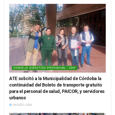
CONSEJO DIRECTIVO PROVINCIAL - CDP
ATE solicitó a la Municipalidad de Córdoba la
continuidad del Boleto de transporte gratuito
para el personal de salud, PAICOR, y servidores
urbanos
3 AGOSTO, 2026