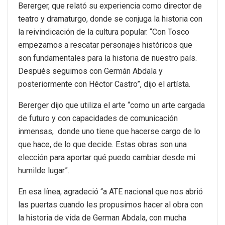
Bererger, que relató su experiencia como director de
teatro y dramaturgo, donde se conjuga la historia con
la reivindicación de la cultura popular. “Con Tosco
empezamos a rescatar personajes históricos que
son fundamentales para la historia de nuestro país.
Después seguimos con Germán Abdala y
posteriormente con Héctor Castro”, dijo el artísta.
Bererger dijo que utiliza el arte “como un arte cargada
de futuro y con capacidades de comunicación
inmensas, donde uno tiene que hacerse cargo de lo
que hace, de lo que decide. Estas obras son una
elección para aportar qué puedo cambiar desde mi
humilde lugar”.
En esa línea, agradeció “a ATE nacional que nos abrió
las puertas cuando les propusimos hacer al obra con
la historia de vida de German Abdala, con mucha