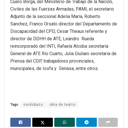
Cuero Borga, del Ministerio de Trabajo de la Nación,
Civiles de las Fuerzas Armadas, PAMI, el secretario
Adjunto de la seccional Adelia María, Roberto
Sanchez, Franco Orsato director del Departamento de
Discapacidad del CPD, Cesar Theaux referente y
director de DDHH de ATE, Leandro Rueda
reincorporado del INTI, Rafaela Alcoba secretaria
General de ATE Río Cuarto, Julia Giuliani secretaria de
Prensa del CDP, trabajadores provinciales,
municipales, de Iosfa y Senasa, entre otros.
Tags:
cordobazo
obra de teatro