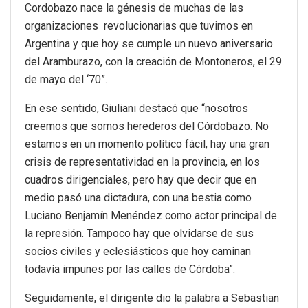
Cordobazo nace la génesis de muchas de las
organizaciones revolucionarias que tuvimos en
Argentina y que hoy se cumple un nuevo aniversario
del Aramburazo, con la creación de Montoneros, el 29
de mayo del ‘70”.
En ese sentido, Giuliani destacó que “nosotros
creemos que somos herederos del Córdobazo. No
estamos en un momento político fácil, hay una gran
crisis de representatividad en la provincia, en los
cuadros dirigenciales, pero hay que decir que en
medio pasó una dictadura, con una bestia como
Luciano Benjamín Menéndez como actor principal de
la represión. Tampoco hay que olvidarse de sus
socios civiles y eclesiásticos que hoy caminan
todavía impunes por las calles de Córdoba”.
Seguidamente, el dirigente dio la palabra a Sebastian