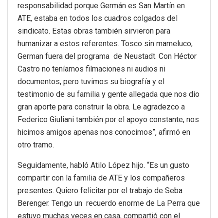
responsabilidad porque Germán es San Martín en
ATE, estaba en todos los cuadros colgados del
sindicato. Estas obras también sirvieron para
humanizar a estos referentes. Tosco sin mameluco,
German fuera del programa de Neustadt. Con Héctor
Castro no teníamos filmaciones ni audios ni
documentos, pero tuvimos su biografía y el
testimonio de su familia y gente allegada que nos dio
gran aporte para construir la obra. Le agradezco a
Federico Giuliani también por el apoyo constante, nos
hicimos amigos apenas nos conocimos”, afirmó en
otro tramo.
Seguidamente, habló Atilo López hijo. “Es un gusto
compartir con la familia de ATE y los compañeros
presentes. Quiero felicitar por el trabajo de Seba
Berenger. Tengo un recuerdo enorme de La Perra que
estuvo muchas veces en casa, compartió con el