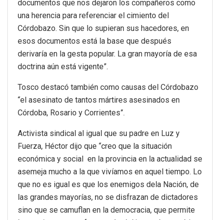
documentos que nos dejaron los compañeros como
una herencia para referenciar el cimiento del
Córdobazo. Sin que lo supieran sus hacedores, en
esos documentos está la base que después
derivaría en la gesta popular. La gran mayoría de esa
doctrina aún está vigente”.
Tosco destacó también como causas del Córdobazo
“el asesinato de tantos mártires asesinados en
Córdoba, Rosario y Corrientes”.
Activista sindical al igual que su padre en Luz y
Fuerza, Héctor dijo que “creo que la situación
económica y social en la provincia en la actualidad se
asemeja mucho a la que vivíamos en aquel tiempo. Lo
que no es igual es que los enemigos dela Nación, de
las grandes mayorías, no se disfrazan de dictadores
sino que se camuflan en la democracia, que permite