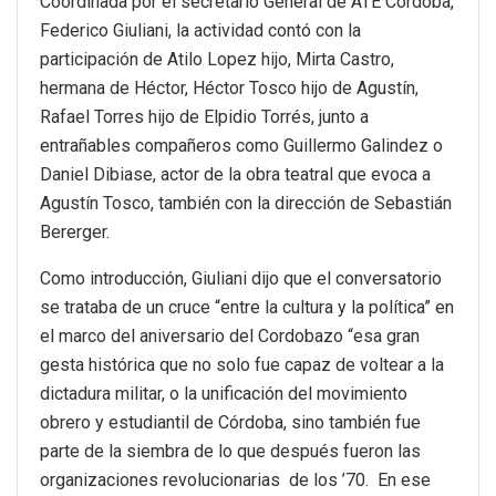
Coordinada por el secretario General de ATE Córdoba,
Federico Giuliani, la actividad contó con la
participación de Atilo Lopez hijo, Mirta Castro,
hermana de Héctor, Héctor Tosco hijo de Agustín,
Rafael Torres hijo de Elpidio Torrés, junto a
entrañables compañeros como Guillermo Galindez o
Daniel Dibiase, actor de la obra teatral que evoca a
Agustín Tosco, también con la dirección de Sebastián
Bererger.
Como introducción, Giuliani dijo que el conversatorio
se trataba de un cruce “entre la cultura y la política” en
el marco del aniversario del Cordobazo “esa gran
gesta histórica que no solo fue capaz de voltear a la
dictadura militar, o la unificación del movimiento
obrero y estudiantil de Córdoba, sino también fue
parte de la siembra de lo que después fueron las
organizaciones revolucionarias de los ’70. En ese