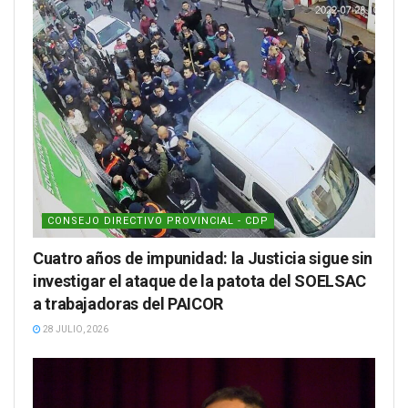
CONSEJO DIRECTIVO PROVINCIAL - CDP
Cuatro años de impunidad: la Justicia sigue sin
investigar el ataque de la patota del SOELSAC
a trabajadoras del PAICOR
28 JULIO, 2026