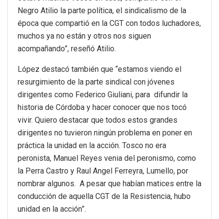
Negro Atilio la parte política, el sindicalismo de la
época que compartió en la CGT con todos luchadores,
muchos ya no están y otros nos siguen
acompañando”, reseñó Atilio.
López destacó también que “estamos viendo el
resurgimiento de la parte sindical con jóvenes
dirigentes como Federico Giuliani, para difundir la
historia de Córdoba y hacer conocer que nos tocó
vivir. Quiero destacar que todos estos grandes
dirigentes no tuvieron ningún problema en poner en
práctica la unidad en la acción. Tosco no era
peronista, Manuel Reyes venia del peronismo, como
la Perra Castro y Raul Angel Ferreyra, Lumello, por
nombrar algunos. A pesar que habían matices entre la
conducción de aquella CGT de la Resistencia, hubo
unidad en la acción”.