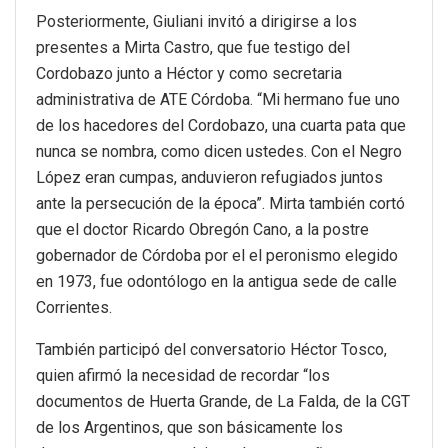
Posteriormente, Giuliani invitó a dirigirse a los
presentes a Mirta Castro, que fue testigo del
Cordobazo junto a Héctor y como secretaria
administrativa de ATE Córdoba. “Mi hermano fue uno
de los hacedores del Cordobazo, una cuarta pata que
nunca se nombra, como dicen ustedes. Con el Negro
López eran cumpas, anduvieron refugiados juntos
ante la persecución de la época”. Mirta también cortó
que el doctor Ricardo Obregón Cano, a la postre
gobernador de Córdoba por el el peronismo elegido
en 1973, fue odontólogo en la antigua sede de calle
Corrientes.
También participó del conversatorio Héctor Tosco,
quien afirmó la necesidad de recordar “los
documentos de Huerta Grande, de La Falda, de la CGT
de los Argentinos, que son básicamente los