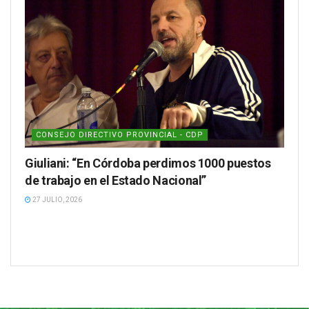
CONSEJO DIRECTIVO PROVINCIAL - CDP
Giuliani: “En Córdoba perdimos 1000 puestos
de trabajo en el Estado Nacional”
27 JULIO, 2026