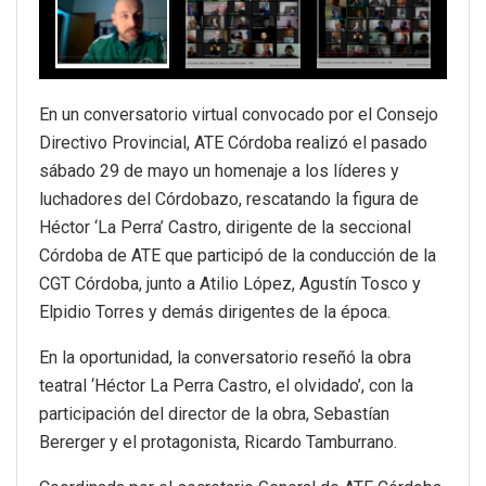
En un conversatorio virtual convocado por el Consejo
Directivo Provincial, ATE Córdoba realizó el pasado
sábado 29 de mayo un homenaje a los líderes y
luchadores del Córdobazo, rescatando la figura de
Héctor ‘La Perra’ Castro, dirigente de la seccional
Córdoba de ATE que participó de la conducción de la
CGT Córdoba, junto a Atilio López, Agustín Tosco y
Elpidio Torres y demás dirigentes de la época.
En la oportunidad, la conversatorio reseñó la obra
teatral ‘Héctor La Perra Castro, el olvidado’, con la
participación del director de la obra, Sebastían
Bererger y el protagonista, Ricardo Tamburrano.