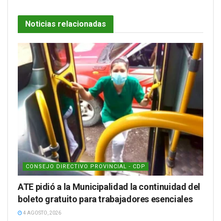
Noticias relacionadas
CONSEJO DIRECTIVO PROVINCIAL - CDP
ATE pidió a la Municipalidad la continuidad del
boleto gratuito para trabajadores esenciales
4 AGOSTO, 2026