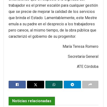
trabajador es el primer escalón para cualquier gestión
que se precie de mejorar la calidad de los servicios
que brinda el Estado. Lamentablemente, este Mestre
emula a su padre en el desprecio a los trabajadores
pero carece, al mismo tiempo, de la obra pública que
caracterizó el gobierno de su progenitor.
María Teresa Romero
Secretaria General
ATE Córdoba
Noticias relacionadas