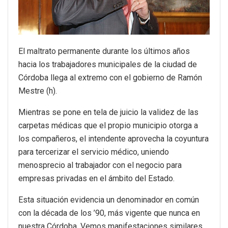
El maltrato permanente durante los últimos años
hacia los trabajadores municipales de la ciudad de
Córdoba llega al extremo con el gobierno de Ramón
Mestre (h).
Mientras se pone en tela de juicio la validez de las
carpetas médicas que el propio municipio otorga a
los compañeros, el intendente aprovecha la coyuntura
para tercerizar el servicio médico, uniendo
menosprecio al trabajador con el negocio para
empresas privadas en el ámbito del Estado.
Esta situación evidencia un denominador en común
con la década de los ’90, más vigente que nunca en
nuestra Córdoba. Vemos manifestaciones similares