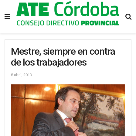
Mestre, siempre en contra
de los trabajadores
8 abril, 2013