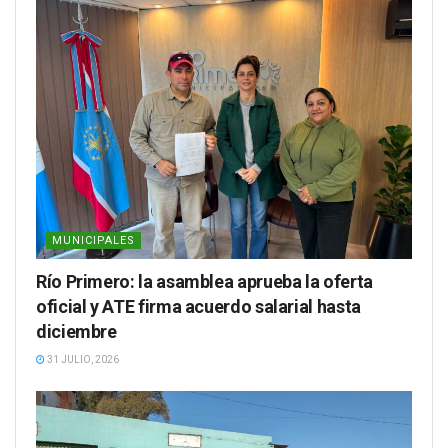
MUNICIPALES
Río Primero: la asamblea aprueba la oferta
oficial y ATE firma acuerdo salarial hasta
diciembre
31 JULIO, 2026