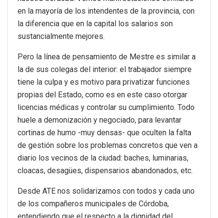
en la mayoría de los intendentes de la provincia, con
la diferencia que en la capital los salarios son
sustancialmente mejores.
Pero la línea de pensamiento de Mestre es similar a
la de sus colegas del interior: el trabajador siempre
tiene la culpa y es motivo para privatizar funciones
propias del Estado, como es en este caso otorgar
licencias médicas y controlar su cumplimiento. Todo
huele a demonización y negociado, para levantar
cortinas de humo -muy densas- que oculten la falta
de gestión sobre los problemas concretos que ven a
diario los vecinos de la ciudad: baches, luminarias,
cloacas, desagües, dispensarios abandonados, etc.
Desde ATE nos solidarizamos con todos y cada uno
de los compañeros municipales de Córdoba,
entendiendo que el respecto a la dignidad del