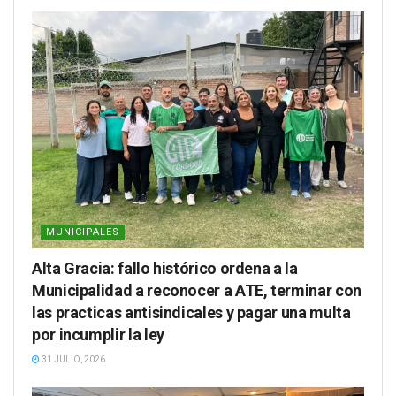
MUNICIPALES
Alta Gracia: fallo histórico ordena a la
Municipalidad a reconocer a ATE, terminar con
las practicas antisindicales y pagar una multa
por incumplir la ley
31 JULIO, 2026