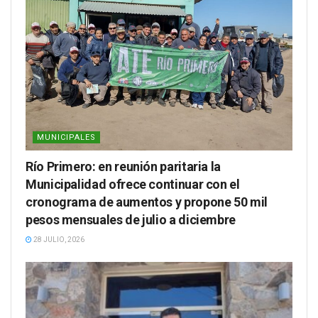
MUNICIPALES
Río Primero: en reunión paritaria la
Municipalidad ofrece continuar con el
cronograma de aumentos y propone 50 mil
pesos mensuales de julio a diciembre
28 JULIO, 2026