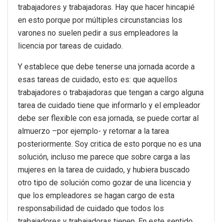
trabajadores y trabajadoras. Hay que hacer hincapié
en esto porque por múltiples circunstancias los
varones no suelen pedir a sus empleadores la
licencia por tareas de cuidado.
Y establece que debe tenerse una jornada acorde a
esas tareas de cuidado, esto es: que aquellos
trabajadores o trabajadoras que tengan a cargo alguna
tarea de cuidado tiene que informarlo y el empleador
debe ser flexible con esa jornada, se puede cortar al
almuerzo –por ejemplo- y retornar a la tarea
posteriormente. Soy critica de esto porque no es una
solución, incluso me parece que sobre carga a las
mujeres en la tarea de cuidado, y hubiera buscado
otro tipo de solución como gozar de una licencia y
que los empleadores se hagan cargo de esta
responsabilidad de cuidado que todos los
trabajadores y trabajadoras tienen. En este sentido,