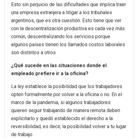
Esto sin perjuicio de las dificultades que implica traer
una empresa extranjera a litigar a los tribunales
argentinos, que es otra cuestión. Esto tiene que ver
con la descentralización productiva es cada vez más
común, descentralizando los servicios porque
algunos países tienen los llamados costos laborales
son distintos a otros.
¿Qué sucede en las situaciones donde el
empleado prefiere ir a la oficina?
La ley establece la posibilidad que los trabajadores
opten formalmente por volver a la oficina o no. En el
marco de la pandemia, si algunos trabajadores
quieren seguir trabajando de manera remota deben
explicitarlo y quedó establecido el derecho a la
reversibilidad, es decir, la posibilidad volver a tu lugar
de trabajo.