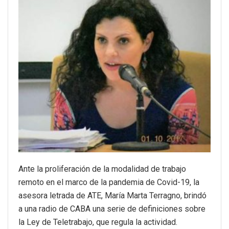
Ante la proliferación de la modalidad de trabajo
remoto en el marco de la pandemia de Covid-19, la
asesora letrada de ATE, María Marta Terragno, brindó
a una radio de CABA una serie de definiciones sobre
la Ley de Teletrabajo, que regula la actividad.