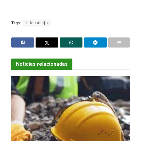
Tags:
teletrabajo
Noticias relacionadas