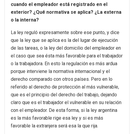
cuando el empleador está registrado en el
exterior? ¿Qué normativa se aplica? ¿La externa
o la interna?
La ley reguló expresamente sobre ese punto, y dice
que la ley que se aplica es la del lugar de ejecución
de las tareas, o la ley del domicilio del empleador en
el caso que sea ésta más favorable para el trabajador
o la trabajadora. En esto la regulación es más ardua
porque interviene la normativa internacional y el
derecho comparado con otros países. Pero en lo
referido al derecho de protección al más vulnerable,
que es el principio del derecho del trabajo, dejando
claro que es el trabajador el vulnerable en su relación
con el empleador. De esta forma, si la ley argentina
es la más favorable rige esa ley y si es más
favorable la extranjera será esa la que rija.