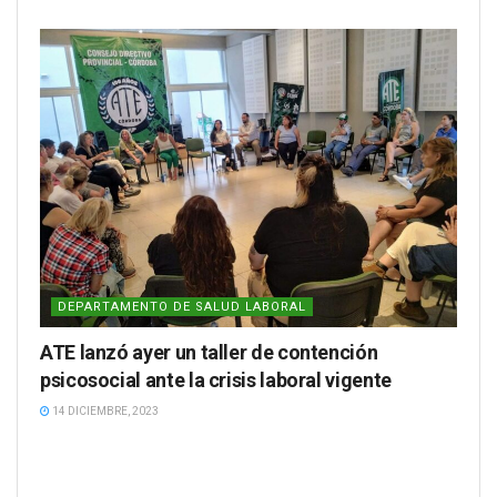
DEPARTAMENTO DE SALUD LABORAL
ATE lanzó ayer un taller de contención
psicosocial ante la crisis laboral vigente
14 DICIEMBRE, 2023