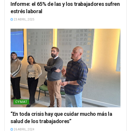
Informe: el 65% de las y los trabajadores sufren
estrés laboral
23 ABRIL, 2025
CYMAT
“En toda crisis hay que cuidar mucho más la
salud de los trabajadores”
26 ABRIL, 2024