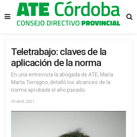
Teletrabajo: claves de la
aplicación de la norma
En una entrevista la abogada de ATE, María
Marta Terragno, detalló los alcances de la
norma aprobada el año pasado.
20 abril, 2021