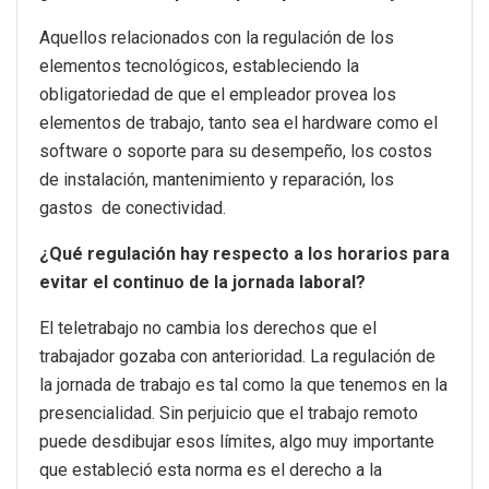
Aquellos relacionados con la regulación de los
elementos tecnológicos, estableciendo la
obligatoriedad de que el empleador provea los
elementos de trabajo, tanto sea el hardware como el
software o soporte para su desempeño, los costos
de instalación, mantenimiento y reparación, los
gastos de conectividad.
¿Qué regulación hay respecto a los horarios para
evitar el continuo de la jornada laboral?
El teletrabajo no cambia los derechos que el
trabajador gozaba con anterioridad. La regulación de
la jornada de trabajo es tal como la que tenemos en la
presencialidad. Sin perjuicio que el trabajo remoto
puede desdibujar esos límites, algo muy importante
que estableció esta norma es el derecho a la