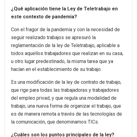
¿Qué aplicación tiene la Ley de Teletrabajo en
este contexto de pandemia?
Con el fragor de la pandemia y con la necesidad de
seguir realizado trabajos se apresuró la
reglamentación de la ley de Teletrabajo, aplicable a
todos aquellos trabajadores que realizan en su casa,
u otro lugar predestinado, la misma tarea que ya
hacían en el establecimiento de su trabajo.
Es una modificación de la ley de contrato de trabajo,
que rige para todas las trabajadoras y trabajadores
del empleo privad, y que regula una modalidad de
trabajo, una nueva forma de organizar el trabajo, que
es de manera remota a través de las tecnologías de
la comunicación, que denominamos TICs.
¿Cuáles son los puntos principales de la ley?