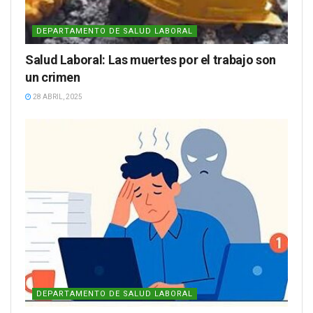
DEPARTAMENTO DE SALUD LABORAL
Salud Laboral: Las muertes por el trabajo son
un crimen
28 ABRIL, 2025
DEPARTAMENTO DE SALUD LABORAL