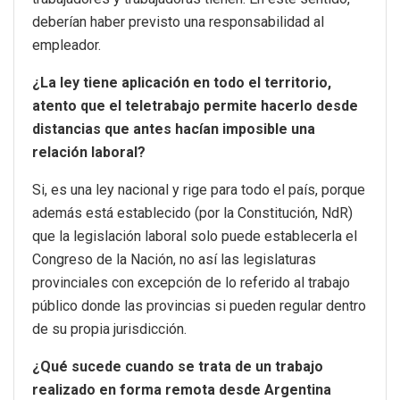
deberían haber previsto una responsabilidad al
empleador.
¿La ley tiene aplicación en todo el territorio,
atento que el teletrabajo permite hacerlo desde
distancias que antes hacían imposible una
relación laboral?
Si, es una ley nacional y rige para todo el país, porque
además está establecido (por la Constitución, NdR)
que la legislación laboral solo puede establecerla el
Congreso de la Nación, no así las legislaturas
provinciales con excepción de lo referido al trabajo
público donde las provincias si pueden regular dentro
de su propia jurisdicción.
¿Qué sucede cuando se trata de un trabajo
realizado en forma remota desde Argentina