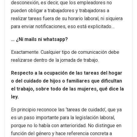
desconexión, es decir, que los empleadores no
pueden obligar a trabajadores y trabajadoras a
realizar tareas fuera de su horario laboral, ni siquiera
para enviar notificaciones, eso está explicitado…
… ¿Ni mails ni whatsapp?
Exactamente. Cualquier tipo de comunicación debe
realizarse dentro de la jornada de trabajo.
Respecto a la ocupación de las tareas del hogar
o del cuidado de hijos o familiares que dificultan
el trabajo, sobre todo de las mujeres, qué dice la
ley.
En principio reconoce las ‘tareas de cuidado’, que ya
es un paso importante para la legislación laboral,
porque no lo había con anterioridad. No distingue en
función del género y hace referencia concreta a