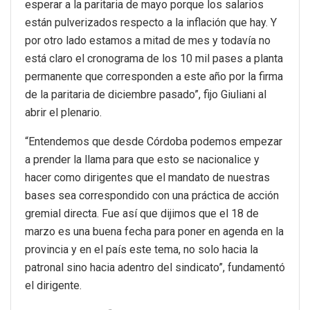
esperar a la paritaria de mayo porque los salarios
están pulverizados respecto a la inflación que hay. Y
por otro lado estamos a mitad de mes y todavía no
está claro el cronograma de los 10 mil pases a planta
permanente que corresponden a este año por la firma
de la paritaria de diciembre pasado”, fijo Giuliani al
abrir el plenario.
“Entendemos que desde Córdoba podemos empezar
a prender la llama para que esto se nacionalice y
hacer como dirigentes que el mandato de nuestras
bases sea correspondido con una práctica de acción
gremial directa. Fue así que dijimos que el 18 de
marzo es una buena fecha para poner en agenda en la
provincia y en el país este tema, no solo hacia la
patronal sino hacia adentro del sindicato”, fundamentó
el dirigente.