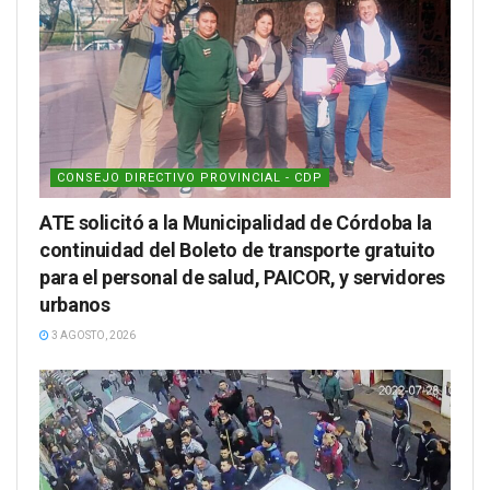
CONSEJO DIRECTIVO PROVINCIAL - CDP
ATE solicitó a la Municipalidad de Córdoba la
continuidad del Boleto de transporte gratuito
para el personal de salud, PAICOR, y servidores
urbanos
3 AGOSTO, 2026