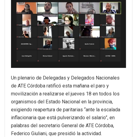
Un plenario de Delegadas y Delegados Nacionales
de ATE Córdoba ratificó esta mañana el paro y
movilización a realizarse el jueves 18 en todos los
organismos del Estado Nacional en la provincia,
exigiendo reapertura de paritarias “ante la escalada
inflacionaria que está pulverizando el salario”, en
palabras del secretario General de ATE Córdoba,
Federico Giuliani, que presidió la actividad.