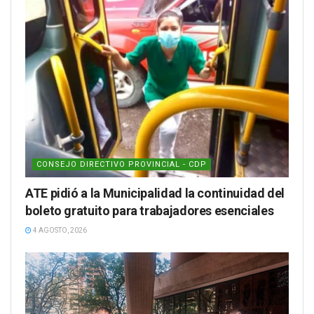
CONSEJO DIRECTIVO PROVINCIAL - CDP
ATE pidió a la Municipalidad la continuidad del
boleto gratuito para trabajadores esenciales
4 AGOSTO, 2026