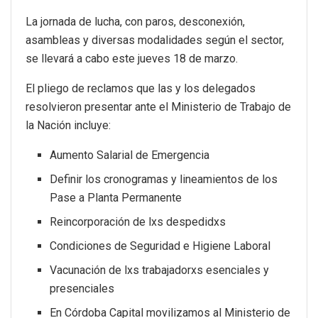
La jornada de lucha, con paros, desconexión,
asambleas y diversas modalidades según el sector,
se llevará a cabo este jueves 18 de marzo.
El pliego de reclamos que las y los delegados
resolvieron presentar ante el Ministerio de Trabajo de
la Nación incluye:
Aumento Salarial de Emergencia
Definir los cronogramas y lineamientos de los
Pase a Planta Permanente
Reincorporación de lxs despedidxs
Condiciones de Seguridad e Higiene Laboral
Vacunación de lxs trabajadorxs esenciales y
presenciales
En Córdoba Capital movilizamos al Ministerio de