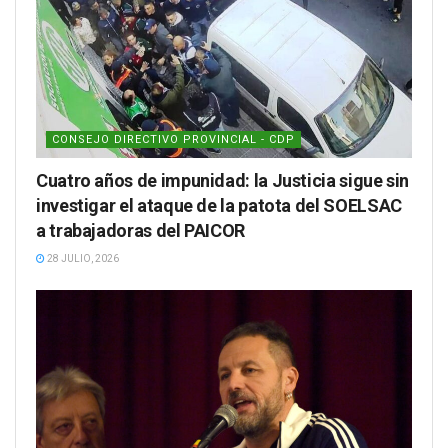
CONSEJO DIRECTIVO PROVINCIAL - CDP
Cuatro años de impunidad: la Justicia sigue sin
investigar el ataque de la patota del SOELSAC
a trabajadoras del PAICOR
28 JULIO, 2026