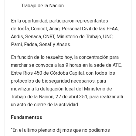
Trabajo de la Nación
En la oportunidad, participaron representantes
de Iosfa, Conicet, Anac, Personal Civil de las FFAA,
Andis, Senasa, CNRT, Ministerio de Trabajo, UNC,
Pami, Fadea, Senaf y Anses.
En función de lo resuelto hoy, la concentración para
marchar se convoca a las 9 horas en la sede de ATE,
Entre Ríos 450 de Córdoba Capital, con todos los
protocolos de bioseguridad necesarios, para
movilizar a la delegación local del Ministerio de
Trabajo de la Nación, 27 de abril 351, para realizar allí
un acto de cierre de la actividad.
Fundamentos
“En el ultimo plenario dijimos que no podíamos