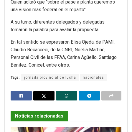
Quien aclaró que “sobre el pase a planta queremos
una visión más federal en el reparto”.
A su turno, diferentes delegados y delegadas
tomaron la palabra para avalar la propuesta.
En tal sentido se expresaron Elisa Ojeda, de PAMI,
Claudio Becacceci, de la CNRT, Noelia Martino,
Personal Civil de las FFAA, Carina Agüello, Santiago
Benitez, Conicet, entre otros.
Tags:
jornada provincial de lucha
nacionales
Noticias relacionadas