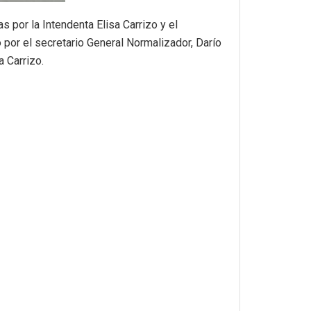
s por la Intendenta Elisa Carrizo y el
 por el secretario General Normalizador, Darío
a Carrizo.