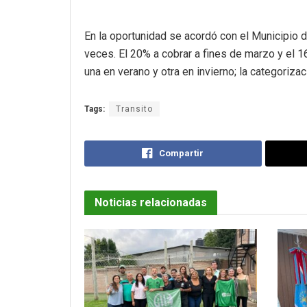
En la oportunidad se acordó con el Municipio 
veces. El 20% a cobrar a fines de marzo y el 16
una en verano y otra en invierno; la categori
Tags:
Transito
Compartir
Noticias relacionadas