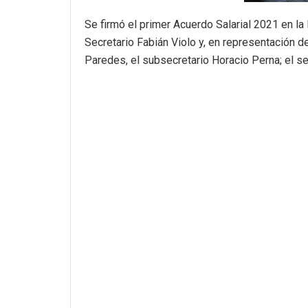
Se firmó el primer Acuerdo Salarial 2021 en la 
Secretario Fabián Violo y, en representación d
Paredes, el subsecretario Horacio Perna; el se