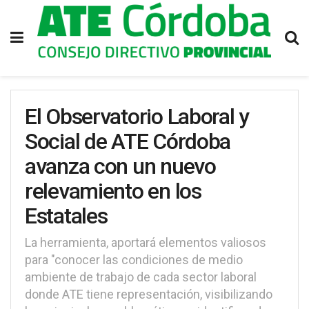
El Observatorio Laboral y
Social de ATE Córdoba
avanza con un nuevo
relevamiento en los
Estatales
La herramienta, aportará elementos valiosos
para "conocer las condiciones de medio
ambiente de trabajo de cada sector laboral
donde ATE tiene representación, visibilizando