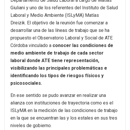
Departamento de Salud Laboral a cargo de Matías
Giuliani y uno de los referentes del Instituto de Salud
Laboral y Medio Ambiente (ISLyMA) Matías
Dreizik. El objetivo de la reunión fue comenzar a
desarrollar una de las líneas de trabajo que se ha
propuesto el Observatorio Laboral y Social de ATE
Córdoba vinculado a
conocer las condiciones de
medio ambiente de trabajo de cada sector
laboral donde ATE tiene representación,
visibilizando las principales problemáticas e
identificando los tipos de riesgos físicos y
psicosociales.
En ese sentido se pudo avanzar en realizar una
alianza con instituciones de trayectoria como es el
ISLyMA en la medición de las condiciones de trabajo
en la que se encuentran las y los estales en sus tres
niveles de gobierno.