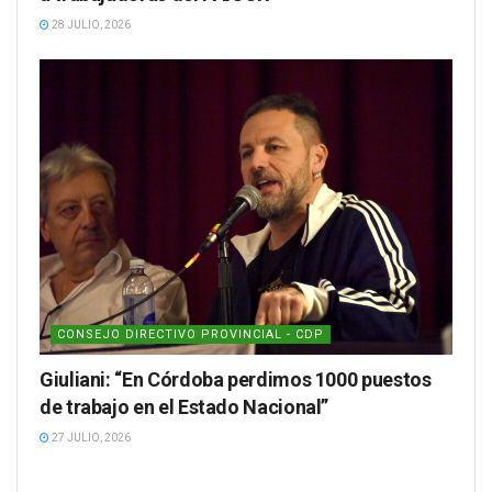
28 JULIO, 2026
CONSEJO DIRECTIVO PROVINCIAL - CDP
Giuliani: “En Córdoba perdimos 1000 puestos
de trabajo en el Estado Nacional”
27 JULIO, 2026