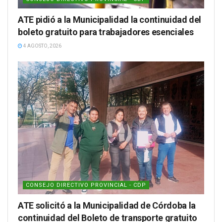
ATE pidió a la Municipalidad la continuidad del
boleto gratuito para trabajadores esenciales
4 AGOSTO, 2026
CONSEJO DIRECTIVO PROVINCIAL - CDP
ATE solicitó a la Municipalidad de Córdoba la
continuidad del Boleto de transporte gratuito