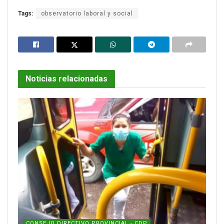
Tags:
observatorio laboral y social
Noticias relacionadas
CONSEJO DIRECTIVO PROVINCIAL - CDP