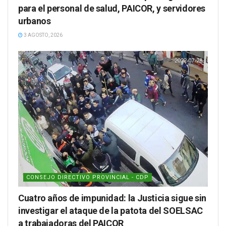
para el personal de salud, PAICOR, y servidores
urbanos
3 AGOSTO, 2026
CONSEJO DIRECTIVO PROVINCIAL - CDP
Cuatro años de impunidad: la Justicia sigue sin
investigar el ataque de la patota del SOELSAC
a trabajadoras del PAICOR