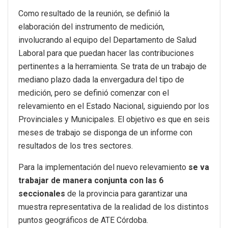
Como resultado de la reunión, se definió la
elaboración del instrumento de medición,
involucrando al equipo del Departamento de Salud
Laboral para que puedan hacer las contribuciones
pertinentes a la herramienta. Se trata de un trabajo de
mediano plazo dada la envergadura del tipo de
medición, pero se definió comenzar con el
relevamiento en el Estado Nacional, siguiendo por los
Provinciales y Municipales. El objetivo es que en seis
meses de trabajo se disponga de un informe con
resultados de los tres sectores.
Para la implementación del nuevo relevamiento
se va
trabajar de manera conjunta con las 6
seccionales
de la provincia para garantizar una
muestra representativa de la realidad de los distintos
puntos geográficos de ATE Córdoba.