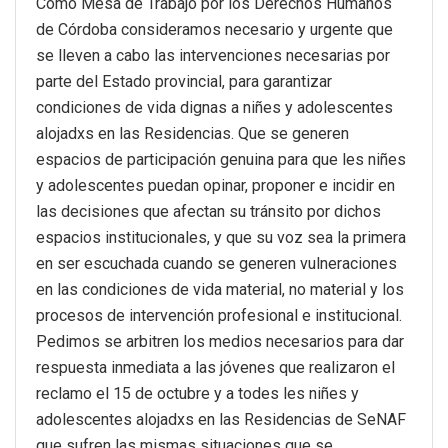
Como Mesa de Trabajo por los Derechos Humanos
de Córdoba consideramos necesario y urgente que
se lleven a cabo las intervenciones necesarias por
parte del Estado provincial, para garantizar
condiciones de vida dignas a niñes y adolescentes
alojadxs en las Residencias. Que se generen
espacios de participación genuina para que les niñes
y adolescentes puedan opinar, proponer e incidir en
las decisiones que afectan su tránsito por dichos
espacios institucionales, y que su voz sea la primera
en ser escuchada cuando se generen vulneraciones
en las condiciones de vida material, no material y los
procesos de intervención profesional e institucional.
Pedimos se arbitren los medios necesarios para dar
respuesta inmediata a las jóvenes que realizaron el
reclamo el 15 de octubre y a todes les niñes y
adolescentes alojadxs en las Residencias de SeNAF
que sufren las mismas situaciones que se