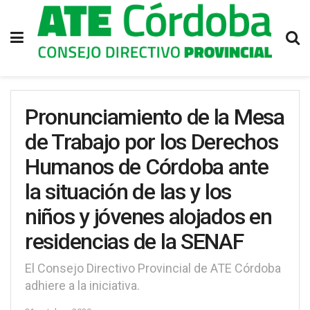
Pronunciamiento de la Mesa
de Trabajo por los Derechos
Humanos de Córdoba ante
la situación de las y los
niños y jóvenes alojados en
residencias de la SENAF
El Consejo Directivo Provincial de ATE Córdoba
adhiere a la iniciativa.