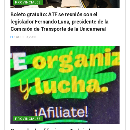
PROVINCIALES
Boleto gratuito: ATE se reunión con el
legislador Fernando Luna, presidente de la
Comisión de Transporte de la Unicameral
5 AGOSTO, 2026
PROVINCIALES