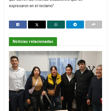
expresaron en el reclamo”.
Noticias relacionadas