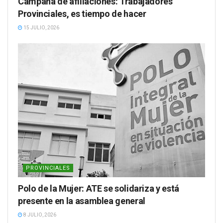
Campaña de afiliaciones: Trabajadores
Provinciales, es tiempo de hacer
15 JULIO, 2026
PROVINCIALES
Polo de la Mujer: ATE se solidariza y está
presente en la asamblea general
8 JULIO, 2026