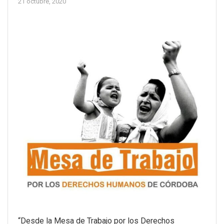
21 octubre, 2020
“Desde la Mesa de Trabajo por los Derechos