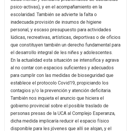
psico-activas), y en el acompañamiento en la
escolaridad. También se advierte la falta o
inadecuada provisión de insumos de higiene
personal, y escaso presupuesto para actividades
lúdicas, recreativas, artísticas, deportivas o de oficios
que constituyen también un derecho fundamental para
el desarrollo integral de les niñes y adolescentes.
En la actualidad esta situación se intensifica y agrava
al no contar con espacios suficientes y adecuados
para cumplir con las medidas de bioseguridad que
establece el protocolo Covid19, propiciando los
contagios y/o la prevención y atención deficitaria.
También nos inquieta el anuncio que hiciera el
gobierno provincial sobre el posible traslado de
personas presas de la UCA al Complejo Esperanza,
dicha medida implicaría reducir el espacio físico
disponible para les jóvenes que allí se alojan, y el