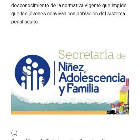
desconocimiento de la normativa vigente que impide
que les jóvenes convivan con población del sistema
penal adulto.
(…)