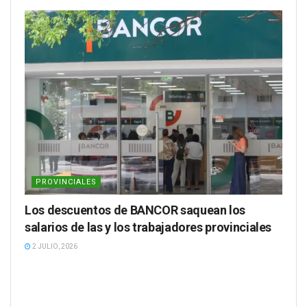
PROVINCIALES
Los descuentos de BANCOR saquean los
salarios de las y los trabajadores provinciales
2 JULIO, 2026