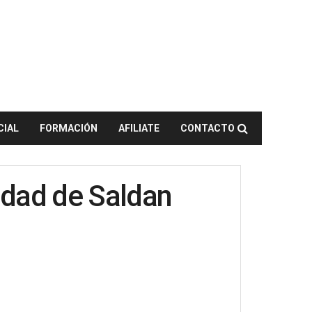
CIAL
FORMACIÓN
AFILIATE
CONTACTO
idad de Saldan