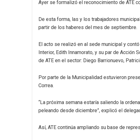
Ayer se formalizó el reconocimiento de ATE co
De esta forma, las y los trabajadores municipal
partir de los haberes del mes de septiembre.
El acto se realizó en al sede municipal y contó
Interior, Edith Innamorato, y su par de Acción S
de ATE en el sector: Diego Barrionuevo, Patrici
Por parte de la Municipalidad estuvieron presen
Correa.
“La próxima semana estaría saliendo la orden
peleando desde diciembre”, explicó el delega
Así, ATE continúa ampliando su base de repres