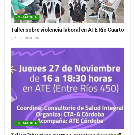
FORMACION
Taller sobre violencia laboral en ATE Río Cuarto
2 DICIEMBRE, 2025
FORMACION