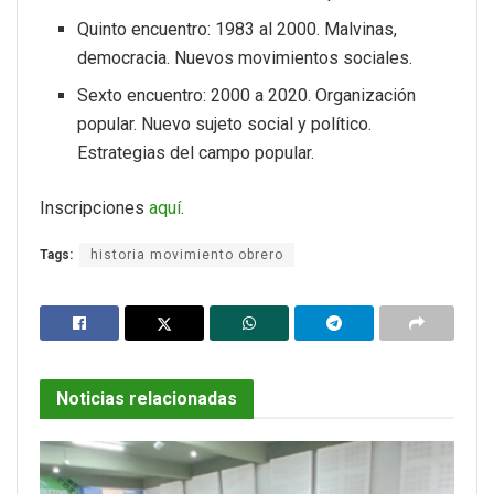
Quinto encuentro: 1983 al 2000. Malvinas,
democracia. Nuevos movimientos sociales.
Sexto encuentro: 2000 a 2020. Organización
popular. Nuevo sujeto social y político.
Estrategias del campo popular.
Inscripciones
aquí
.
Tags:
historia movimiento obrero
Noticias relacionadas