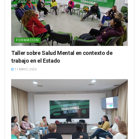
FORMACION
Taller sobre Salud Mental en contexto de
trabajo en el Estado
11 MAYO, 2026