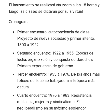
El lanzamiento se realizará vía zoom a las 18 horas y
luego las clases se dictarán por aula virtual.
Cronograma:
Primer encuentro: autoconciencia de clase.
Proyecto de nueva sociedad y primer intento.
1800 a 1922.
Segundo encuentro: 1922 a 1955. Épocas de
lucha, organización y conquista de derechos.
Primera experiencia de gobierno.
Tercer encuentro: 1955 a 1976. De los años más
felices de la clase trabajadora a la época más
oscura.
Cuarto encuentro: 1976 a 1983. Resistencia,
militancia, mujeres y sindicalismo. El
neoliberalismo en su máximo esplendor.