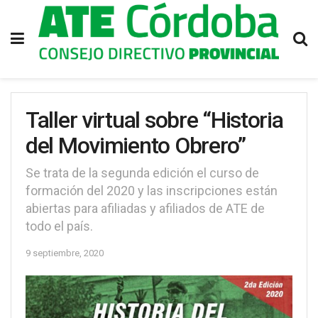
Taller virtual sobre “Historia
del Movimiento Obrero”
Se trata de la segunda edición el curso de
formación del 2020 y las inscripciones están
abiertas para afiliadas y afiliados de ATE de
todo el país.
9 septiembre, 2020