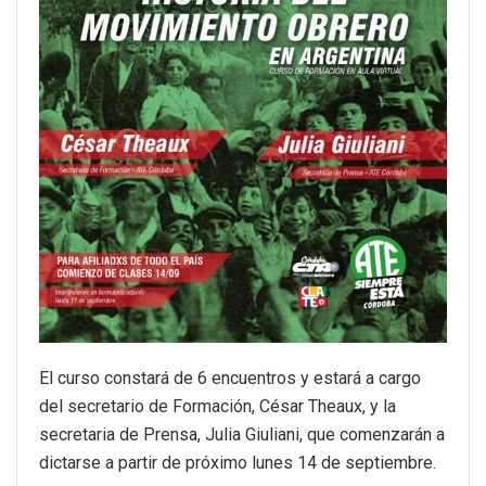
El curso constará de 6 encuentros y estará a cargo
del secretario de Formación, César Theaux, y la
secretaria de Prensa, Julia Giuliani, que comenzarán a
dictarse a partir de próximo lunes 14 de septiembre.