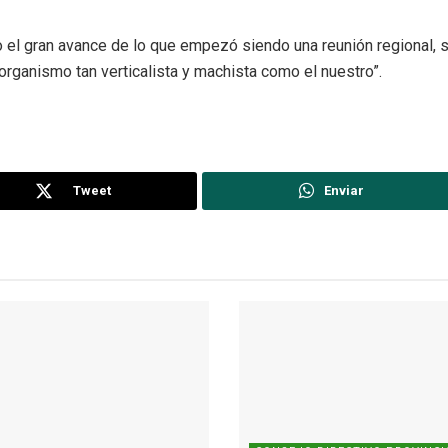
el gran avance de lo que empezó siendo una reunión regional, s
organismo tan verticalista y machista como el nuestro”.
Tweet
Enviar