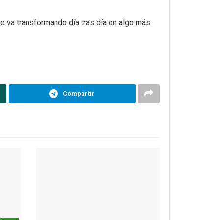
e va transformando día tras día en algo más
Compartir