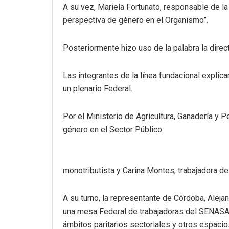
A su vez, Mariela Fortunato, responsable de l
perspectiva de género en el Organismo”.
Posteriormente hizo uso de la palabra la dire
Las integrantes de la línea fundacional expli
un plenario Federal.
Por el Ministerio de Agricultura, Ganadería y 
género en el Sector Público.
monotributista y Carina Montes, trabajadora de
A su turno, la representante de Córdoba, Alej
una mesa Federal de trabajadoras del SENASA,
ámbitos paritarios sectoriales y otros espacio