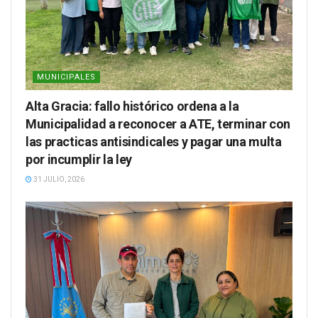
MUNICIPALES
Alta Gracia: fallo histórico ordena a la
Municipalidad a reconocer a ATE, terminar con
las practicas antisindicales y pagar una multa
por incumplir la ley
31 JULIO, 2026