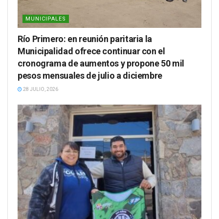
MUNICIPALES
Río Primero: en reunión paritaria la
Municipalidad ofrece continuar con el
cronograma de aumentos y propone 50 mil
pesos mensuales de julio a diciembre
28 JULIO, 2026