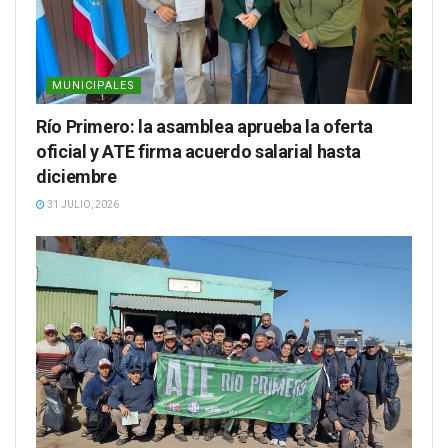
MUNICIPALES
Río Primero: la asamblea aprueba la oferta
oficial y ATE firma acuerdo salarial hasta
diciembre
31 JULIO, 2026