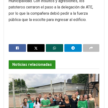
municipalidad. Con insultos y agresiones, los
patoteros cerraron el paso a la delegación de ATE,
por lo que la compañera debió pedir a la fuerza
pública que la escolte para ingresar al edificio.
Noticias relacionadas