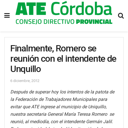
Finalmente, Romero se
reunión con el intendente de
Unquillo
6 diciembre, 2012
Después de superar hoy los intentos de la patota de
la Federación de Trabajadores Municipales para
evitar que ATE ingrese al municipio de Uniquillo,
nuestra secretaria General María Teresa Romero se
reunió, al mediodía, con el intendente Germán Jalil.