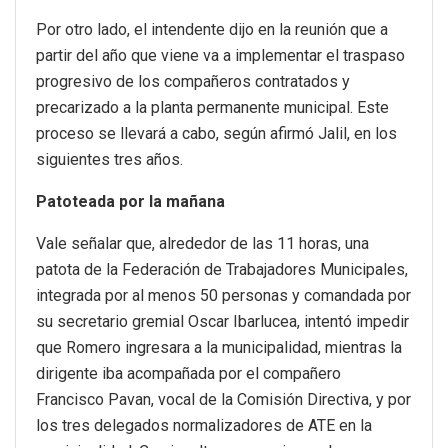
Por otro lado, el intendente dijo en la reunión que a
partir del año que viene va a implementar el traspaso
progresivo de los compañeros contratados y
precarizado a la planta permanente municipal. Este
proceso se llevará a cabo, según afirmó Jalil, en los
siguientes tres años.
Patoteada por la mañana
Vale señalar que, alrededor de las 11 horas, una
patota de la Federación de Trabajadores Municipales,
integrada por al menos 50 personas y comandada por
su secretario gremial Oscar Ibarlucea, intentó impedir
que Romero ingresara a la municipalidad, mientras la
dirigente iba acompañada por el compañero
Francisco Pavan, vocal de la Comisión Directiva, y por
los tres delegados normalizadores de ATE en la