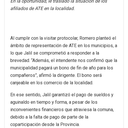
En la oportunidad, le trasladó la situación de los
afiliados de ATE en la localidad.
Al cumplir con la visitar protocolar, Romero planteó el
ámbito de representación de ATE en los municipios, a
lo que Jalil se comprometió a responder a la
brevedad. “Además, el intendente nos confirmó que la
municipalidad pagará un bono de fin de año para los
compañeros”, afirmó la dirigente. El bono será
canjeable en los comercio de la localidad.
En ese sentido, Jalil garantizó el pago de sueldos y
aguinaldo en tiempo y forma, a pesar de los
inconvenientes financieros que atraviesa la comuna,
debido a la falta de pago de parte de la
coparticipación desde la Provincia.