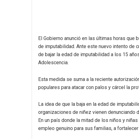
El Gobierno anunció en las últimas horas que b
de imputabilidad. Ante este nuevo intento de 
de bajar la edad de imputabilidad a los 15 año
Adolescencia.
Esta medida se suma a la reciente autorización
populares para atacar con palos y cárcel la pro
La idea de que la baja en la edad de imputabil
organizaciones de niñez vienen denunciando 
En un país donde la mitad de los niños y niñas
empleo genuino para sus familias, a fortalecer