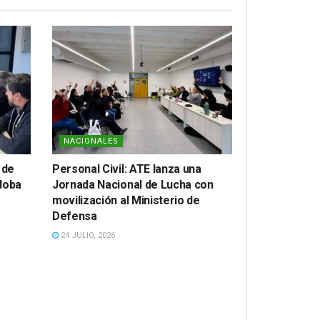
NACIONALES
 de
Personal Civil: ATE lanza una
doba
Jornada Nacional de Lucha con
movilización al Ministerio de
Defensa
24 JULIO, 2026